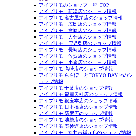
アイプリモのショップ一覧_TOP
アイプリモ 新潟店のショップ情報
アイプリモ 名古屋栄店のショップ情報
アイプリモ 広島店のショップ情報
アイプリモ 宮崎店のショップ情報
アイプリモ 大分店のショップ情報
アイプリモ 鹿児島店のショップ情報
アイプリモ 長崎店のショップ情報
アイプリモ 佐賀店のショップ情報
アイプリモ 小倉店のショップ情報
アイプリモ 高崎店のショップ情報
アイプリモ ららぽーとTOKYO-BAY店のシ
ョップ情報
アイプリモ 千葉店のショップ情報
アイプリモ 福岡天神店のショップ情報
アイプリモ 銀座本店のショップ情報
アイプリモ 日本橋店のショップ情報
アイプリモ 新宿店のショップ情報
アイプリモ 池袋店のショップ情報
アイプリモ 表参道店のショップ情報
アイプリモ 丸井吉祥寺店のショップ情報