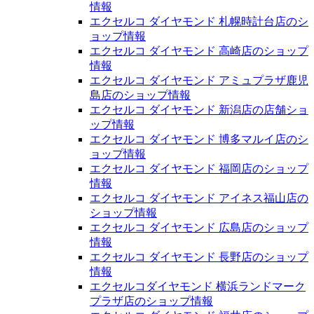
情報
エクセルコ ダイヤモンド 札幌時計台店のシ
ョップ情報
エクセルコ ダイヤモンド 高崎店のショップ
情報
エクセルコ ダイヤモンド アミュプラザ鹿児
島店のショップ情報
エクセルコ ダイヤモンド 新潟店の店舗ショ
ップ情報
エクセルコ ダイヤモンド 博多マルイ店のシ
ョップ情報
エクセルコ ダイヤモンド 福岡店のショップ
情報
エクセルコ ダイヤモンド アイネス福山店の
ショップ情報
エクセルコ ダイヤモンド 広島店のショップ
情報
エクセルコ ダイヤモンド 長野店のショップ
情報
エクセルコダイヤモンド 横浜ランドマーク
プラザ店のショップ情報