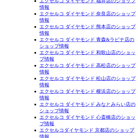
エクセルコ ダイヤモンド 福井店のショップ
情報
エクセルコ ダイヤモンド 奈良店のショップ
情報
エクセルコ ダイヤモンド 熊本店のショップ
情報
エクセルコ ダイヤモンド 青森&ラビナ店の
ショップ情報
エクセルコ ダイヤモンド 和歌山店のショッ
プ情報
エクセルコ ダイヤモンド 高松店のショップ
情報
エクセルコ ダイヤモンド 松山店のショップ
情報
エクセルコ ダイヤモンド 横浜店のショップ
情報
エクセルコ ダイヤモンド みなとみらい店の
ショップ情報
エクセルコ ダイヤモンド 心斎橋店のショッ
プ情報
エクセルコダイヤモンド 京都店のショップ
情報