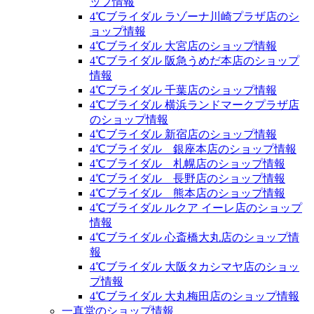
ップ情報
4℃ブライダル ラゾーナ川崎プラザ店のシ
ョップ情報
4℃ブライダル 大宮店のショップ情報
4℃ブライダル 阪急うめだ本店のショップ
情報
4℃ブライダル 千葉店のショップ情報
4℃ブライダル 横浜ランドマークプラザ店
のショップ情報
4℃ブライダル 新宿店のショップ情報
4℃ブライダル 銀座本店のショップ情報
4℃ブライダル 札幌店のショップ情報
4℃ブライダル 長野店のショップ情報
4℃ブライダル 熊本店のショップ情報
4℃ブライダル ルクア イーレ店のショップ
情報
4℃ブライダル 心斎橋大丸店のショップ情
報
4℃ブライダル 大阪タカシマヤ店のショッ
プ情報
4℃ブライダル 大丸梅田店のショップ情報
一真堂のショップ情報