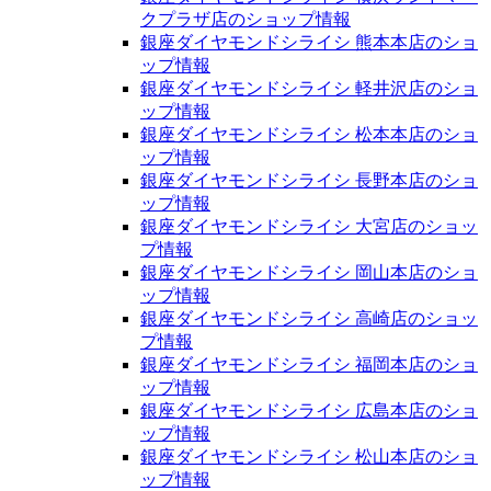
クプラザ店のショップ情報
銀座ダイヤモンドシライシ 熊本本店のショ
ップ情報
銀座ダイヤモンドシライシ 軽井沢店のショ
ップ情報
銀座ダイヤモンドシライシ 松本本店のショ
ップ情報
銀座ダイヤモンドシライシ 長野本店のショ
ップ情報
銀座ダイヤモンドシライシ 大宮店のショッ
プ情報
銀座ダイヤモンドシライシ 岡山本店のショ
ップ情報
銀座ダイヤモンドシライシ 高崎店のショッ
プ情報
銀座ダイヤモンドシライシ 福岡本店のショ
ップ情報
銀座ダイヤモンドシライシ 広島本店のショ
ップ情報
銀座ダイヤモンドシライシ 松山本店のショ
ップ情報