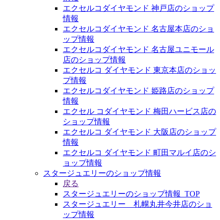
エクセルコダイヤモンド 神戸店のショップ
情報
エクセルコダイヤモンド 名古屋本店のショ
ップ情報
エクセルコダイヤモンド 名古屋ユニモール
店のショップ情報
エクセルコ ダイヤモンド 東京本店のショッ
プ情報
エクセルコダイヤモンド 姫路店のショップ
情報
エクセル コダイヤモンド 梅田ハービス店の
ショップ情報
エクセルコ ダイヤモンド 大阪店のショップ
情報
エクセルコ ダイヤモンド 町田マルイ店のシ
ョップ情報
スタージュエリーのショップ情報
戻る
スタージュエリーのショップ情報_TOP
スタージュエリー 札幌丸井今井店のショ
ップ情報