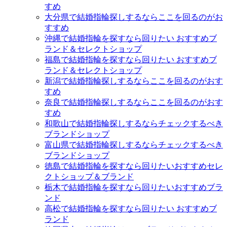
すめ
大分県で結婚指輪探しするならここを回るのがお
すすめ
沖縄で結婚指輪を探すなら回りたい おすすめブ
ランド＆セレクトショップ
福島で結婚指輪を探すなら回りたい おすすめブ
ランド＆セレクトショップ
新潟で結婚指輪探しするならここを回るのがおす
すめ
奈良で結婚指輪探しするならここを回るのがおす
すめ
和歌山で結婚指輪探しするならチェックするべき
ブランドショップ
富山県で結婚指輪探しするならチェックするべき
ブランドショップ
徳島で結婚指輪を探すなら回りたいおすすめセレ
クトショップ＆ブランド
栃木で結婚指輪を探すなら回りたいおすすめブラ
ンド
高松で結婚指輪を探すなら回りたい おすすめブ
ランド