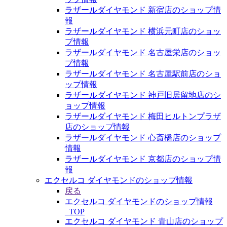
ラザールダイヤモンド 新宿店のショップ情
報
ラザールダイヤモンド 横浜元町店のショッ
プ情報
ラザールダイヤモンド 名古屋栄店のショッ
プ情報
ラザールダイヤモンド 名古屋駅前店のショ
ップ情報
ラザールダイヤモンド 神戸旧居留地店のシ
ョップ情報
ラザールダイヤモンド 梅田ヒルトンプラザ
店のショップ情報
ラザールダイヤモンド 心斎橋店のショップ
情報
ラザールダイヤモンド 京都店のショップ情
報
エクセルコ ダイヤモンドのショップ情報
戻る
エクセルコ ダイヤモンドのショップ情報
_TOP
エクセルコ ダイヤモンド 青山店のショップ