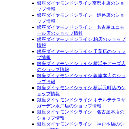
銀座ダイヤモンドシライシ京都本店のショ
ップ情報
銀座ダイヤモンドシライシ 姫路店のショ
ップ情報
銀座ダイヤモンドシライシ 名古屋ユニモ
ール店のショップ情報
銀座ダイヤモンドシライシ 柏店のショップ
情報
銀座ダイヤモンドシライシ 千葉店のショッ
プ情報
銀座ダイヤモンドシライシ 横浜モアーズ店
のショップ情報
銀座ダイヤモンドシライシ 銀座本店のショ
ップ情報
銀座ダイヤモンドシライシ 横浜元町店のシ
ョップ情報
銀座ダイヤモンドシライシ ホテルテラスザ
ガーデン水戸店のショップ情報
銀座ダイヤモンドシライシ 名古屋本店の
ショップ情報
銀座ダイヤモンドシライシ 神戸本店のシ