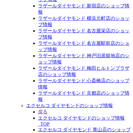
ラザールダイヤモンド 新宿店のショップ情
報
ラザールダイヤモンド 横浜元町店のショッ
プ情報
ラザールダイヤモンド 名古屋栄店のショッ
プ情報
ラザールダイヤモンド 名古屋駅前店のショ
ップ情報
ラザールダイヤモンド 神戸旧居留地店のシ
ョップ情報
ラザールダイヤモンド 梅田ヒルトンプラザ
店のショップ情報
ラザールダイヤモンド 心斎橋店のショップ
情報
ラザールダイヤモンド 京都店のショップ情
報
エクセルコ ダイヤモンドのショップ情報
戻る
エクセルコ ダイヤモンドのショップ情報
_TOP
エクセルコ ダイヤモンド 青山店のショップ