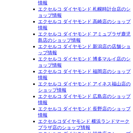
情報
エクセルコ ダイヤモンド 札幌時計台店のシ
ョップ情報
エクセルコ ダイヤモンド 高崎店のショップ
情報
エクセルコ ダイヤモンド アミュプラザ鹿児
島店のショップ情報
エクセルコ ダイヤモンド 新潟店の店舗ショ
ップ情報
エクセルコ ダイヤモンド 博多マルイ店のシ
ョップ情報
エクセルコ ダイヤモンド 福岡店のショップ
情報
エクセルコ ダイヤモンド アイネス福山店の
ショップ情報
エクセルコ ダイヤモンド 広島店のショップ
情報
エクセルコ ダイヤモンド 長野店のショップ
情報
エクセルコダイヤモンド 横浜ランドマーク
プラザ店のショップ情報