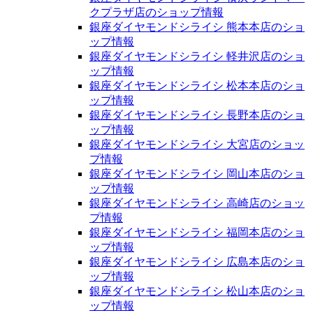
クプラザ店のショップ情報
銀座ダイヤモンドシライシ 熊本本店のショ
ップ情報
銀座ダイヤモンドシライシ 軽井沢店のショ
ップ情報
銀座ダイヤモンドシライシ 松本本店のショ
ップ情報
銀座ダイヤモンドシライシ 長野本店のショ
ップ情報
銀座ダイヤモンドシライシ 大宮店のショッ
プ情報
銀座ダイヤモンドシライシ 岡山本店のショ
ップ情報
銀座ダイヤモンドシライシ 高崎店のショッ
プ情報
銀座ダイヤモンドシライシ 福岡本店のショ
ップ情報
銀座ダイヤモンドシライシ 広島本店のショ
ップ情報
銀座ダイヤモンドシライシ 松山本店のショ
ップ情報