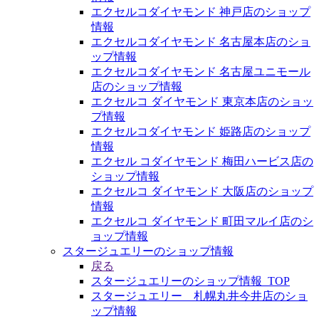
エクセルコダイヤモンド 神戸店のショップ
情報
エクセルコダイヤモンド 名古屋本店のショ
ップ情報
エクセルコダイヤモンド 名古屋ユニモール
店のショップ情報
エクセルコ ダイヤモンド 東京本店のショッ
プ情報
エクセルコダイヤモンド 姫路店のショップ
情報
エクセル コダイヤモンド 梅田ハービス店の
ショップ情報
エクセルコ ダイヤモンド 大阪店のショップ
情報
エクセルコ ダイヤモンド 町田マルイ店のシ
ョップ情報
スタージュエリーのショップ情報
戻る
スタージュエリーのショップ情報_TOP
スタージュエリー 札幌丸井今井店のショ
ップ情報