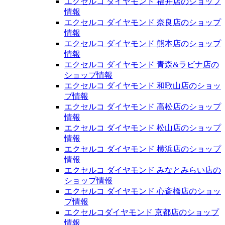
エクセルコ ダイヤモンド 福井店のショップ
情報
エクセルコ ダイヤモンド 奈良店のショップ
情報
エクセルコ ダイヤモンド 熊本店のショップ
情報
エクセルコ ダイヤモンド 青森&ラビナ店の
ショップ情報
エクセルコ ダイヤモンド 和歌山店のショッ
プ情報
エクセルコ ダイヤモンド 高松店のショップ
情報
エクセルコ ダイヤモンド 松山店のショップ
情報
エクセルコ ダイヤモンド 横浜店のショップ
情報
エクセルコ ダイヤモンド みなとみらい店の
ショップ情報
エクセルコ ダイヤモンド 心斎橋店のショッ
プ情報
エクセルコダイヤモンド 京都店のショップ
情報