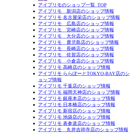
アイプリモのショップ一覧_TOP
アイプリモ 新潟店のショップ情報
アイプリモ 名古屋栄店のショップ情報
アイプリモ 広島店のショップ情報
アイプリモ 宮崎店のショップ情報
アイプリモ 大分店のショップ情報
アイプリモ 鹿児島店のショップ情報
アイプリモ 長崎店のショップ情報
アイプリモ 佐賀店のショップ情報
アイプリモ 小倉店のショップ情報
アイプリモ 高崎店のショップ情報
アイプリモ ららぽーとTOKYO-BAY店のシ
ョップ情報
アイプリモ 千葉店のショップ情報
アイプリモ 福岡天神店のショップ情報
アイプリモ 銀座本店のショップ情報
アイプリモ 日本橋店のショップ情報
アイプリモ 新宿店のショップ情報
アイプリモ 池袋店のショップ情報
アイプリモ 表参道店のショップ情報
アイプリモ 丸井吉祥寺店のショップ情報