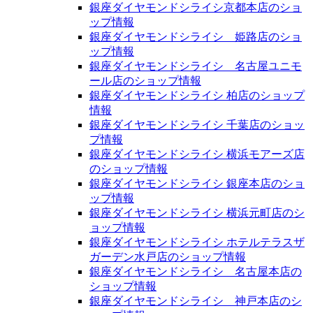
銀座ダイヤモンドシライシ京都本店のショ
ップ情報
銀座ダイヤモンドシライシ 姫路店のショ
ップ情報
銀座ダイヤモンドシライシ 名古屋ユニモ
ール店のショップ情報
銀座ダイヤモンドシライシ 柏店のショップ
情報
銀座ダイヤモンドシライシ 千葉店のショッ
プ情報
銀座ダイヤモンドシライシ 横浜モアーズ店
のショップ情報
銀座ダイヤモンドシライシ 銀座本店のショ
ップ情報
銀座ダイヤモンドシライシ 横浜元町店のシ
ョップ情報
銀座ダイヤモンドシライシ ホテルテラスザ
ガーデン水戸店のショップ情報
銀座ダイヤモンドシライシ 名古屋本店の
ショップ情報
銀座ダイヤモンドシライシ 神戸本店のシ