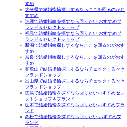
すめ
大分県で結婚指輪探しするならここを回るのがお
すすめ
沖縄で結婚指輪を探すなら回りたい おすすめブ
ランド＆セレクトショップ
福島で結婚指輪を探すなら回りたい おすすめブ
ランド＆セレクトショップ
新潟で結婚指輪探しするならここを回るのがおす
すめ
奈良で結婚指輪探しするならここを回るのがおす
すめ
和歌山で結婚指輪探しするならチェックするべき
ブランドショップ
富山県で結婚指輪探しするならチェックするべき
ブランドショップ
徳島で結婚指輪を探すなら回りたいおすすめセレ
クトショップ＆ブランド
栃木で結婚指輪を探すなら回りたいおすすめブラ
ンド
高松で結婚指輪を探すなら回りたい おすすめブ
ランド