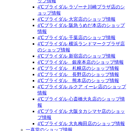
ップ情報
4℃ブライダル ラゾーナ川崎プラザ店のシ
ョップ情報
4℃ブライダル 大宮店のショップ情報
4℃ブライダル 阪急うめだ本店のショップ
情報
4℃ブライダル 千葉店のショップ情報
4℃ブライダル 横浜ランドマークプラザ店
のショップ情報
4℃ブライダル 新宿店のショップ情報
4℃ブライダル 銀座本店のショップ情報
4℃ブライダル 札幌店のショップ情報
4℃ブライダル 長野店のショップ情報
4℃ブライダル 熊本店のショップ情報
4℃ブライダル ルクア イーレ店のショップ
情報
4℃ブライダル 心斎橋大丸店のショップ情
報
4℃ブライダル 大阪タカシマヤ店のショッ
プ情報
4℃ブライダル 大丸梅田店のショップ情報
一真堂のショップ情報