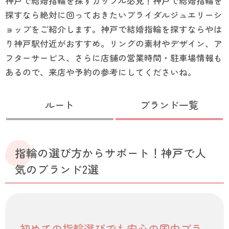
神戸で結婚指輪を探すカップル必見！神戸で結婚指輪を
探すなら絶対に回っておきたいブライダルジュエリーシ
ョップをご紹介します。神戸で結婚指輪を探すならやは
り神戸駅付近がおすすめ。リングの素材やデザイン、ア
フターサービス、さらに店舗の営業時間・駐車場情報も
あるので、来店や予約の参考にしてくださいね。
ルート
ブランド一覧
指輪の選び方からサポート！神戸で人
気のブランド2選
初めての指輪選びでも安心の国内ブラ