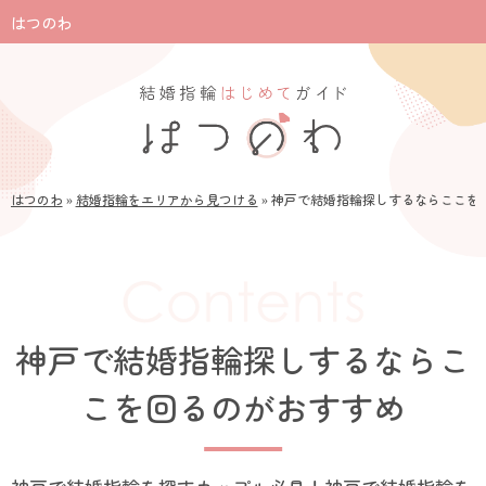
はつのわ
はつのわ
»
結婚指輪をエリアから見つける
»
神戸で結婚指輪探しするならここを
神戸で結婚指輪探しするならこ
こを回るのがおすすめ