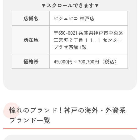
店舗名
ビジュピコ 神戸店
〒650-0021 兵庫県神戸市中央区
所在地
三宮町２丁目１１−１ センター
プラザ西館 1階
価格帯
49,000円～700,700円（税込）
憧れのブランド！神戸の海外・外資系
ブランド一覧