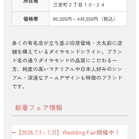
所在地
三宮町２丁目１０−２４
価格帯
80,000円～445,500円（税込）
多くの有名店が立ち並ぶ旧居留地・大丸前に店
舗を構えているダイヤモンドシライシ。ブラン
ド名の通りダイヤモンドの品質にこだわる一
方、純度の高いマテリアルや日本人好みのシン
プル・深遠なアームデザインも特徴のブランド
です。
新着フェア情報
【2026.7.1～7.31】Wedding Fair開催中！