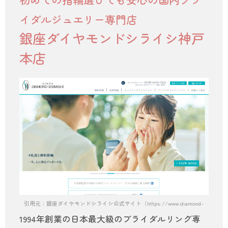
イダルジュエリー専門店
銀座ダイヤモンドシライシ神戸
本店
引用元：銀座ダイヤモンドシライシ公式サイト（https://www.diamond-shiraishi.
1994年創業の日本最大級のブライダルリング専