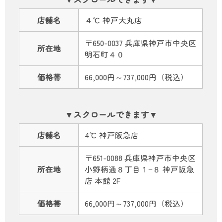
店舗名
４℃ 神戸大丸店
〒650-0037 兵庫県神戸市中央区
所在地
明石町４０
価格帯
66,000円～737,000円（税込）
店舗名
4℃ 神戸阪急店
〒651-0088 兵庫県神戸市中央区
所在地
小野柄通８丁目１−８ 神戸阪急
店 本館 2F
価格帯
66,000円～737,000円（税込）