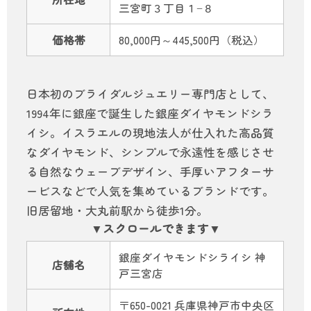
三宮町３丁目１−８
価格帯
80,000円～445,500円（税込）
日本初のブライダルジュエリー専門店として、
1994年に銀座で誕生した銀座ダイヤモンドシラ
イシ。イスラエルの現地法人が仕入れた高品質
なダイヤモンド、シンプルで永遠性を感じさせ
る自然なウェーブデザイン、手厚いアフターサ
ービスなどで人気を集めているブランドです。
旧居留地・大丸前駅から徒歩1分。
銀座ダイヤモンドシライシ 神
店舗名
戸三宮店
〒650-0021 兵庫県神戸市中央区