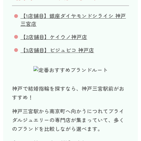
【1店舗目】銀座ダイヤモンドシライシ 神戸
三宮店
【2店舗目】ケイウノ神戸店
【3店舗目】ビジュピコ 神戸店
神戸で結婚指輪を探すなら、神戸三宮駅前がお
すすめ！
神戸三宮駅から南京町へ向かうにつれてブライ
ダルジュエリーの専門店が集まっていて、多く
のブランドを比較しながら選べます。