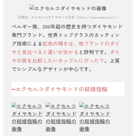
引用元：エクセルコダイヤモンド公式（https://www.exelco.com/）
ベルギー発、200年超の歴史を持つダイヤモンド
専門ブランド。世界トップクラスのカッティン
グ技術による
虹色の輝きは、他ブランドのダイ
ヤと見比べると違いが分かる
と評判です。
ダイ
ヤの質を比較したいカップルにぴったり
。上質
でシンプルなデザインが中心です。
エクセルコダイヤモンドの結婚指輪