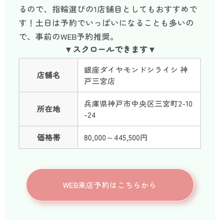
るので、指輪選びの1店舗目としてもおすすめで
す！土日は予約でいっぱいになることも多いの
で、事前のWEB予約推奨。
銀座ダイヤモンドシライシ 神
店舗名
戸三宮店
兵庫県神戸市中央区三宮町2-10
所在地
-24
価格帯
80,000～445,500円
WEB来店予約はこちらから