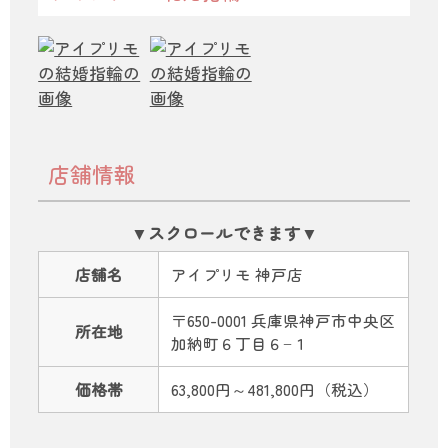
店舗情報
店舗名
アイプリモ 神戸店
〒650-0001 兵庫県神戸市中央区
所在地
加納町６丁目６−１
価格帯
63,800円～481,800円（税込）