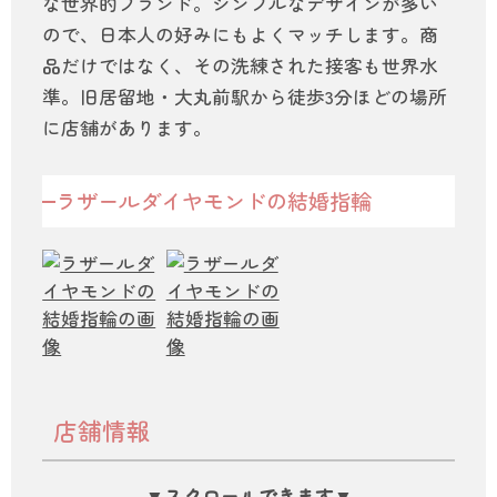
な世界的ブランド。シンプルなデザインが多い
ので、日本人の好みにもよくマッチします。商
品だけではなく、その洗練された接客も世界水
準。旧居留地・大丸前駅から徒歩3分ほどの場所
に店舗があります。
ラザールダイヤモンドの結婚指輪
店舗情報