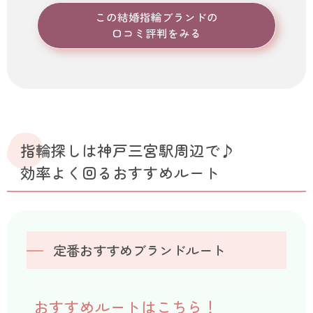
この結婚指輪ブランドの
口コミ評判をみる
指輪探しは神戸三宮駅周辺で♪
効率よく回るおすすめルート
定番おすすめブランドルート
おすすめルートはこちら！