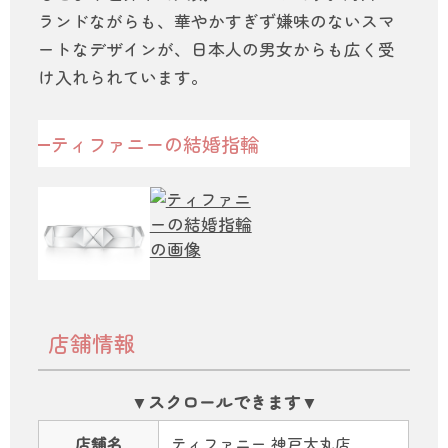
ランドながらも、華やかすぎず嫌味のないスマ
ートなデザインが、日本人の男女からも広く受
け入れられています。
ティファニーの結婚指輪
店舗情報
店舗名
ティファニー 神戸大丸店