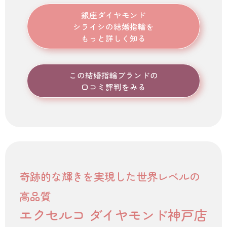
銀座ダイヤモンド
シライシ
の結婚指輪を
もっと詳しく知る
この結婚指輪ブランドの
口コミ評判をみる
奇跡的な輝きを実現した世界レベルの
高品質
エクセルコ ダイヤモンド神戸店