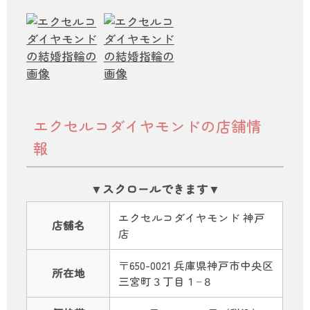
エクセルコダイヤモンドの店舗情
報
エクセルコダイヤモンド 神戸
店舗名
店
〒650-0021 兵庫県神戸市中央区
所在地
三宮町３丁目１−８