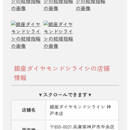
銀座ダイヤモンドシライシの店舗
情報
銀座ダイヤモンドシライシ 神
店舗名
戸本店
〒650-0021 兵庫県神戸市中央区
所在地