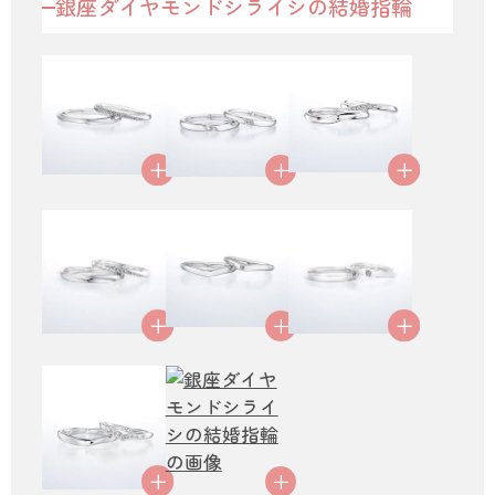
銀座ダイヤモンドシライシの結婚指輪