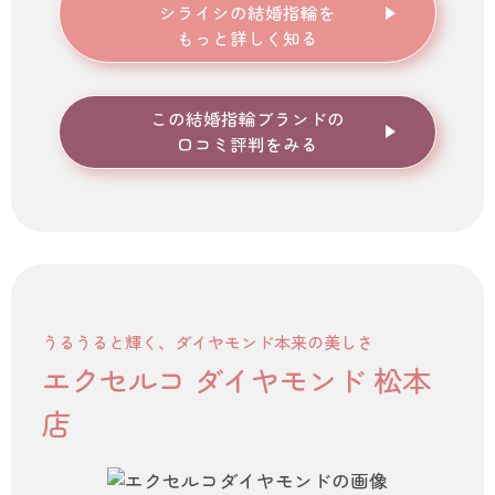
シライシ
の結婚指輪を
もっと詳しく知る
この結婚指輪ブランドの
口コミ評判をみる
うるうると輝く、ダイヤモンド本来の美しさ
エクセルコ ダイヤモンド 松本
店