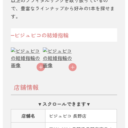
以上のブライダルリングを取り扱っているの
で、豊富なラインナップから好みの1本を探せま
す。
ビジュピコの結婚指輪
店舗情報
店舗名
ビジュピコ 長野店