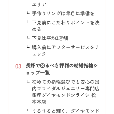
エリア
手作りリングは早目に準備を
下見前にこだわりポイントを決
める
下見は平均3店舗
購入前にアフターサービスをチ
ェック
長野で回るべき評判の結婚指輪シ
ョップ一覧
初めての指輪選びでも安心の国
内ブライダルジュエリー専門店
銀座ダイヤモンドシライシ 松
本本店
うるうると輝く、ダイヤモンド