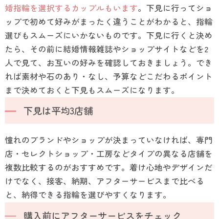
婚指輪を選択するカップルもいます
。下見に行ってショ
ップで初めて好みがまったく違うことがわかると、指輪
選びもスムーズにいかないものです。下見に行くと決め
たら、その前に結婚情報雑誌やショップサイトなどを2
人で見て、お互いの好みを確認しておきましょう。でき
れば素材や石のあり・なし、予算などこだわるポイント
まで決めておくと下見もスムーズになります。
下見は平均3店舗
憧れのブランドやショップが決まっていなければ、専門
店・セレクトショップ・工房などタイプの異なる店舗を
複数比較するのがおすすめです。着け心地やデザインだ
けでなく、接客、納期、アフターサービスまで比べる
と、納得できる指輪を選びやすくなります。
購入前にアフターサービスをチェック