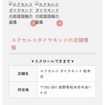
エクセルコダイヤモンドの店舗情
報
エクセルコ ダイヤモンド 松本
店舗名
店
〒390-0811 長野県松本市中央1-
所在地
4-10