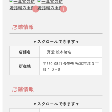
店舗情報
店舗名
一真堂 松本渚店
〒390-0841 長野県松本市渚３丁
所在地
目１０−９
店舗情報