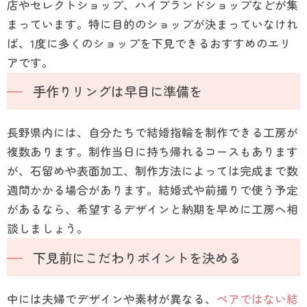
店やセレクトショップ、ハイブランドショップなどが集
まっています。特に目的のショップが決まっていなけれ
ば、1度に多くのショップを下見できるおすすめのエリ
アです。
手作りリングは早目に準備を
長野県内には、自分たちで結婚指輪を制作できる工房が
複数あります。制作当日に持ち帰れるコースもあります
が、石留めや表面加工、制作方法によっては完成まで数
週間かかる場合があります。結婚式や前撮りで使う予定
があるなら、希望するデザインと納期を早めに工房へ相
談しましょう。
下見前にこだわりポイントを決める
中には夫婦でデザインや素材が異なる、
ペアではない結