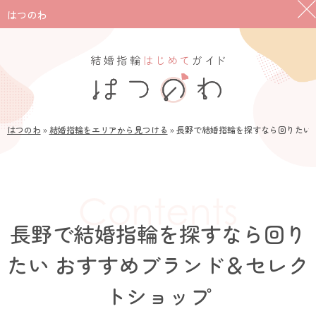
はつのわ
はつのわ
»
結婚指輪をエリアから見つける
»
長野で結婚指輪を探すなら回りたい
長野で結婚指輪を探すなら回り
たい おすすめブランド＆セレク
トショップ