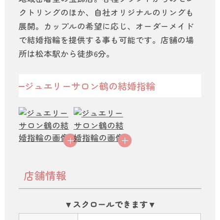
クトリングのほか、自社オリジナルのリングも
展開。カップルの希望に応じ、オーダーメイド
で結婚指輪を提供する事も可能です。店舗の場
所は松本駅から徒歩6分。
ジュエリーサロン鶴の結婚指輪
店舗情報