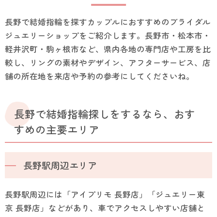
長野で結婚指輪を探すカップルにおすすめのブライダル
ジュエリーショップをご紹介します。長野市・松本市・
軽井沢町・駒ヶ根市など、県内各地の専門店や工房を比
較し、リングの素材やデザイン、アフターサービス、店
舗の所在地を来店や予約の参考にしてくださいね。
長野で結婚指輪探しをするなら、おす
すめの主要エリア
長野駅周辺エリア
長野駅周辺には「アイプリモ 長野店」「ジュエリー東
京 長野店」などがあり、車でアクセスしやすい店舗と