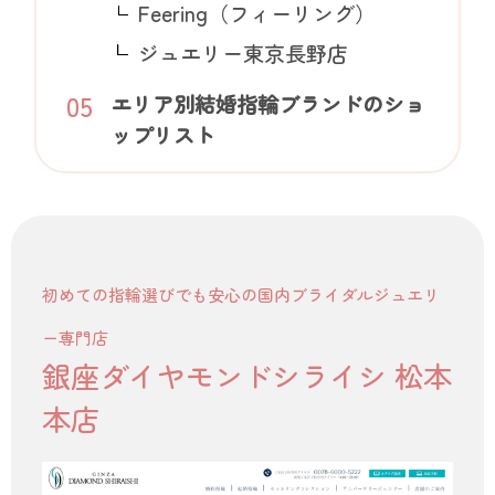
Feering（フィーリング）
ジュエリー東京長野店
エリア別結婚指輪ブランドのショ
ップリスト
初めての指輪選びでも安心の国内ブライダルジュエリ
ー専門店
銀座ダイヤモンドシライシ 松本
本店