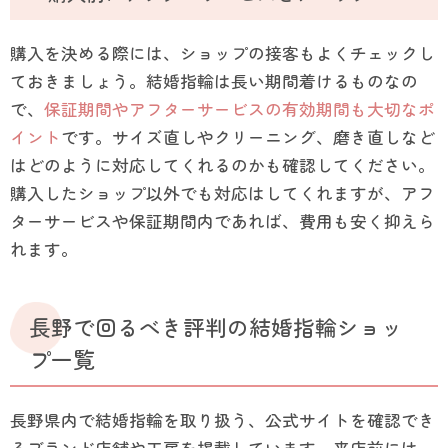
購入を決める際には、ショップの接客もよくチェックし
ておきましょう。結婚指輪は長い期間着けるものなの
で、
保証期間やアフターサービスの有効期間も大切なポ
イント
です。サイズ直しやクリーニング、磨き直しなど
はどのように対応してくれるのかも確認してください。
購入したショップ以外でも対応はしてくれますが、アフ
ターサービスや保証期間内であれば、費用も安く抑えら
れます。
長野で回るべき評判の結婚指輪ショッ
プ一覧
長野県内で結婚指輪を取り扱う、公式サイトを確認でき
るブランド店舗や工房を掲載しています。来店前には、