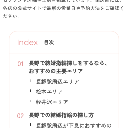
各店の公式サイトで最新の営業日や予約方法をご確認く
ださい。
目次
長野で結婚指輪探しをするなら、
おすすめの主要エリア
長野駅周辺エリア
松本エリア
軽井沢エリア
長野での結婚指輪の探し方
長野駅周辺が下見におすすめの