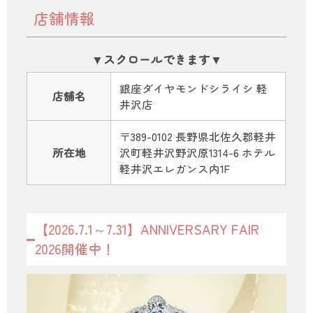
店舗情報
銀座ダイヤモンドシライシ 軽
店舗名
井沢店
〒389-0102 長野県北佐久郡軽井
所在地
沢町軽井沢野沢原1314-6 ホテル
軽井沢エレガンス内1F
【2026.7.1～7.31】ANNIVERSARY FAIR
2026開催中！