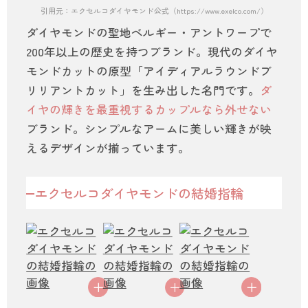
引用元：エクセルコダイヤモンド公式（https://www.exelco.com/）
ダイヤモンドの聖地ベルギー・アントワープで
200年以上の歴史を持つブランド。現代のダイヤ
モンドカットの原型「アイディアルラウンドブ
リリアントカット」を生み出した名門です。
ダ
イヤの輝きを最重視するカップルなら外せない
ブランド。シンプルなアームに美しい輝きが映
えるデザインが揃っています。
エクセルコダイヤモンドの結婚指輪