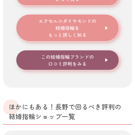
エクセルコダイヤモンド
の
結婚指輪を
もっと詳しく知る
この結婚指輪ブランドの
口コミ評判をみる
ほかにもある！長野で回るべき評判の
結婚指輪ショップ一覧