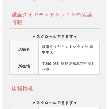
銀座ダイヤモンドシライシの店舗
情報
銀座ダイヤモンドシライシ 松
店舗名
本本店
〒390-0811 長野県松本市中央1-
所在地
4-10
店舗情報