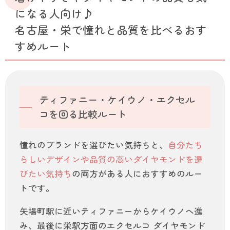
になる人向け♪
名古屋・栄で憧れと品質を比べるおす
すめルート
ティファニー・ケイウノ・エクセル
コを回る比較ルート
憧れのブランドを選びたい気持ちと、
自分たち
らしいデザインや品質の高いダイヤモンドを選
びたい気持ち
の両方がある人におすすめのルー
トです。
矢場町駅に近いティファニーからケイウノへ進
み、最後に栄駅方面のエクセルコ ダイヤモンド