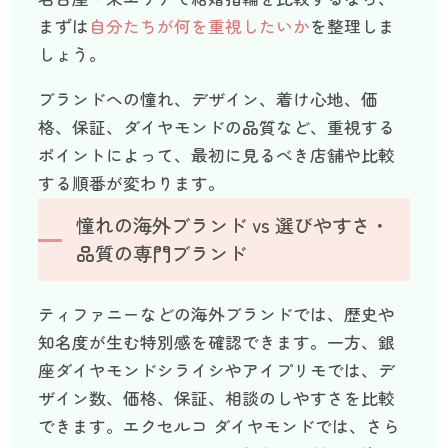
まずは
自分たちが何を重視したいか
を整理しま
しょう。
ブランドへの憧れ、デザイン、着け心地、価
格、保証、ダイヤモンドの品質など、重視する
ポイントによって、最初に見るべき店舗や比較
する順番が変わります。
憧れの海外ブランド vs 選びやすさ・
品質の専門ブランド
ティファニーなどの海外ブランドでは、歴史や
知名度が生む特別感を確認できます。一方、銀
座ダイヤモンドシライシやアイプリモでは、デ
ザイン数、価格、保証、相談のしやすさを比較
できます。エクセルコ ダイヤモンドでは、さら