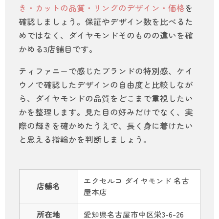
き・カットの品質・リングのデザイン・価格
を
確認しましょう。保証やデザイン数を比べるた
めではなく、ダイヤモンドそのものの違いを確
かめる3店舗目です。
ティファニーで感じたブランドの特別感、ケイ
ウノで確認したデザインの自由度と比較しなが
ら、ダイヤモンドの品質をどこまで重視したい
かを整理します。見た目の好みだけでなく、実
際の輝きを確かめたうえで、長く身に着けたい
と思える指輪かを判断しましょう。
エクセルコ ダイヤモンド 名古
店舗名
屋本店
所在地
愛知県名古屋市中区栄3-6-26