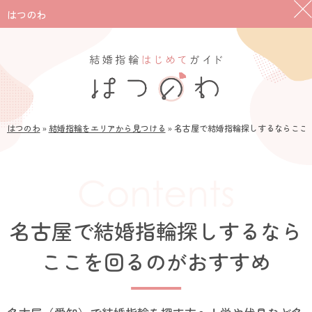
はつのわ
はつのわ
»
結婚指輪をエリアから見つける
»
名古屋で結婚指輪探しするならここ
名古屋で結婚指輪探しするなら
ここを回るのがおすすめ