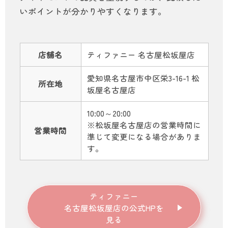
いポイントが分かりやすくなります。
店舗名
ティファニー 名古屋松坂屋店
愛知県名古屋市中区栄3-16-1 松
所在地
坂屋名古屋店
10:00～20:00
※松坂屋名古屋店の営業時間に
営業時間
準じて変更になる場合がありま
す。
ティファニー
名古屋松坂屋店の公式HPを
見る