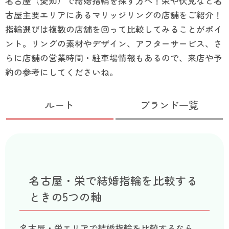
名古屋（愛知）で結婚指輪を探す方へ！栄や伏見など名
古屋主要エリアにあるマリッジリングの店舗をご紹介！
指輪選びは複数の店舗を回って比較してみることがポイ
ント。リングの素材やデザイン、アフターサービス、さ
らに店舗の営業時間・駐車場情報もあるので、来店や予
約の参考にしてくださいね。
ルート
ブランド一覧
名古屋・栄で結婚指輪を比較する
ときの5つの軸
名古屋・栄エリアで結婚指輪を比較するなら、