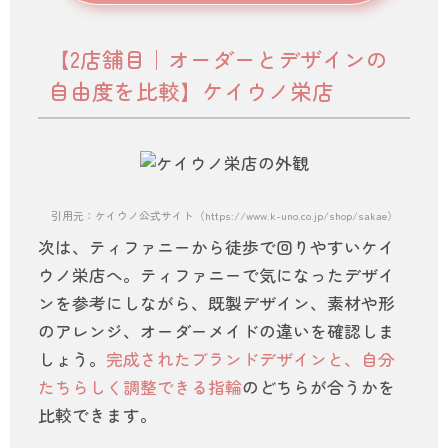
【2店舗目｜オーダーとデザインの
自由度を比較】ケイウノ栄店
引用元：ケイウノ公式サイト（https://www.k-uno.co.jp/shop/sakae）
次は、ティファニーから徒歩で回りやすいケイ
ウノ栄店へ。ティファニーで気になったデザイ
ンを参考にしながら、既製デザイン、素材や形
のアレンジ、オーダーメイドの違いを確認しま
しょう。
完成されたブランドデザインと、自分
たちらしく調整できる指輪
のどちらが合うかを
比較できます。