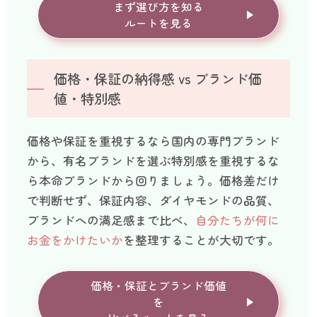
まず選び方を知る
ルートを見る
価格・保証の納得感 vs ブランド価
値・特別感
価格や保証を重視するなら国内の専門ブランド
から、有名ブランドを選ぶ特別感を重視するな
ら本命ブランドから回りましょう。価格差だけ
で判断せず、保証内容、ダイヤモンドの品質、
ブランドへの満足感まで比べ、
自分たちが何に
お金をかけたいか
を整理することが大切です。
価格・保証とブランド価値
を