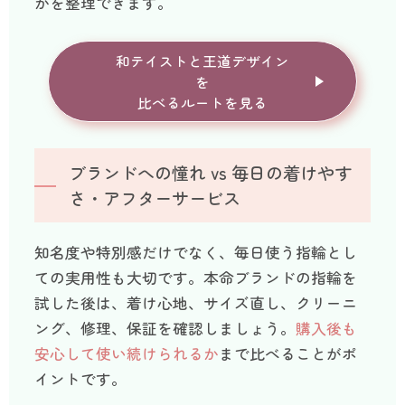
かを整理できます。
和テイストと王道デザイン
を
比べるルートを見る
ブランドへの憧れ vs 毎日の着けやす
さ・アフターサービス
知名度や特別感だけでなく、毎日使う指輪とし
ての実用性も大切です。本命ブランドの指輪を
試した後は、着け心地、サイズ直し、クリーニ
ング、修理、保証を確認しましょう。
購入後も
安心して使い続けられるか
まで比べることがポ
イントです。