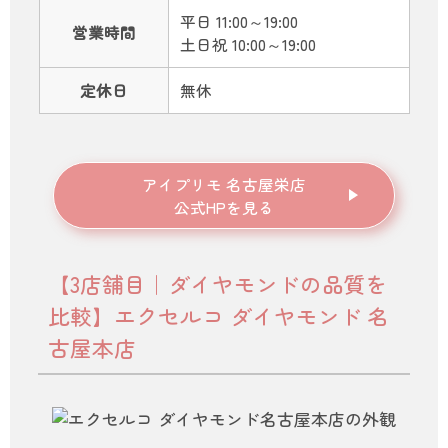
平日 11:00～19:00
営業時間
土日祝 10:00～19:00
定休日
無休
アイプリモ 名古屋栄店
公式HPを見る
【3店舗目｜ダイヤモンドの品質を
比較】エクセルコ ダイヤモンド 名
古屋本店