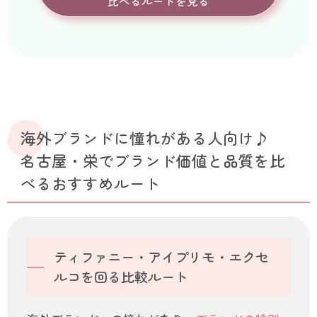
比べるルートを見る
海外ブランドに憧れがある人向け♪
名古屋・栄でブランド価値と品質を比
べるおすすめルート
ティファニー・アイプリモ・エクセ
ルコを回る比較ルート