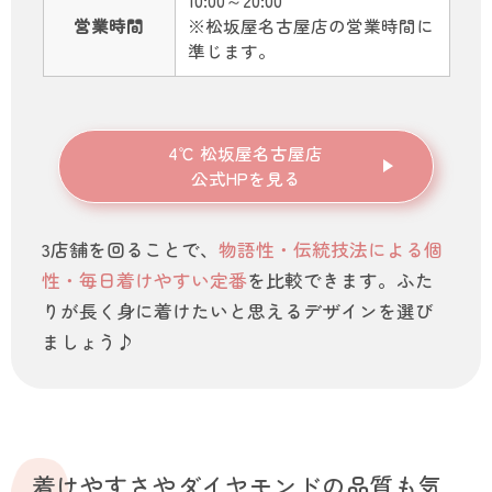
営業時間
※松坂屋名古屋店の営業時間に
準じます。
4℃ 松坂屋名古屋店
公式HPを見る
3店舗を回ることで、
物語性・伝統技法による個
性・毎日着けやすい定番
を比較できます。ふた
りが長く身に着けたいと思えるデザインを選び
ましょう♪
着けやすさやダイヤモンドの品質も気