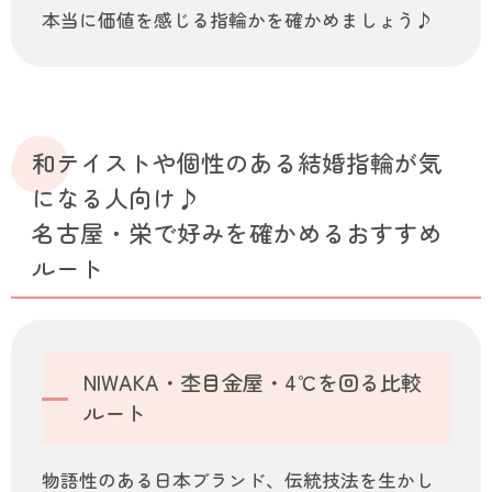
本当に価値を感じる指輪かを確かめましょう♪
和テイストや個性のある結婚指輪が気
になる人向け♪
名古屋・栄で好みを確かめるおすすめ
ルート
NIWAKA・杢目金屋・4℃を回る比較
ルート
物語性のある日本ブランド、伝統技法を生かし