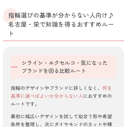
指輪選びの基準が分からない人向け♪
名古屋・栄で知識を得るおすすめルー
ト
シライシ・エクセルコ・気になった
ブランドを回る比較ルート
指輪のデザインやブランドに詳しくなく、
何を
基準に選べばよいか分からない人
におすすめの
ルートです。
最初に幅広いデザインを試して似合う形や希望
条件を整理し、次にダイヤモンドのカットや輝