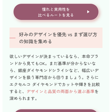
憧れと実用性を
比べるルートを見る
好みのデザインを優先 vs まず選び方
の知識を集める
欲しいデザインが決まっているなら、本命ブラ
ンドから見てもOK。まだ基準が分からないな
ら、銀座ダイヤモンドシライシなど、幅広いデ
ザインを扱う専門店から回りましょう。さらに
エクセルコ ダイヤモンドでカットや輝きを比較
すると、
デザインと品質の両面から選ぶ基準
を
深められます。