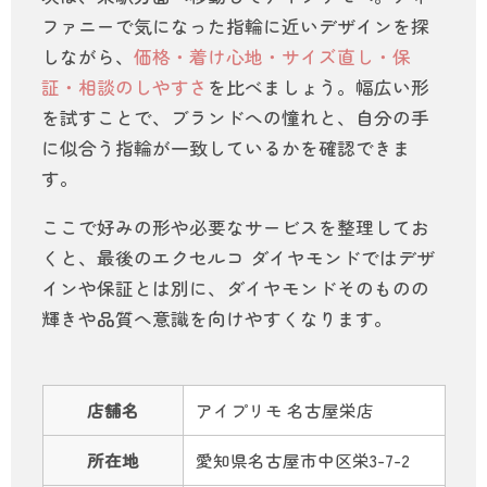
ファニーで気になった指輪に近いデザインを探
しながら、
価格・着け心地・サイズ直し・保
証・相談のしやすさ
を比べましょう。幅広い形
を試すことで、ブランドへの憧れと、自分の手
に似合う指輪が一致しているかを確認できま
す。
ここで好みの形や必要なサービスを整理してお
くと、最後のエクセルコ ダイヤモンドではデザ
インや保証とは別に、ダイヤモンドそのものの
輝きや品質へ意識を向けやすくなります。
店舗名
アイプリモ 名古屋栄店
所在地
愛知県名古屋市中区栄3-7-2