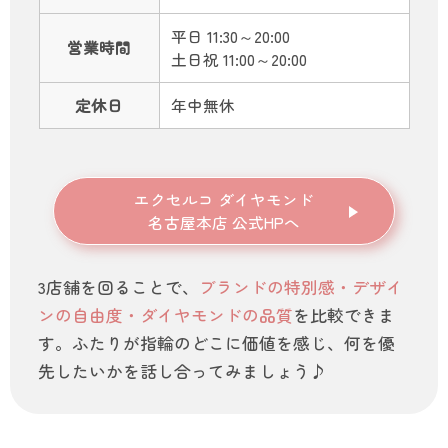
平日 11:30～20:00
営業時間
土日祝 11:00～20:00
定休日
年中無休
エクセルコ ダイヤモンド
名古屋本店 公式HPへ
3店舗を回ることで、
ブランドの特別感・デザイ
ンの自由度・ダイヤモンドの品質
を比較できま
す。ふたりが指輪のどこに価値を感じ、何を優
先したいかを話し合ってみましょう♪