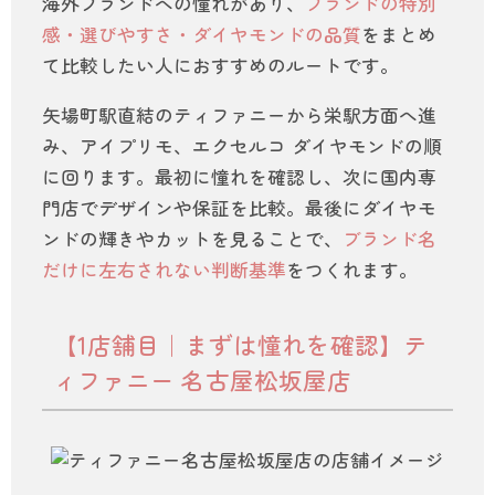
海外ブランドへの憧れがあり、
ブランドの特別
感・選びやすさ・ダイヤモンドの品質
をまとめ
て比較したい人におすすめのルートです。
矢場町駅直結のティファニーから栄駅方面へ進
み、アイプリモ、エクセルコ ダイヤモンドの順
に回ります。最初に憧れを確認し、次に国内専
門店でデザインや保証を比較。最後にダイヤモ
ンドの輝きやカットを見ることで、
ブランド名
だけに左右されない判断基準
をつくれます。
【1店舗目｜まずは憧れを確認】テ
ィファニー 名古屋松坂屋店