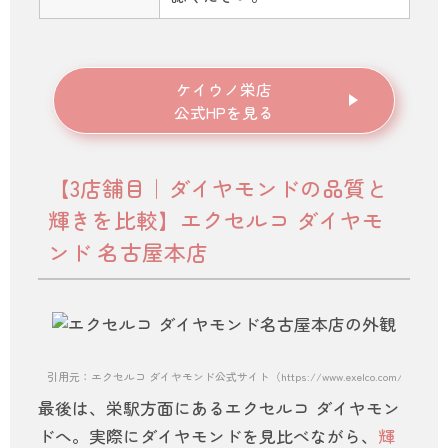
ケイウノ栄店
公式HPを見る
【3店舗目｜ダイヤモンドの品質と
輝きを比較】エクセルコ ダイヤモ
ンド 名古屋本店
引用元：エクセルコ ダイヤモンド公式サイト（https://www.exelco.com/shop/nago
最後は、栄駅方面にあるエクセルコ ダイヤモン
ドへ。実際にダイヤモンドを見比べながら、
輝