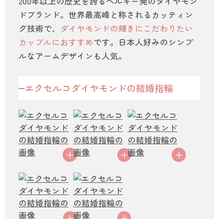
200年以上の歴史を誇るベルギー発のダイヤモン
ドブランド。世界最高峰と称されるカッティン
グ技術で、
ダイヤモンドの輝きにこだわりたい
カップルにおすすめ
です。日本人好みのシンプ
ルなアームデザインも人気。
エクセルコダイヤモンドの結婚指輪