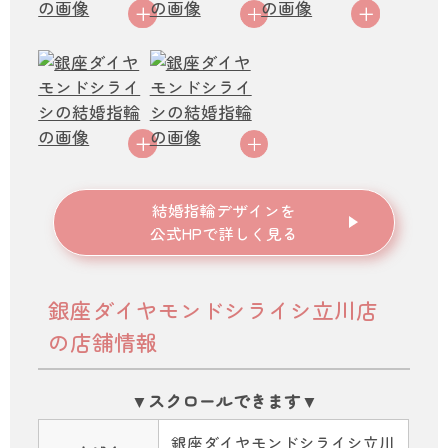
結婚指輪デザインを
公式HPで詳しく見る
銀座ダイヤモンドシライシ立川店
の店舗情報
銀座ダイヤモンドシライシ立川