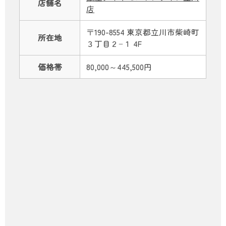
店舗名
店
〒190-8554 東京都立川市柴崎町
所在地
３丁目２−１ 4F
価格帯
80,000～445,500円