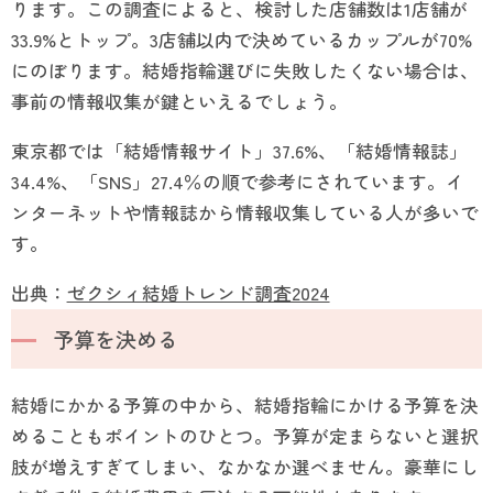
ります。この調査によると、検討した店舗数は1店舗が
33.9%とトップ。3店舗以内で決めているカップルが70%
にのぼります。結婚指輪選びに失敗したくない場合は、
事前の情報収集が鍵といえるでしょう。
東京都では「結婚情報サイト」37.6%、「結婚情報誌」
34.4%、「SNS」27.4％の順で参考にされています。イ
ンターネットや情報誌から情報収集している人が多いで
す。
出典：
ゼクシィ結婚トレンド調査2024
予算を決める
結婚にかかる予算の中から、結婚指輪にかける予算を決
めることもポイントのひとつ。予算が定まらないと選択
肢が増えすぎてしまい、なかなか選べません。豪華にし