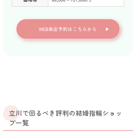
WEB来店予約はこちらから
立川で回るべき評判の結婚指輪ショッ
プ一覧