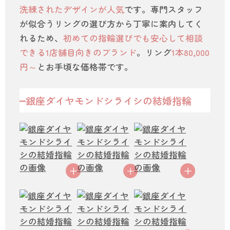
洗練されたデザインが人気
です。専門スタッフ
が似合うリングの選び方から丁寧に案内してく
れるため、
初めての指輪選びでも安心して相談
できる1店舗目向きのブランド
。リング
1本80,000
円～
とお手頃な価格帯です。
銀座ダイヤモンドシライシの結婚指輪