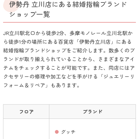
伊勢丹 立川店にある結婚指輪ブランド
ショップ一覧
JR立川駅北口から徒歩2分、多摩モノレール立川北駅か
ら徒歩1分の場所にある百貨店「伊勢丹立川店」にある
結婚指輪ブランドショップをご紹介します。数多くのブ
ランドが取り揃えられていることから、さまざまなアイ
テムをチェックすることが可能です。また、同店にはア
クセサリーの修理や加工などを手がける「ジュエリーリ
フォーム＆リペア」もあります。
フロア
ブランド
グッチ