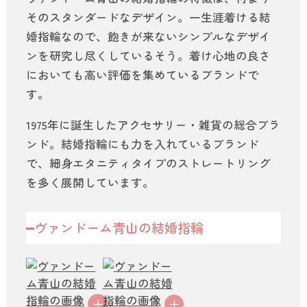
そのスタンダードなデザイン。一生涯着ける結
婚指輪なので、飽きが来ないシンプルなデザイ
ンを研究し尽くしているそう。着け心地の良さ
においても高い評価を集めているブランドで
す。
1975年に誕生したアクセサリー・雑貨の総合ブラ
ンド。結婚指輪にも力を入れているブランド
で、細身エタニティタイプのストレートリング
を多く展開しています。
ヴァンドーム青山の結婚指輪