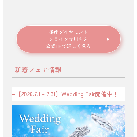
銀座ダイヤモンド
シライシ立川店を
公式HPで詳しく見る
新着フェア情報
【2026.7.1～7.31】Wedding Fair開催中！