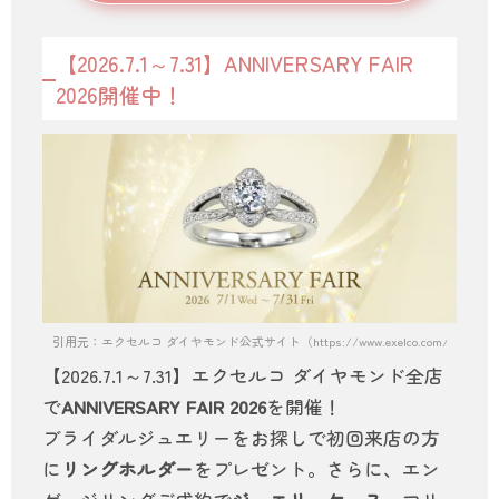
【2026.7.1～7.31】ANNIVERSARY FAIR
2026開催中！
引用元：エクセルコ ダイヤモンド公式サイト（https://www.exelco.com/）
【2026.7.1～7.31】エクセルコ ダイヤモンド全店
で
ANNIVERSARY FAIR 2026
を開催！
ブライダルジュエリーをお探しで初回来店の方
に
リングホルダー
をプレゼント。さらに、エン