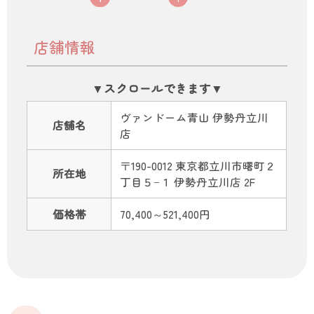
店舗情報
ヴァンドーム青山 伊勢丹立川
店舗名
店
〒190-0012 東京都立川市曙町２
所在地
丁目５−１ 伊勢丹立川店 2F
価格帯
70,400～521,400円