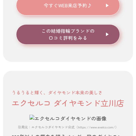
今すぐWEB来店予約♪
この結婚指輪ブランドの
口コミ評判をみる
うるうると輝く、ダイヤモンド本来の美しさ
エクセルコ ダイヤモンド立川店
引用元：エクセルコダイヤモンド公式（https://www.exelco.com/）