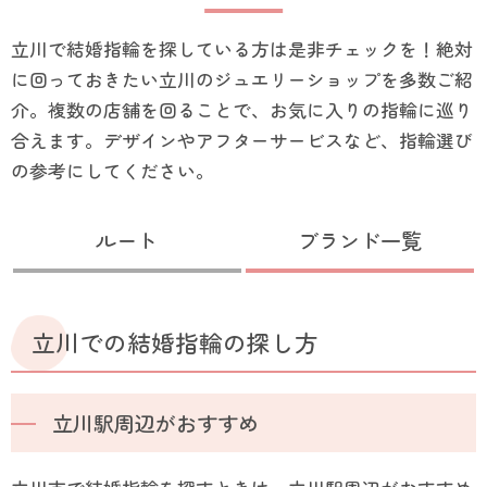
立川で結婚指輪を探している方は是非チェックを！絶対
に回っておきたい立川のジュエリーショップを多数ご紹
介。複数の店舗を回ることで、お気に入りの指輪に巡り
合えます。デザインやアフターサービスなど、指輪選び
の参考にしてください。
ルート
ブランド一覧
立川での結婚指輪の探し方
立川駅周辺がおすすめ