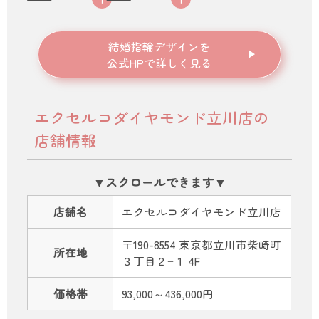
結婚指輪デザインを
公式HPで詳しく見る
エクセルコダイヤモンド立川店の
店舗情報
店舗名
エクセルコダイヤモンド立川店
〒190-8554 東京都立川市柴崎町
所在地
３丁目２−１ 4F
価格帯
93,000～436,000円