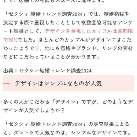
とで、店舗での相談もスムーズに進みます。
「ゼクシィ 結婚トレンド調査2024」では、結婚指輪を
決定する際に重視したこととして複数回答可能なアンケ
ート結果として、
デザインを重視したカップルは首都圏
で90%
でした。ほとんどのカップルがデザインにはこだ
わったようです。他にも価格やブランド、リングの素材
などにこだわっていることが分かります。
出典：
ゼクシィ結婚トレンド調査2024
デザインはシンプルなものが人気
多くの人がこだわる「デザイン」ですが、どのようなデ
ザインが人気でしょうか？
「ゼクシィ 結婚トレンド調査2024」の調査結果による
と、ダントツで人気なのは、シンプルなデザインです。