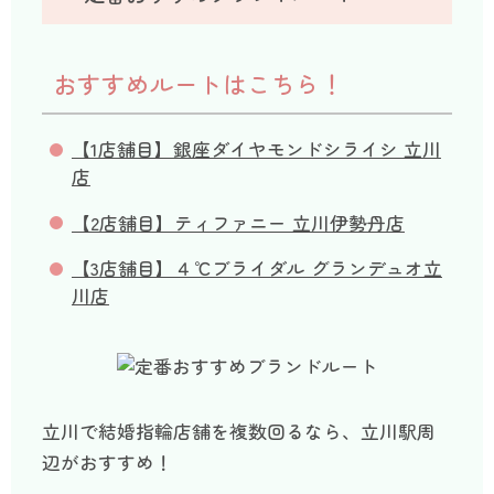
おすすめルートはこちら！
【1店舗目】銀座ダイヤモンドシライシ 立川
店
【2店舗目】ティファニー 立川伊勢丹店
【3店舗目】４℃ブライダル グランデュオ立
川店
立川で結婚指輪店舗を複数回るなら、立川駅周
辺がおすすめ！