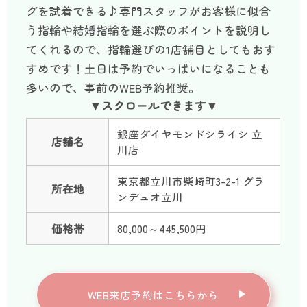
グを試着できる♪専門スタッフがお客様に似合
う指輪や結婚指輪を選ぶ際のポイントを説明し
てくれるので、指輪選びの1店舗目としてもおす
すめです！土日は予約でいっぱいになることも
多いので、事前のWEB予約推奨。
銀座ダイヤモンドシライシ 立
店舗名
川店
東京都立川市柴崎町3-2-1 グラ
所在地
ンデュオ立川
価格帯
80,000～445,500円
WEB来店予約はこちらから