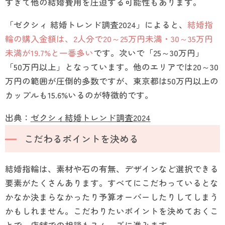
すぎて他の結婚費用を圧迫する可能性もあります。
「ゼクシィ 結婚トレンド調査2024」によると、
結婚指
輪の購入金額は、2人分で20～25万円未満・30～35万円
未満が19.7%と一番多い
です。次いで「25～30万円」
「50万円以上」となっています。他のエリアでは20～30
万円の範囲が圧倒的多数ですが、東京都は50万円以上の
カップルも15.6%いるのが特徴的です。
出典：
ゼクシィ結婚トレンド調査2024
こだわるポイントを決める
結婚指輪は、素材や石の有無、デザインなど選択できる
要素がたくさんあります。すべてにこだわっているとな
かなか決まらなかったり予算オーバーしたりしてしまう
かもしれません。こだわりたいポイントを決めておくこ