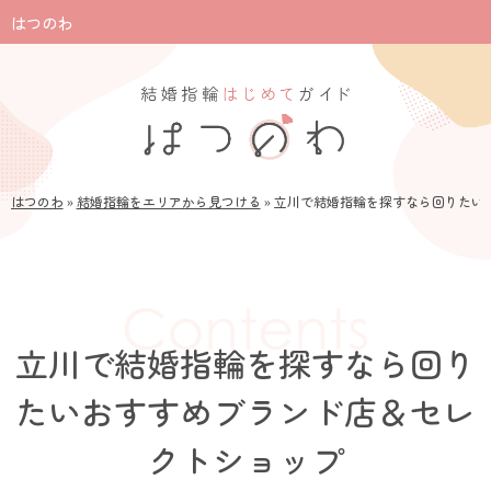
はつのわ
はつのわ
»
結婚指輪をエリアから見つける
»
立川で結婚指輪を探すなら回りたい
立川で結婚指輪を探すなら回り
たいおすすめブランド店＆セレ
クトショップ