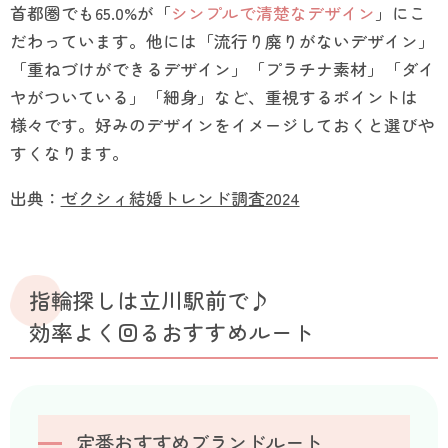
首都圏でも65.0%が「
シンプルで清楚なデザイン
」にこ
だわっています。他には「流行り廃りがないデザイン」
「重ねづけができるデザイン」「プラチナ素材」「ダイ
ヤがついている」「細身」など、重視するポイントは
様々です。好みのデザインをイメージしておくと選びや
すくなります。
出典：
ゼクシィ結婚トレンド調査2024
指輪探しは立川駅前で♪
効率よく回るおすすめルート
定番おすすめブランドルート