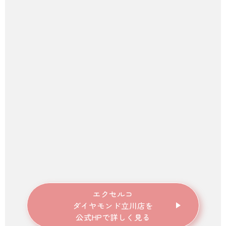
エクセルコ
ダイヤモンド立川店を
公式HPで詳しく見る