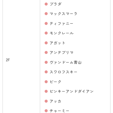
プラダ
マックスマーラ
ティファニー
モンクレール
アガット
アンテプリマ
2F
ヴァンドーム青山
スワロフスキー
ピーク
ピンキーアンドダイアン
アッカ
チャーミー