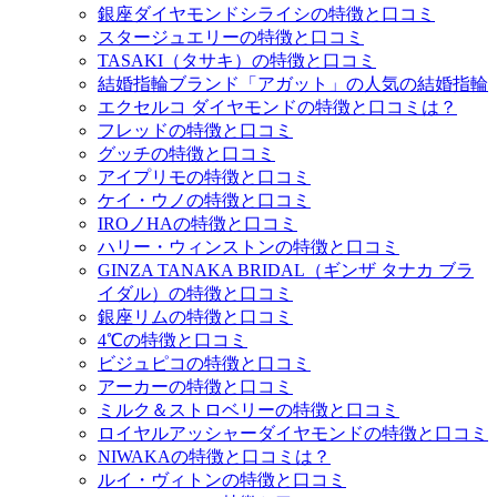
銀座ダイヤモンドシライシの特徴と口コミ
スタージュエリーの特徴と口コミ
TASAKI（タサキ）の特徴と口コミ
結婚指輪ブランド「アガット」の人気の結婚指輪
エクセルコ ダイヤモンドの特徴と口コミは？
フレッドの特徴と口コミ
グッチの特徴と口コミ
アイプリモの特徴と口コミ
ケイ・ウノの特徴と口コミ
IROノHAの特徴と口コミ
ハリー・ウィンストンの特徴と口コミ
GINZA TANAKA BRIDAL（ギンザ タナカ ブラ
イダル）の特徴と口コミ
銀座リムの特徴と口コミ
4℃の特徴と口コミ
ビジュピコの特徴と口コミ
アーカーの特徴と口コミ
ミルク＆ストロベリーの特徴と口コミ
ロイヤルアッシャーダイヤモンドの特徴と口コミ
NIWAKAの特徴と口コミは？
ルイ・ヴィトンの特徴と口コミ