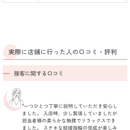
実際に店舗に行った人の口コミ・評判
接客に関する口コミ
"一つひとつ丁寧に説明していただき安心し
ました。 入店時、少し緊張していましたが
担当者様の柔らかな物腰でリラックスでき
ました。 ステキな結婚指輪の完成が楽しみ