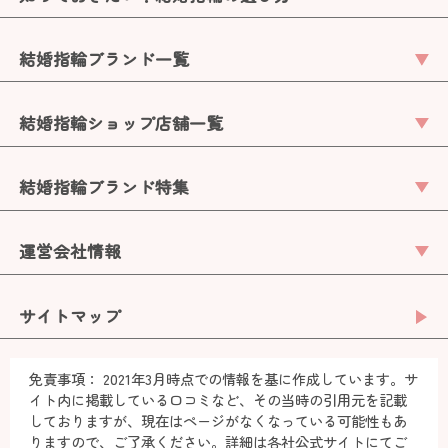
結婚指輪ブランド一覧
結婚指輪ショップ店舗一覧
結婚指輪ブランド特集
運営会社情報
サイトマップ
免責事項：
2021年3月時点での情報を基に作成しています。サ
イト内に掲載している口コミなど、その当時の引用元を記載
しておりますが、現在はページがなくなっている可能性もあ
りますので、ご了承ください。詳細は各社公式サイトにてご