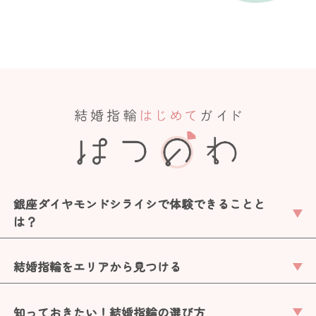
銀座ダイヤモンドシライシで体験できることと
は？
結婚指輪をエリアから見つける
知っておきたい！結婚指輪の選び方