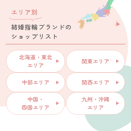
エリア別
結婚指輪ブランドの
ショップリスト
北海道・東北
関東エリア
エリア
中部エリア
関西エリア
中国・
九州・沖縄
四国エリア
エリア