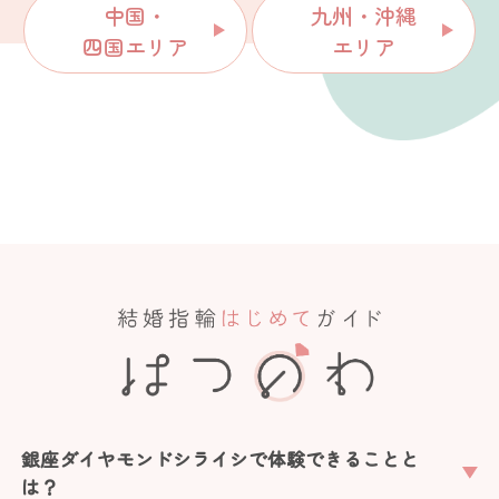
中国・
九州・沖縄
四国エリア
エリア
銀座ダイヤモンドシライシで体験できることと
は？