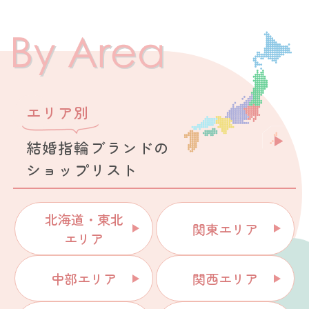
エリア別
結婚指輪ブランドの
ショップリスト
北海道・東北
関東エリア
エリア
中部エリア
関西エリア