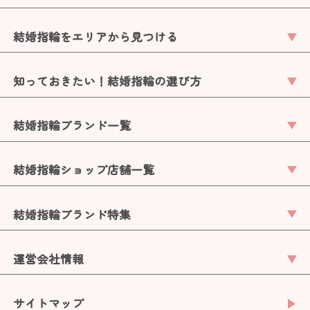
結婚指輪をエリアから見つける
知っておきたい！結婚指輪の選び方
結婚指輪ブランド一覧
結婚指輪ショップ店舗一覧
結婚指輪ブランド特集
運営会社情報
サイトマップ