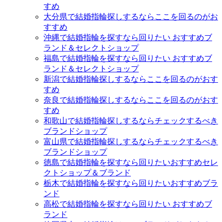
すめ
大分県で結婚指輪探しするならここを回るのがお
すすめ
沖縄で結婚指輪を探すなら回りたい おすすめブ
ランド＆セレクトショップ
福島で結婚指輪を探すなら回りたい おすすめブ
ランド＆セレクトショップ
新潟で結婚指輪探しするならここを回るのがおす
すめ
奈良で結婚指輪探しするならここを回るのがおす
すめ
和歌山で結婚指輪探しするならチェックするべき
ブランドショップ
富山県で結婚指輪探しするならチェックするべき
ブランドショップ
徳島で結婚指輪を探すなら回りたいおすすめセレ
クトショップ＆ブランド
栃木で結婚指輪を探すなら回りたいおすすめブラ
ンド
高松で結婚指輪を探すなら回りたい おすすめブ
ランド