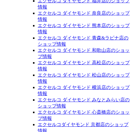
エクセルコ ダイヤモンド 福井店のショップ
情報
エクセルコ ダイヤモンド 奈良店のショップ
情報
エクセルコ ダイヤモンド 熊本店のショップ
情報
エクセルコ ダイヤモンド 青森&ラビナ店の
ショップ情報
エクセルコ ダイヤモンド 和歌山店のショッ
プ情報
エクセルコ ダイヤモンド 高松店のショップ
情報
エクセルコ ダイヤモンド 松山店のショップ
情報
エクセルコ ダイヤモンド 横浜店のショップ
情報
エクセルコ ダイヤモンド みなとみらい店の
ショップ情報
エクセルコ ダイヤモンド 心斎橋店のショッ
プ情報
エクセルコダイヤモンド 京都店のショップ
情報