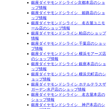
銀座ダイヤモンドシライシ京都本店のショ
ップ情報
銀座ダイヤモンドシライシ 姫路店のショ
ップ情報
銀座ダイヤモンドシライシ 名古屋ユニモ
ール店のショップ情報
銀座ダイヤモンドシライシ 柏店のショップ
情報
銀座ダイヤモンドシライシ 千葉店のショッ
プ情報
銀座ダイヤモンドシライシ 横浜モアーズ店
のショップ情報
銀座ダイヤモンドシライシ 銀座本店のショ
ップ情報
銀座ダイヤモンドシライシ 横浜元町店のシ
ョップ情報
銀座ダイヤモンドシライシ ホテルテラスザ
ガーデン水戸店のショップ情報
銀座ダイヤモンドシライシ 名古屋本店の
ショップ情報
銀座ダイヤモンドシライシ 神戸本店のシ