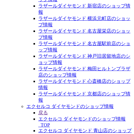
ラザールダイヤモンド 新宿店のショップ情
報
ラザールダイヤモンド 横浜元町店のショッ
プ情報
ラザールダイヤモンド 名古屋栄店のショッ
プ情報
ラザールダイヤモンド 名古屋駅前店のショ
ップ情報
ラザールダイヤモンド 神戸旧居留地店のシ
ョップ情報
ラザールダイヤモンド 梅田ヒルトンプラザ
店のショップ情報
ラザールダイヤモンド 心斎橋店のショップ
情報
ラザールダイヤモンド 京都店のショップ情
報
エクセルコ ダイヤモンドのショップ情報
戻る
エクセルコ ダイヤモンドのショップ情報
_TOP
エクセルコ ダイヤモンド 青山店のショップ