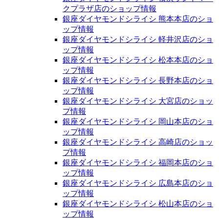
クプラザ店のショップ情報
銀座ダイヤモンドシライシ 熊本本店のショ
ップ情報
銀座ダイヤモンドシライシ 軽井沢店のショ
ップ情報
銀座ダイヤモンドシライシ 松本本店のショ
ップ情報
銀座ダイヤモンドシライシ 長野本店のショ
ップ情報
銀座ダイヤモンドシライシ 大宮店のショッ
プ情報
銀座ダイヤモンドシライシ 岡山本店のショ
ップ情報
銀座ダイヤモンドシライシ 高崎店のショッ
プ情報
銀座ダイヤモンドシライシ 福岡本店のショ
ップ情報
銀座ダイヤモンドシライシ 広島本店のショ
ップ情報
銀座ダイヤモンドシライシ 松山本店のショ
ップ情報