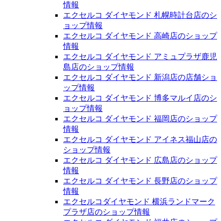
情報
エクセルコ ダイヤモンド 札幌時計台店のシ
ョップ情報
エクセルコ ダイヤモンド 高崎店のショップ
情報
エクセルコ ダイヤモンド アミュプラザ鹿児
島店のショップ情報
エクセルコ ダイヤモンド 新潟店の店舗ショ
ップ情報
エクセルコ ダイヤモンド 博多マルイ店のシ
ョップ情報
エクセルコ ダイヤモンド 福岡店のショップ
情報
エクセルコ ダイヤモンド アイネス福山店の
ショップ情報
エクセルコ ダイヤモンド 広島店のショップ
情報
エクセルコ ダイヤモンド 長野店のショップ
情報
エクセルコダイヤモンド 横浜ランドマーク
プラザ店のショップ情報