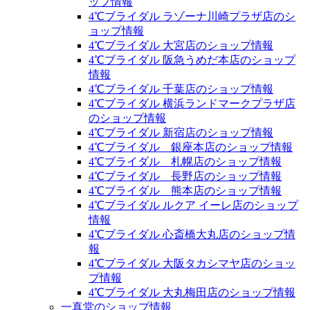
ップ情報
4℃ブライダル ラゾーナ川崎プラザ店のシ
ョップ情報
4℃ブライダル 大宮店のショップ情報
4℃ブライダル 阪急うめだ本店のショップ
情報
4℃ブライダル 千葉店のショップ情報
4℃ブライダル 横浜ランドマークプラザ店
のショップ情報
4℃ブライダル 新宿店のショップ情報
4℃ブライダル 銀座本店のショップ情報
4℃ブライダル 札幌店のショップ情報
4℃ブライダル 長野店のショップ情報
4℃ブライダル 熊本店のショップ情報
4℃ブライダル ルクア イーレ店のショップ
情報
4℃ブライダル 心斎橋大丸店のショップ情
報
4℃ブライダル 大阪タカシマヤ店のショッ
プ情報
4℃ブライダル 大丸梅田店のショップ情報
一真堂のショップ情報