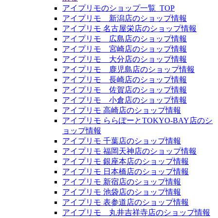
アイプリモのショップ一覧_TOP
アイプリモ 新潟店のショップ情報
アイプリモ 名古屋栄店のショップ情報
アイプリモ 広島店のショップ情報
アイプリモ 宮崎店のショップ情報
アイプリモ 大分店のショップ情報
アイプリモ 鹿児島店のショップ情報
アイプリモ 長崎店のショップ情報
アイプリモ 佐賀店のショップ情報
アイプリモ 小倉店のショップ情報
アイプリモ 高崎店のショップ情報
アイプリモ ららぽーとTOKYO-BAY店のシ
ョップ情報
アイプリモ 千葉店のショップ情報
アイプリモ 福岡天神店のショップ情報
アイプリモ 銀座本店のショップ情報
アイプリモ 日本橋店のショップ情報
アイプリモ 新宿店のショップ情報
アイプリモ 池袋店のショップ情報
アイプリモ 表参道店のショップ情報
アイプリモ 丸井吉祥寺店のショップ情報