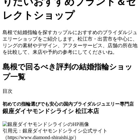
りたいおすすめブランド＆セ
レクトショップ
島根で結婚指輪を探すカップルにおすすめのブライダルジュ
エリーショップをご紹介します。松江市・出雲市を中心に、
リングの素材やデザイン、アフターサービス、店舗の所在地
を比較して、来店や予約の参考にしてくださいね。
島根で回るべき評判の結婚指輪ショッ
プ一覧
目次
初めての指輪選びでも安心の国内ブライダルジュエリー専門店
銀座ダイヤモンドシライシ 松江本店
引用元：銀座ダイヤモンドシライシ公式サイト
（https://www.diamond-shiraishi.jp/）