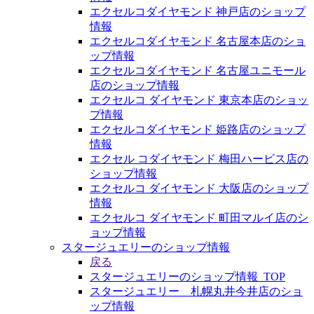
エクセルコダイヤモンド 神戸店のショップ
情報
エクセルコダイヤモンド 名古屋本店のショ
ップ情報
エクセルコダイヤモンド 名古屋ユニモール
店のショップ情報
エクセルコ ダイヤモンド 東京本店のショッ
プ情報
エクセルコダイヤモンド 姫路店のショップ
情報
エクセル コダイヤモンド 梅田ハービス店の
ショップ情報
エクセルコ ダイヤモンド 大阪店のショップ
情報
エクセルコ ダイヤモンド 町田マルイ店のシ
ョップ情報
スタージュエリーのショップ情報
戻る
スタージュエリーのショップ情報_TOP
スタージュエリー 札幌丸井今井店のショ
ップ情報