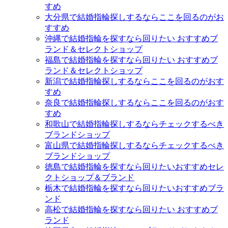
すめ
大分県で結婚指輪探しするならここを回るのがお
すすめ
沖縄で結婚指輪を探すなら回りたい おすすめブ
ランド＆セレクトショップ
福島で結婚指輪を探すなら回りたい おすすめブ
ランド＆セレクトショップ
新潟で結婚指輪探しするならここを回るのがおす
すめ
奈良で結婚指輪探しするならここを回るのがおす
すめ
和歌山で結婚指輪探しするならチェックするべき
ブランドショップ
富山県で結婚指輪探しするならチェックするべき
ブランドショップ
徳島で結婚指輪を探すなら回りたいおすすめセレ
クトショップ＆ブランド
栃木で結婚指輪を探すなら回りたいおすすめブラ
ンド
高松で結婚指輪を探すなら回りたい おすすめブ
ランド