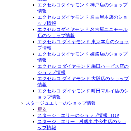
エクセルコダイヤモンド 神戸店のショップ
情報
エクセルコダイヤモンド 名古屋本店のショ
ップ情報
エクセルコダイヤモンド 名古屋ユニモール
店のショップ情報
エクセルコ ダイヤモンド 東京本店のショッ
プ情報
エクセルコダイヤモンド 姫路店のショップ
情報
エクセル コダイヤモンド 梅田ハービス店の
ショップ情報
エクセルコ ダイヤモンド 大阪店のショップ
情報
エクセルコ ダイヤモンド 町田マルイ店のシ
ョップ情報
スタージュエリーのショップ情報
戻る
スタージュエリーのショップ情報_TOP
スタージュエリー 札幌丸井今井店のショ
ップ情報