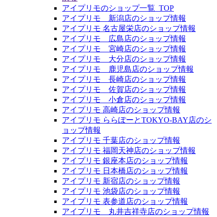
アイプリモのショップ一覧_TOP
アイプリモ 新潟店のショップ情報
アイプリモ 名古屋栄店のショップ情報
アイプリモ 広島店のショップ情報
アイプリモ 宮崎店のショップ情報
アイプリモ 大分店のショップ情報
アイプリモ 鹿児島店のショップ情報
アイプリモ 長崎店のショップ情報
アイプリモ 佐賀店のショップ情報
アイプリモ 小倉店のショップ情報
アイプリモ 高崎店のショップ情報
アイプリモ ららぽーとTOKYO-BAY店のシ
ョップ情報
アイプリモ 千葉店のショップ情報
アイプリモ 福岡天神店のショップ情報
アイプリモ 銀座本店のショップ情報
アイプリモ 日本橋店のショップ情報
アイプリモ 新宿店のショップ情報
アイプリモ 池袋店のショップ情報
アイプリモ 表参道店のショップ情報
アイプリモ 丸井吉祥寺店のショップ情報