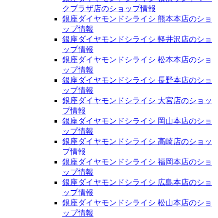
クプラザ店のショップ情報
銀座ダイヤモンドシライシ 熊本本店のショ
ップ情報
銀座ダイヤモンドシライシ 軽井沢店のショ
ップ情報
銀座ダイヤモンドシライシ 松本本店のショ
ップ情報
銀座ダイヤモンドシライシ 長野本店のショ
ップ情報
銀座ダイヤモンドシライシ 大宮店のショッ
プ情報
銀座ダイヤモンドシライシ 岡山本店のショ
ップ情報
銀座ダイヤモンドシライシ 高崎店のショッ
プ情報
銀座ダイヤモンドシライシ 福岡本店のショ
ップ情報
銀座ダイヤモンドシライシ 広島本店のショ
ップ情報
銀座ダイヤモンドシライシ 松山本店のショ
ップ情報