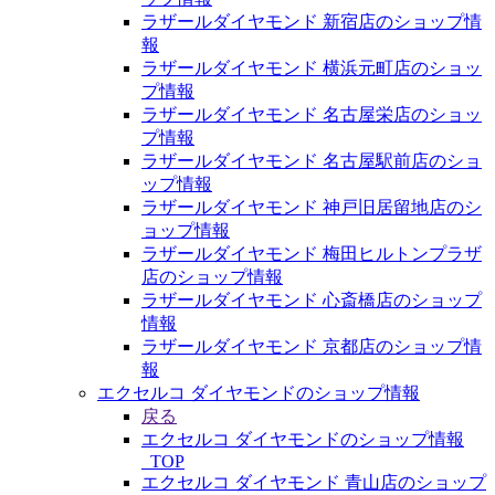
ラザールダイヤモンド 新宿店のショップ情
報
ラザールダイヤモンド 横浜元町店のショッ
プ情報
ラザールダイヤモンド 名古屋栄店のショッ
プ情報
ラザールダイヤモンド 名古屋駅前店のショ
ップ情報
ラザールダイヤモンド 神戸旧居留地店のシ
ョップ情報
ラザールダイヤモンド 梅田ヒルトンプラザ
店のショップ情報
ラザールダイヤモンド 心斎橋店のショップ
情報
ラザールダイヤモンド 京都店のショップ情
報
エクセルコ ダイヤモンドのショップ情報
戻る
エクセルコ ダイヤモンドのショップ情報
_TOP
エクセルコ ダイヤモンド 青山店のショップ