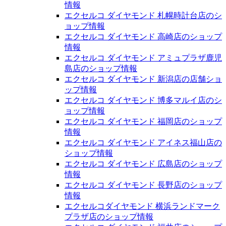
情報
エクセルコ ダイヤモンド 札幌時計台店のシ
ョップ情報
エクセルコ ダイヤモンド 高崎店のショップ
情報
エクセルコ ダイヤモンド アミュプラザ鹿児
島店のショップ情報
エクセルコ ダイヤモンド 新潟店の店舗ショ
ップ情報
エクセルコ ダイヤモンド 博多マルイ店のシ
ョップ情報
エクセルコ ダイヤモンド 福岡店のショップ
情報
エクセルコ ダイヤモンド アイネス福山店の
ショップ情報
エクセルコ ダイヤモンド 広島店のショップ
情報
エクセルコ ダイヤモンド 長野店のショップ
情報
エクセルコダイヤモンド 横浜ランドマーク
プラザ店のショップ情報