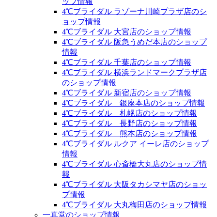
ップ情報
4℃ブライダル ラゾーナ川崎プラザ店のシ
ョップ情報
4℃ブライダル 大宮店のショップ情報
4℃ブライダル 阪急うめだ本店のショップ
情報
4℃ブライダル 千葉店のショップ情報
4℃ブライダル 横浜ランドマークプラザ店
のショップ情報
4℃ブライダル 新宿店のショップ情報
4℃ブライダル 銀座本店のショップ情報
4℃ブライダル 札幌店のショップ情報
4℃ブライダル 長野店のショップ情報
4℃ブライダル 熊本店のショップ情報
4℃ブライダル ルクア イーレ店のショップ
情報
4℃ブライダル 心斎橋大丸店のショップ情
報
4℃ブライダル 大阪タカシマヤ店のショッ
プ情報
4℃ブライダル 大丸梅田店のショップ情報
一真堂のショップ情報