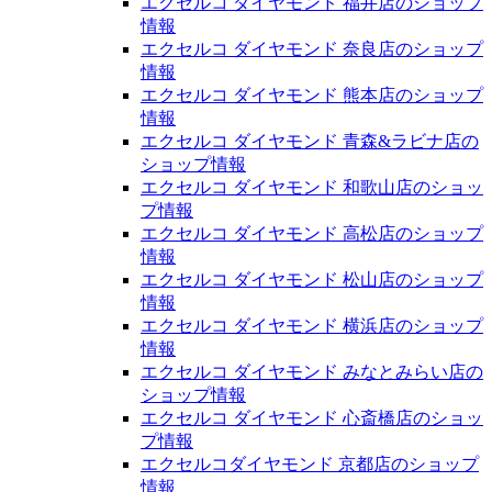
エクセルコ ダイヤモンド 福井店のショップ
情報
エクセルコ ダイヤモンド 奈良店のショップ
情報
エクセルコ ダイヤモンド 熊本店のショップ
情報
エクセルコ ダイヤモンド 青森&ラビナ店の
ショップ情報
エクセルコ ダイヤモンド 和歌山店のショッ
プ情報
エクセルコ ダイヤモンド 高松店のショップ
情報
エクセルコ ダイヤモンド 松山店のショップ
情報
エクセルコ ダイヤモンド 横浜店のショップ
情報
エクセルコ ダイヤモンド みなとみらい店の
ショップ情報
エクセルコ ダイヤモンド 心斎橋店のショッ
プ情報
エクセルコダイヤモンド 京都店のショップ
情報