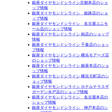
銀座ダイヤモンドシライシ京都本店のショ
ップ情報
銀座ダイヤモンドシライシ 姫路店のショ
ップ情報
銀座ダイヤモンドシライシ 名古屋ユニモ
ール店のショップ情報
銀座ダイヤモンドシライシ 柏店のショップ
情報
銀座ダイヤモンドシライシ 千葉店のショッ
プ情報
銀座ダイヤモンドシライシ 横浜モアーズ店
のショップ情報
銀座ダイヤモンドシライシ 銀座本店のショ
ップ情報
銀座ダイヤモンドシライシ 横浜元町店のシ
ョップ情報
銀座ダイヤモンドシライシ ホテルテラスザ
ガーデン水戸店のショップ情報
銀座ダイヤモンドシライシ 名古屋本店の
ショップ情報
銀座ダイヤモンドシライシ 神戸本店のシ