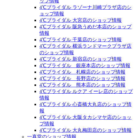
ップ情報
4℃ブライダル ラゾーナ川崎プラザ店のシ
ョップ情報
4℃ブライダル 大宮店のショップ情報
4℃ブライダル 阪急うめだ本店のショップ
情報
4℃ブライダル 千葉店のショップ情報
4℃ブライダル 横浜ランドマークプラザ店
のショップ情報
4℃ブライダル 新宿店のショップ情報
4℃ブライダル 銀座本店のショップ情報
4℃ブライダル 札幌店のショップ情報
4℃ブライダル 長野店のショップ情報
4℃ブライダル 熊本店のショップ情報
4℃ブライダル ルクア イーレ店のショップ
情報
4℃ブライダル 心斎橋大丸店のショップ情
報
4℃ブライダル 大阪タカシマヤ店のショッ
プ情報
4℃ブライダル 大丸梅田店のショップ情報
一真堂のショップ情報