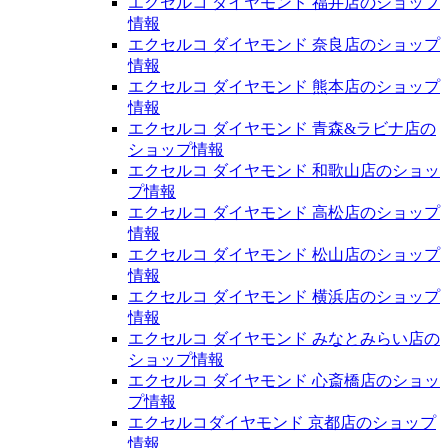
エクセルコ ダイヤモンド 福井店のショップ
情報
エクセルコ ダイヤモンド 奈良店のショップ
情報
エクセルコ ダイヤモンド 熊本店のショップ
情報
エクセルコ ダイヤモンド 青森&ラビナ店の
ショップ情報
エクセルコ ダイヤモンド 和歌山店のショッ
プ情報
エクセルコ ダイヤモンド 高松店のショップ
情報
エクセルコ ダイヤモンド 松山店のショップ
情報
エクセルコ ダイヤモンド 横浜店のショップ
情報
エクセルコ ダイヤモンド みなとみらい店の
ショップ情報
エクセルコ ダイヤモンド 心斎橋店のショッ
プ情報
エクセルコダイヤモンド 京都店のショップ
情報