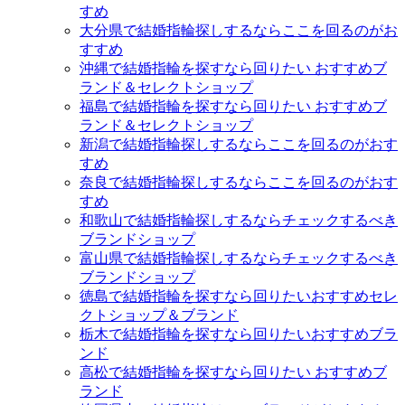
すめ
大分県で結婚指輪探しするならここを回るのがお
すすめ
沖縄で結婚指輪を探すなら回りたい おすすめブ
ランド＆セレクトショップ
福島で結婚指輪を探すなら回りたい おすすめブ
ランド＆セレクトショップ
新潟で結婚指輪探しするならここを回るのがおす
すめ
奈良で結婚指輪探しするならここを回るのがおす
すめ
和歌山で結婚指輪探しするならチェックするべき
ブランドショップ
富山県で結婚指輪探しするならチェックするべき
ブランドショップ
徳島で結婚指輪を探すなら回りたいおすすめセレ
クトショップ＆ブランド
栃木で結婚指輪を探すなら回りたいおすすめブラ
ンド
高松で結婚指輪を探すなら回りたい おすすめブ
ランド