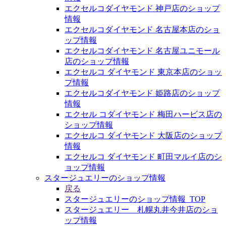
エクセルコダイヤモンド 神戸店のショップ
情報
エクセルコダイヤモンド 名古屋本店のショ
ップ情報
エクセルコダイヤモンド 名古屋ユニモール
店のショップ情報
エクセルコ ダイヤモンド 東京本店のショッ
プ情報
エクセルコダイヤモンド 姫路店のショップ
情報
エクセル コダイヤモンド 梅田ハービス店の
ショップ情報
エクセルコ ダイヤモンド 大阪店のショップ
情報
エクセルコ ダイヤモンド 町田マルイ店のシ
ョップ情報
スタージュエリーのショップ情報
戻る
スタージュエリーのショップ情報_TOP
スタージュエリー 札幌丸井今井店のショ
ップ情報