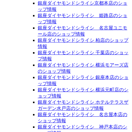
銀座ダイヤモンドシライシ京都本店のショ
ップ情報
銀座ダイヤモンドシライシ 姫路店のショ
ップ情報
銀座ダイヤモンドシライシ 名古屋ユニモ
ール店のショップ情報
銀座ダイヤモンドシライシ 柏店のショップ
情報
銀座ダイヤモンドシライシ 千葉店のショッ
プ情報
銀座ダイヤモンドシライシ 横浜モアーズ店
のショップ情報
銀座ダイヤモンドシライシ 銀座本店のショ
ップ情報
銀座ダイヤモンドシライシ 横浜元町店のシ
ョップ情報
銀座ダイヤモンドシライシ ホテルテラスザ
ガーデン水戸店のショップ情報
銀座ダイヤモンドシライシ 名古屋本店の
ショップ情報
銀座ダイヤモンドシライシ 神戸本店のシ