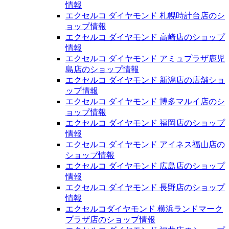
情報
エクセルコ ダイヤモンド 札幌時計台店のシ
ョップ情報
エクセルコ ダイヤモンド 高崎店のショップ
情報
エクセルコ ダイヤモンド アミュプラザ鹿児
島店のショップ情報
エクセルコ ダイヤモンド 新潟店の店舗ショ
ップ情報
エクセルコ ダイヤモンド 博多マルイ店のシ
ョップ情報
エクセルコ ダイヤモンド 福岡店のショップ
情報
エクセルコ ダイヤモンド アイネス福山店の
ショップ情報
エクセルコ ダイヤモンド 広島店のショップ
情報
エクセルコ ダイヤモンド 長野店のショップ
情報
エクセルコダイヤモンド 横浜ランドマーク
プラザ店のショップ情報