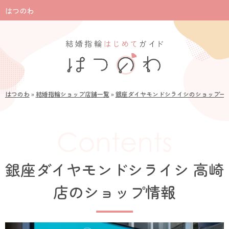
はつのわ
はつのわ
»
結婚指輪ショップ店舗一覧
»
銀座ダイヤモンドシライシのショップ一
銀座ダイヤモンドシライシ 高崎
店のショップ情報