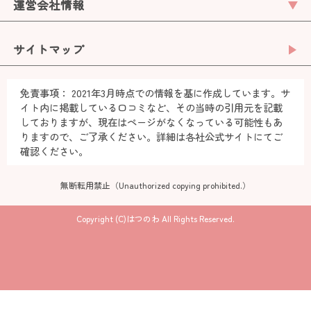
運営会社情報
サイトマップ
免責事項：
2021年3月時点での情報を基に作成しています。サ
イト内に掲載している口コミなど、その当時の引用元を記載
しておりますが、現在はページがなくなっている可能性もあ
りますので、ご了承ください。詳細は各社公式サイトにてご
確認ください。
無断転用禁止（Unauthorized copying prohibited.）
Copyright (C)
はつのわ
All Rights Reserved.