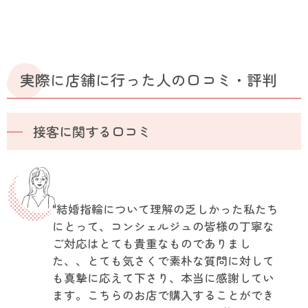
実際に店舗に行った人の口コミ・評判
接客に関する口コミ
"結婚指輪について理解の乏しかった私たち
にとって、コンシェルジュの皆様の丁寧な
ご対応はとても貴重なものでありまし
た、、とても気さくで素朴な質問に対して
も真摯に応えて下さり、本当に感謝してい
ます。こちらのお店で購入することができ