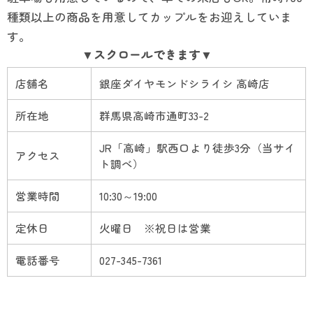
種類以上の商品を用意してカップルをお迎えしていま
す。
店舗名
銀座ダイヤモンドシライシ 高崎店
所在地
群馬県高崎市通町33-2
JR「高崎」駅西口より徒歩3分（当サイ
アクセス
ト調べ）
営業時間
10:30～19:00
定休日
火曜日 ※祝日は営業
電話番号
027-345-7361