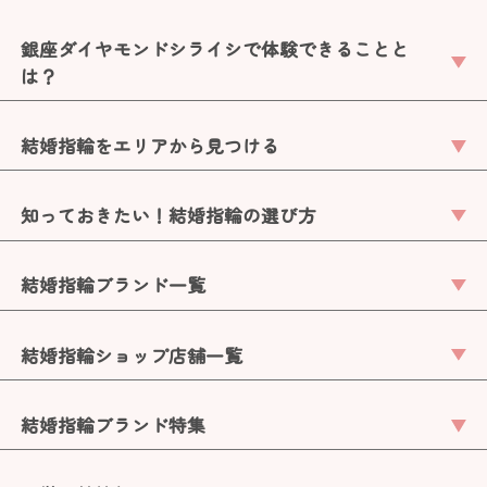
銀座ダイヤモンドシライシで体験できることと
は？
結婚指輪をエリアから見つける
知っておきたい！結婚指輪の選び方
結婚指輪ブランド一覧
結婚指輪ショップ店舗一覧
結婚指輪ブランド特集