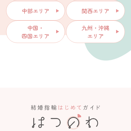
中部エリア
関西エリア
中国・
九州・沖縄
四国エリア
エリア