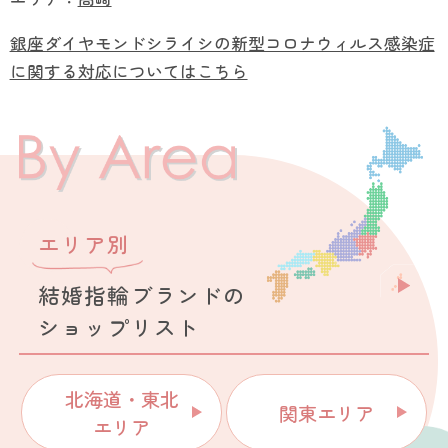
銀座ダイヤモンドシライシの新型コロナウィルス感染症
に関する対応についてはこちら
エリア別
結婚指輪ブランドの
ショップリスト
北海道・東北
関東エリア
エリア