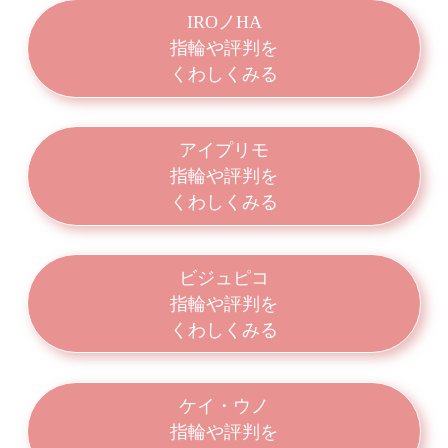
IROノHA
指輪や評判を
くわしくみる
アイプリモ
指輪や評判を
くわしくみる
ビジュピコ
指輪や評判を
くわしくみる
ケイ・ウノ
指輪や評判を