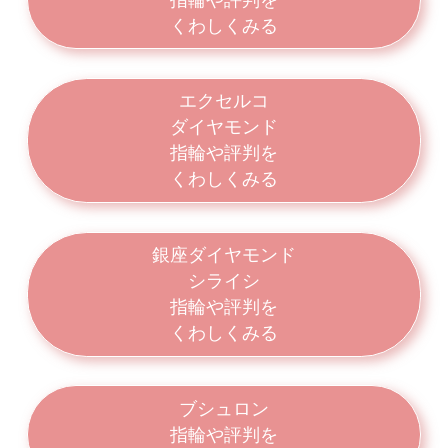
くわしくみる
エクセルコ
ダイヤモンド
指輪や評判を
くわしくみる
銀座ダイヤモンド
シライシ
指輪や評判を
くわしくみる
ブシュロン
指輪や評判を