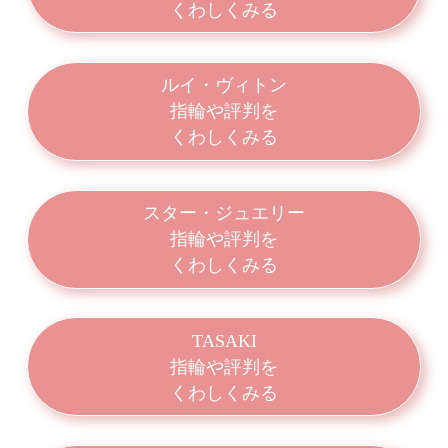
くわしくみる
ルイ・ヴィトン
指輪や評判を
くわしくみる
スター・ジュエリー
指輪や評判を
くわしくみる
TASAKI
指輪や評判を
くわしくみる