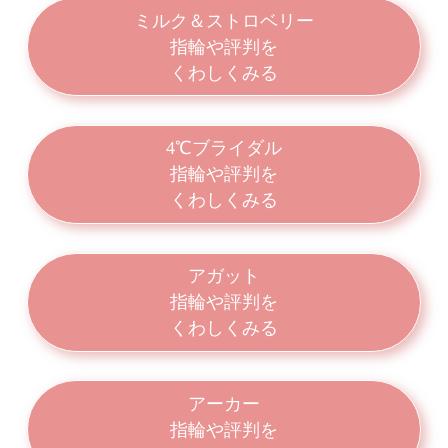
ミルク＆ストロベリー
指輪や評判を
くわしくみる
4℃ブライダル
指輪や評判を
くわしくみる
アガット
指輪や評判を
くわしくみる
アーカー
指輪や評判を