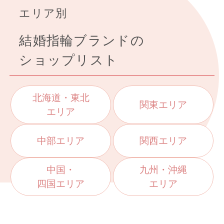
エリア別
結婚指輪ブランドの
ショップリスト
北海道・東北
関東エリア
エリア
中部エリア
関西エリア
中国・
九州・沖縄
四国エリア
エリア