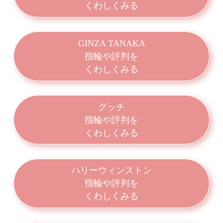
くわしくみる
GINZA TANAKA
指輪や評判を
くわしくみる
グッチ
指輪や評判を
くわしくみる
ハリーウィンストン
指輪や評判を
くわしくみる