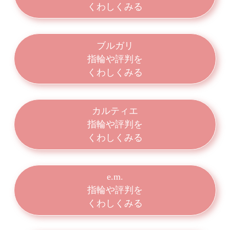
くわしくみる
ブルガリ
指輪や評判を
くわしくみる
カルティエ
指輪や評判を
くわしくみる
e.m.
指輪や評判を
くわしくみる