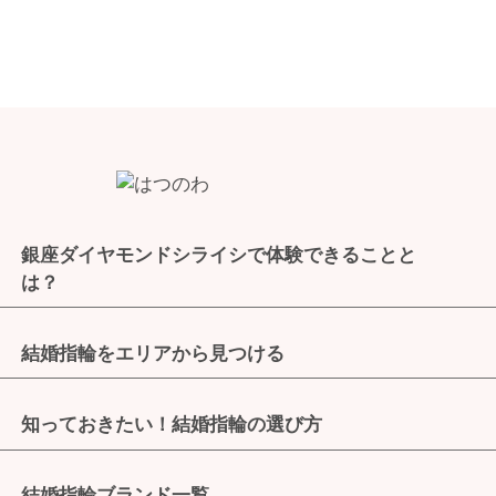
銀座ダイヤモンドシライシで体験できることと
は？
結婚指輪をエリアから見つける
知っておきたい！結婚指輪の選び方
結婚指輪ブランド一覧