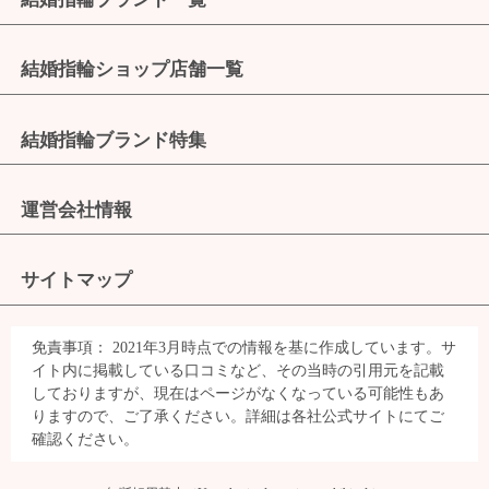
結婚指輪ショップ店舗一覧
結婚指輪ブランド特集
運営会社情報
サイトマップ
免責事項：
2021年3月時点での情報を基に作成しています。サ
イト内に掲載している口コミなど、その当時の引用元を記載
しておりますが、現在はページがなくなっている可能性もあ
りますので、ご了承ください。詳細は各社公式サイトにてご
確認ください。