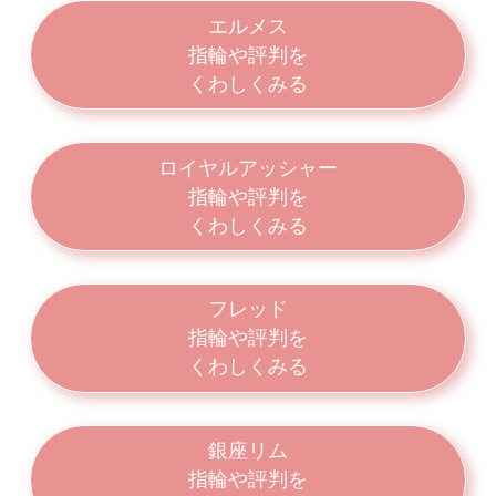
エルメス
指輪や評判を
くわしくみる
ロイヤルアッシャー
指輪や評判を
くわしくみる
フレッド
指輪や評判を
くわしくみる
銀座リム
指輪や評判を