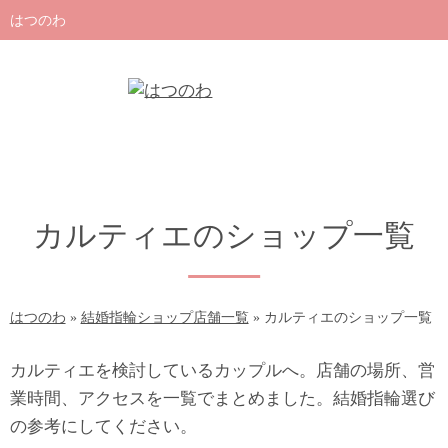
はつのわ
カルティエのショップ一覧
はつのわ
»
結婚指輪ショップ店舗一覧
»
カルティエのショップ一覧
カルティエを検討しているカップルへ。店舗の場所、営
業時間、アクセスを一覧でまとめました。結婚指輪選び
の参考にしてください。