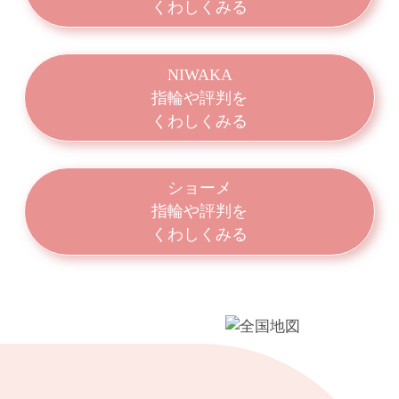
くわしくみる
NIWAKA
指輪や評判を
くわしくみる
ショーメ
指輪や評判を
くわしくみる