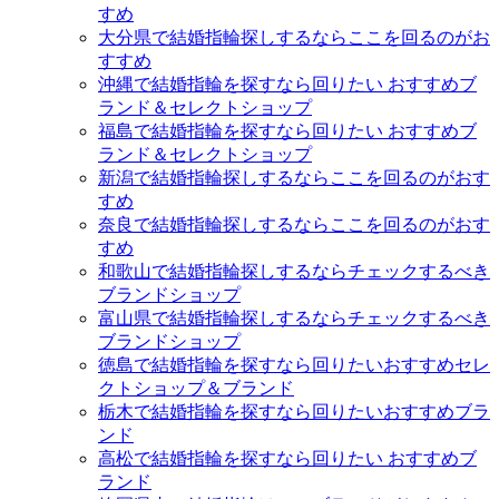
すめ
大分県で結婚指輪探しするならここを回るのがお
すすめ
沖縄で結婚指輪を探すなら回りたい おすすめブ
ランド＆セレクトショップ
福島で結婚指輪を探すなら回りたい おすすめブ
ランド＆セレクトショップ
新潟で結婚指輪探しするならここを回るのがおす
すめ
奈良で結婚指輪探しするならここを回るのがおす
すめ
和歌山で結婚指輪探しするならチェックするべき
ブランドショップ
富山県で結婚指輪探しするならチェックするべき
ブランドショップ
徳島で結婚指輪を探すなら回りたいおすすめセレ
クトショップ＆ブランド
栃木で結婚指輪を探すなら回りたいおすすめブラ
ンド
高松で結婚指輪を探すなら回りたい おすすめブ
ランド