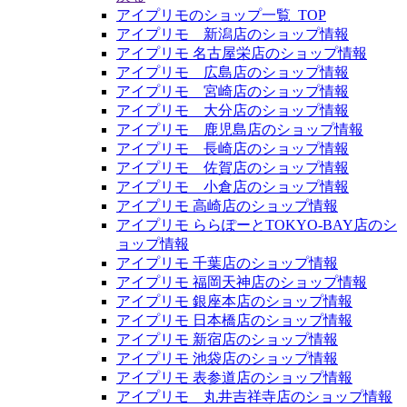
アイプリモのショップ一覧_TOP
アイプリモ 新潟店のショップ情報
アイプリモ 名古屋栄店のショップ情報
アイプリモ 広島店のショップ情報
アイプリモ 宮崎店のショップ情報
アイプリモ 大分店のショップ情報
アイプリモ 鹿児島店のショップ情報
アイプリモ 長崎店のショップ情報
アイプリモ 佐賀店のショップ情報
アイプリモ 小倉店のショップ情報
アイプリモ 高崎店のショップ情報
アイプリモ ららぽーとTOKYO-BAY店のシ
ョップ情報
アイプリモ 千葉店のショップ情報
アイプリモ 福岡天神店のショップ情報
アイプリモ 銀座本店のショップ情報
アイプリモ 日本橋店のショップ情報
アイプリモ 新宿店のショップ情報
アイプリモ 池袋店のショップ情報
アイプリモ 表参道店のショップ情報
アイプリモ 丸井吉祥寺店のショップ情報