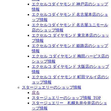
エクセルコダイヤモンド 神戸店のショップ
情報
エクセルコダイヤモンド 名古屋本店のショ
ップ情報
エクセルコダイヤモンド 名古屋ユニモール
店のショップ情報
エクセルコ ダイヤモンド 東京本店のショッ
プ情報
エクセルコダイヤモンド 姫路店のショップ
情報
エクセル コダイヤモンド 梅田ハービス店の
ショップ情報
エクセルコ ダイヤモンド 大阪店のショップ
情報
エクセルコ ダイヤモンド 町田マルイ店のシ
ョップ情報
スタージュエリーのショップ情報
戻る
スタージュエリーのショップ情報_TOP
スタージュエリー 札幌丸井今井店のショ
ップ情報