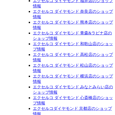
エクセルコ ダイヤモンド 福井店のショップ
情報
エクセルコ ダイヤモンド 奈良店のショップ
情報
エクセルコ ダイヤモンド 熊本店のショップ
情報
エクセルコ ダイヤモンド 青森&ラビナ店の
ショップ情報
エクセルコ ダイヤモンド 和歌山店のショッ
プ情報
エクセルコ ダイヤモンド 高松店のショップ
情報
エクセルコ ダイヤモンド 松山店のショップ
情報
エクセルコ ダイヤモンド 横浜店のショップ
情報
エクセルコ ダイヤモンド みなとみらい店の
ショップ情報
エクセルコ ダイヤモンド 心斎橋店のショッ
プ情報
エクセルコダイヤモンド 京都店のショップ
情報