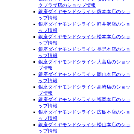
クプラザ店のショップ情報
銀座ダイヤモンドシライシ 熊本本店のショ
ップ情報
銀座ダイヤモンドシライシ 軽井沢店のショ
ップ情報
銀座ダイヤモンドシライシ 松本本店のショ
ップ情報
銀座ダイヤモンドシライシ 長野本店のショ
ップ情報
銀座ダイヤモンドシライシ 大宮店のショッ
プ情報
銀座ダイヤモンドシライシ 岡山本店のショ
ップ情報
銀座ダイヤモンドシライシ 高崎店のショッ
プ情報
銀座ダイヤモンドシライシ 福岡本店のショ
ップ情報
銀座ダイヤモンドシライシ 広島本店のショ
ップ情報
銀座ダイヤモンドシライシ 松山本店のショ
ップ情報