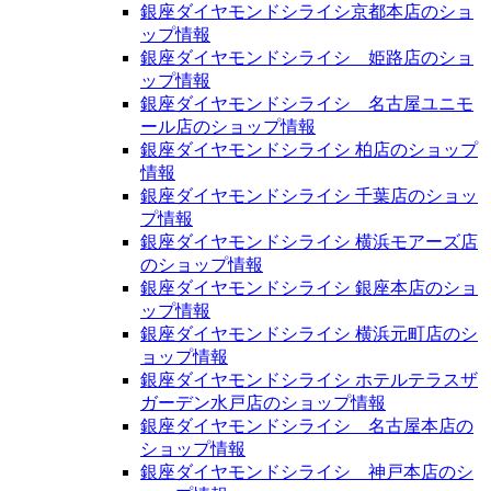
銀座ダイヤモンドシライシ京都本店のショ
ップ情報
銀座ダイヤモンドシライシ 姫路店のショ
ップ情報
銀座ダイヤモンドシライシ 名古屋ユニモ
ール店のショップ情報
銀座ダイヤモンドシライシ 柏店のショップ
情報
銀座ダイヤモンドシライシ 千葉店のショッ
プ情報
銀座ダイヤモンドシライシ 横浜モアーズ店
のショップ情報
銀座ダイヤモンドシライシ 銀座本店のショ
ップ情報
銀座ダイヤモンドシライシ 横浜元町店のシ
ョップ情報
銀座ダイヤモンドシライシ ホテルテラスザ
ガーデン水戸店のショップ情報
銀座ダイヤモンドシライシ 名古屋本店の
ショップ情報
銀座ダイヤモンドシライシ 神戸本店のシ