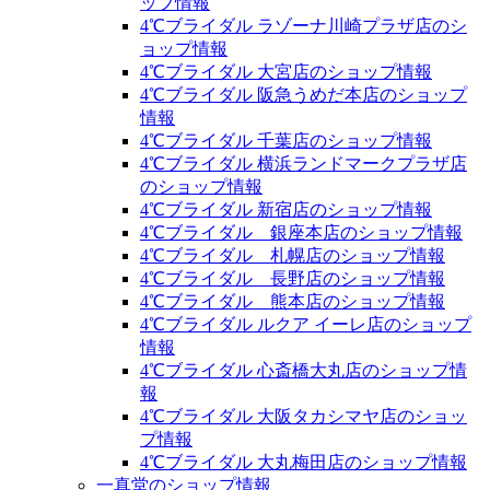
ップ情報
4℃ブライダル ラゾーナ川崎プラザ店のシ
ョップ情報
4℃ブライダル 大宮店のショップ情報
4℃ブライダル 阪急うめだ本店のショップ
情報
4℃ブライダル 千葉店のショップ情報
4℃ブライダル 横浜ランドマークプラザ店
のショップ情報
4℃ブライダル 新宿店のショップ情報
4℃ブライダル 銀座本店のショップ情報
4℃ブライダル 札幌店のショップ情報
4℃ブライダル 長野店のショップ情報
4℃ブライダル 熊本店のショップ情報
4℃ブライダル ルクア イーレ店のショップ
情報
4℃ブライダル 心斎橋大丸店のショップ情
報
4℃ブライダル 大阪タカシマヤ店のショッ
プ情報
4℃ブライダル 大丸梅田店のショップ情報
一真堂のショップ情報