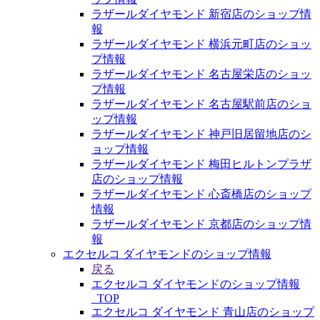
ラザールダイヤモンド 新宿店のショップ情
報
ラザールダイヤモンド 横浜元町店のショッ
プ情報
ラザールダイヤモンド 名古屋栄店のショッ
プ情報
ラザールダイヤモンド 名古屋駅前店のショ
ップ情報
ラザールダイヤモンド 神戸旧居留地店のシ
ョップ情報
ラザールダイヤモンド 梅田ヒルトンプラザ
店のショップ情報
ラザールダイヤモンド 心斎橋店のショップ
情報
ラザールダイヤモンド 京都店のショップ情
報
エクセルコ ダイヤモンドのショップ情報
戻る
エクセルコ ダイヤモンドのショップ情報
_TOP
エクセルコ ダイヤモンド 青山店のショップ