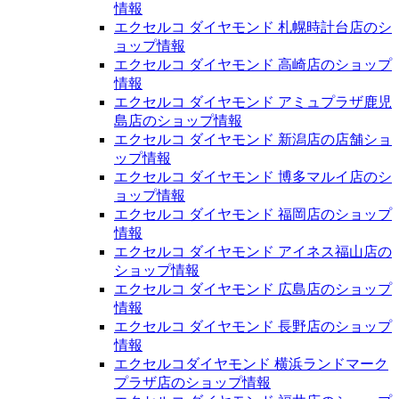
情報
エクセルコ ダイヤモンド 札幌時計台店のシ
ョップ情報
エクセルコ ダイヤモンド 高崎店のショップ
情報
エクセルコ ダイヤモンド アミュプラザ鹿児
島店のショップ情報
エクセルコ ダイヤモンド 新潟店の店舗ショ
ップ情報
エクセルコ ダイヤモンド 博多マルイ店のシ
ョップ情報
エクセルコ ダイヤモンド 福岡店のショップ
情報
エクセルコ ダイヤモンド アイネス福山店の
ショップ情報
エクセルコ ダイヤモンド 広島店のショップ
情報
エクセルコ ダイヤモンド 長野店のショップ
情報
エクセルコダイヤモンド 横浜ランドマーク
プラザ店のショップ情報