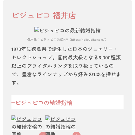
ビジュピコ 福井店
引用元：ビジュピコ公式HP（https://bijoupiko.com/）
1970年に徳島県で誕生した日本のジュエリー・
セレクトショップ。国内最大級となる6,000種類
以上のブライダルリングを取り扱っているの
で、豊富なラインナップから好みの1本を探せま
す。
ビジュピコの結婚指輪