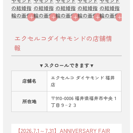
エクセルコダイヤモンドの店舗情
報
エクセルコ ダイヤモンド 福井
店舗名
店
〒910-0006 福井県福井市中央１
所在地
丁目９−２３
【2026.7.1～7.31】ANNIVERSARY FAIR