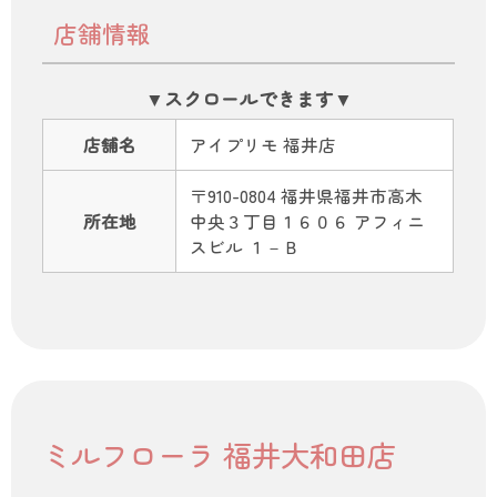
店舗情報
店舗名
アイプリモ 福井店
〒910-0804 福井県福井市高木
所在地
中央３丁目１６０６ アフィニ
スビル １－Ｂ
ミルフローラ 福井大和田店