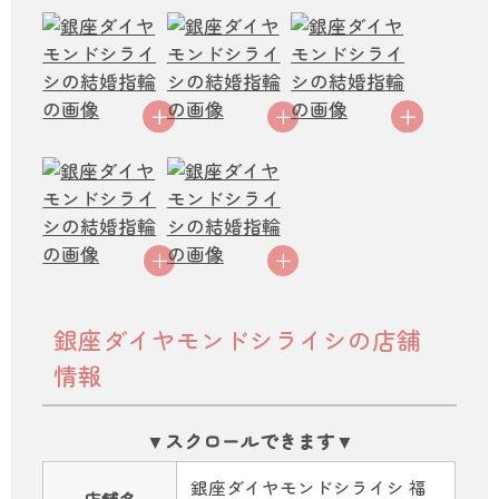
銀座ダイヤモンドシライシの店舗
情報
銀座ダイヤモンドシライシ 福
店舗名