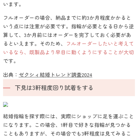
います。
フルオーダーの場合、納品までに約3か月程度かかると
いう点には注意が必要です。指輪が必要となる日から逆
算して、3か月前にはオーダーを完了しておく必要があ
るといえます。そのため、
フルオーダーしたいと考えて
いるなら、既製品より早目に動くようにすることが大切
です。
出典：
ゼクシィ結婚トレンド調査2024
下見は3軒程度回り試着をする
結婚指輪を探す際には、実際にショップに足を運ぶこと
になります。この場合、1軒目で好きな指輪が見つかる
こともありますが、その場合でも3軒程度は見てみるこ