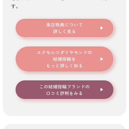
す。
来店特典について
詳しく見る
エクセルコダイヤモンド
の
結婚指輪を
もっと詳しく知る
この結婚指輪ブランドの
口コミ評判をみる