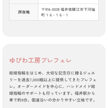
〒916-0038 福井県鯖江市下河端
所在地
町１６−１６−１
ゆびわ工房プレフェレ
結婚指輪をはじめ、大切な記念日に贈るジュエ
リーを過去7,000組以上に提供してきたプレフェ
レ。オーダーメイドを中心に、ハンドメイド結
婚指輪のサポートも行っています。福井駅から
車で約9分。国道沿いの分かりやすい立地です。