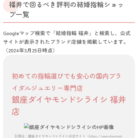
福井で回るべき評判の結婚指輪ショッ
プ一覧
Googleマップ検索で「結婚指輪 福井」と検索し、公式
サイトが表示されたブランド店舗を掲載しています。
（2024年3月25日時点）
初めての指輪選びでも安心の国内ブラ
イダルジュエリー専門店
銀座ダイヤモンドシライシ 福井
店
引用元：銀座ダイヤモンドシライシ公式サイト（https://www.diamond-shiraishi.