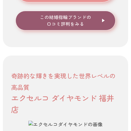
この結婚指輪ブランドの
口コミ評判をみる
奇跡的な輝きを実現した世界レベルの
高品質
エクセルコ ダイヤモンド 福井
店