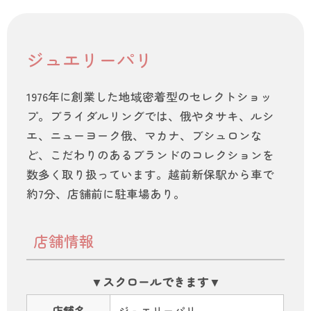
ジュエリーパリ
1976年に創業した地域密着型のセレクトショッ
プ。ブライダルリングでは、俄やタサキ、ルシ
エ、ニューヨーク俄、マカナ、ブシュロンな
ど、こだわりのあるブランドのコレクションを
数多く取り扱っています。越前新保駅から車で
約7分、店舗前に駐車場あり。
店舗情報
店舗名
ジュエリーパリ