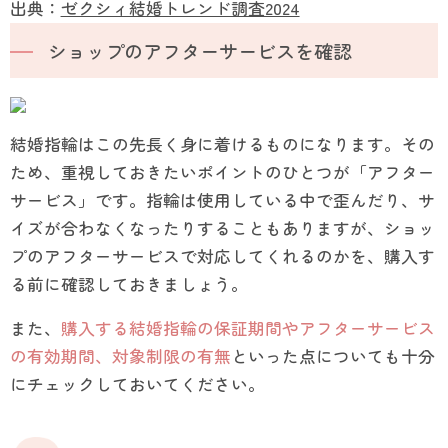
出典：
ゼクシィ結婚トレンド調査2024
ショップのアフターサービスを確認
結婚指輪はこの先長く身に着けるものになります。その
ため、重視しておきたいポイントのひとつが「アフター
サービス」です。指輪は使用している中で歪んだり、サ
イズが合わなくなったりすることもありますが、ショッ
プのアフターサービスで対応してくれるのかを、購入す
る前に確認しておきましょう。
また、
購入する結婚指輪の保証期間やアフターサービス
の有効期間、対象制限の有無
といった点についても十分
にチェックしておいてください。