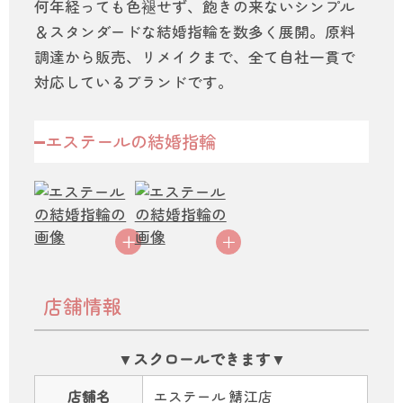
何年経っても色褪せず、飽きの来ないシンプル
＆スタンダードな結婚指輪を数多く展開。原料
調達から販売、リメイクまで、全て自社一貫で
対応しているブランドです。
エステールの結婚指輪
店舗情報
店舗名
エステール 鯖江店