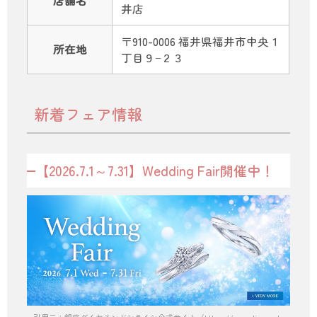
井店
〒910-0006 福井県福井市中央１
所在地
丁目９−２３
新着フェア情報
【2026.7.1～7.31】Wedding Fair開催中！