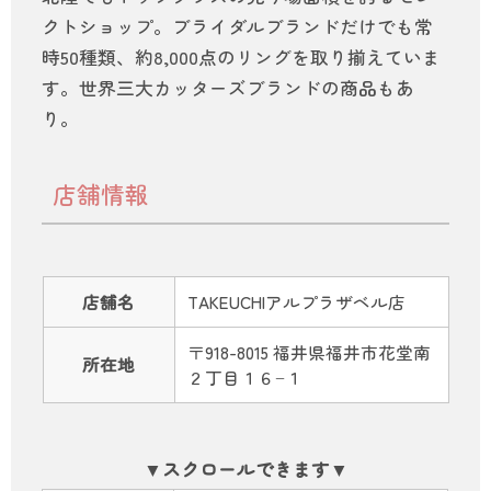
クトショップ。ブライダルブランドだけでも常
時50種類、約8,000点のリングを取り揃えていま
す。世界三大カッターズブランドの商品もあ
り。
店舗情報
店舗名
TAKEUCHIアルプラザベル店
〒918-8015 福井県福井市花堂南
所在地
２丁目１６−１