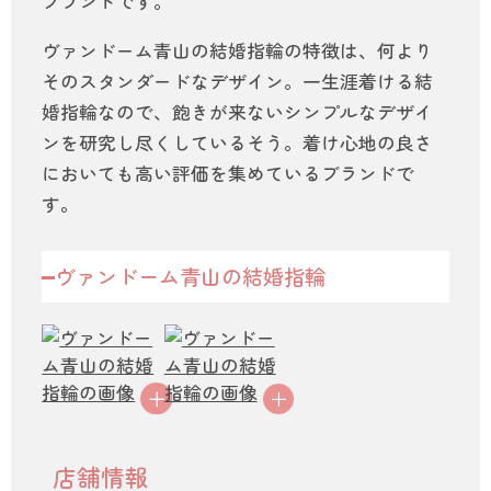
ブランドです。
ヴァンドーム青山の結婚指輪の特徴は、何より
そのスタンダードなデザイン。一生涯着ける結
婚指輪なので、飽きが来ないシンプルなデザイ
ンを研究し尽くしているそう。着け心地の良さ
においても高い評価を集めているブランドで
す。
ヴァンドーム青山の結婚指輪
店舗情報