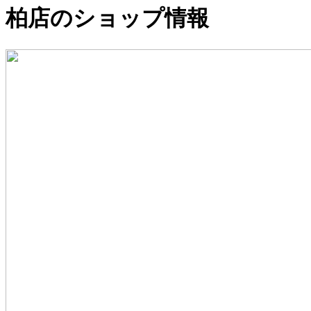
柏店のショップ情報