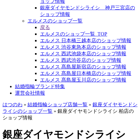
ョップ情報
銀座ダイヤモンドシライシ 神戸三宮店の
ショップ情報
エルメスのショップ一覧
戻る
エルメスのショップ一覧_TOP
エルメス 日本橋三越本店のショップ情報
エルメス 渋谷東急本店のショップ情報
エルメス 西武池袋本店のショップ情報
エルメス 西武渋谷店のショップ情報
エルメス 髙島屋新宿店のショップ情報
エルメス 髙島屋日本橋店のショップ情報
エルメス 髙島屋玉川店のショップ情報
結婚指輪ブランド特集
運営会社情報
はつのわ
»
結婚指輪ショップ店舗一覧
»
銀座ダイヤモンドシ
ライシのショップ一覧
»
銀座ダイヤモンドシライシ 柏店の
ショップ情報
銀座ダイヤモンドシライシ