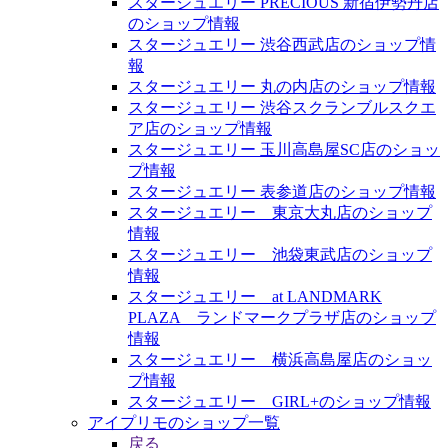
スタージュエリー PRECIOUS 新宿伊勢丹店
のショップ情報
スタージュエリー 渋谷西武店のショップ情
報
スタージュエリー 丸の内店のショップ情報
スタージュエリー 渋谷スクランブルスクエ
ア店のショップ情報
スタージュエリー 玉川高島屋SC店のショッ
プ情報
スタージュエリー 表参道店のショップ情報
スタージュエリー 東京大丸店のショップ
情報
スタージュエリー 池袋東武店のショップ
情報
スタージュエリー at LANDMARK
PLAZA ランドマークプラザ店のショップ
情報
スタージュエリー 横浜高島屋店のショッ
プ情報
スタージュエリー GIRL+のショップ情報
アイプリモのショップ一覧
戻る