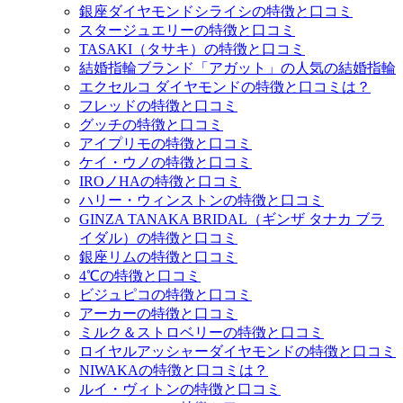
銀座ダイヤモンドシライシの特徴と口コミ
スタージュエリーの特徴と口コミ
TASAKI（タサキ）の特徴と口コミ
結婚指輪ブランド「アガット」の人気の結婚指輪
エクセルコ ダイヤモンドの特徴と口コミは？
フレッドの特徴と口コミ
グッチの特徴と口コミ
アイプリモの特徴と口コミ
ケイ・ウノの特徴と口コミ
IROノHAの特徴と口コミ
ハリー・ウィンストンの特徴と口コミ
GINZA TANAKA BRIDAL（ギンザ タナカ ブラ
イダル）の特徴と口コミ
銀座リムの特徴と口コミ
4℃の特徴と口コミ
ビジュピコの特徴と口コミ
アーカーの特徴と口コミ
ミルク＆ストロベリーの特徴と口コミ
ロイヤルアッシャーダイヤモンドの特徴と口コミ
NIWAKAの特徴と口コミは？
ルイ・ヴィトンの特徴と口コミ