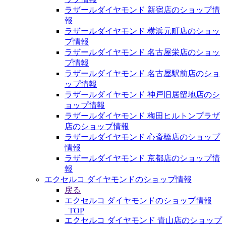
ラザールダイヤモンド 新宿店のショップ情
報
ラザールダイヤモンド 横浜元町店のショッ
プ情報
ラザールダイヤモンド 名古屋栄店のショッ
プ情報
ラザールダイヤモンド 名古屋駅前店のショ
ップ情報
ラザールダイヤモンド 神戸旧居留地店のシ
ョップ情報
ラザールダイヤモンド 梅田ヒルトンプラザ
店のショップ情報
ラザールダイヤモンド 心斎橋店のショップ
情報
ラザールダイヤモンド 京都店のショップ情
報
エクセルコ ダイヤモンドのショップ情報
戻る
エクセルコ ダイヤモンドのショップ情報
_TOP
エクセルコ ダイヤモンド 青山店のショップ