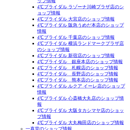
ップ情報
4℃ブライダル ラゾーナ川崎プラザ店のシ
ョップ情報
4℃ブライダル 大宮店のショップ情報
4℃ブライダル 阪急うめだ本店のショップ
情報
4℃ブライダル 千葉店のショップ情報
4℃ブライダル 横浜ランドマークプラザ店
のショップ情報
4℃ブライダル 新宿店のショップ情報
4℃ブライダル 銀座本店のショップ情報
4℃ブライダル 札幌店のショップ情報
4℃ブライダル 長野店のショップ情報
4℃ブライダル 熊本店のショップ情報
4℃ブライダル ルクア イーレ店のショップ
情報
4℃ブライダル 心斎橋大丸店のショップ情
報
4℃ブライダル 大阪タカシマヤ店のショッ
プ情報
4℃ブライダル 大丸梅田店のショップ情報
一真堂のショップ情報