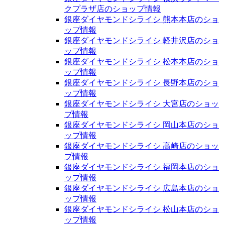
クプラザ店のショップ情報
銀座ダイヤモンドシライシ 熊本本店のショ
ップ情報
銀座ダイヤモンドシライシ 軽井沢店のショ
ップ情報
銀座ダイヤモンドシライシ 松本本店のショ
ップ情報
銀座ダイヤモンドシライシ 長野本店のショ
ップ情報
銀座ダイヤモンドシライシ 大宮店のショッ
プ情報
銀座ダイヤモンドシライシ 岡山本店のショ
ップ情報
銀座ダイヤモンドシライシ 高崎店のショッ
プ情報
銀座ダイヤモンドシライシ 福岡本店のショ
ップ情報
銀座ダイヤモンドシライシ 広島本店のショ
ップ情報
銀座ダイヤモンドシライシ 松山本店のショ
ップ情報