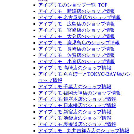
アイプリモのショップ一覧_TOP
アイプリモ 新潟店のショップ情報
アイプリモ 名古屋栄店のショップ情報
アイプリモ 広島店のショップ情報
アイプリモ 宮崎店のショップ情報
アイプリモ 大分店のショップ情報
アイプリモ 鹿児島店のショップ情報
アイプリモ 長崎店のショップ情報
アイプリモ 佐賀店のショップ情報
アイプリモ 小倉店のショップ情報
アイプリモ 高崎店のショップ情報
アイプリモ ららぽーとTOKYO-BAY店のシ
ョップ情報
アイプリモ 千葉店のショップ情報
アイプリモ 福岡天神店のショップ情報
アイプリモ 銀座本店のショップ情報
アイプリモ 日本橋店のショップ情報
アイプリモ 新宿店のショップ情報
アイプリモ 池袋店のショップ情報
アイプリモ 表参道店のショップ情報
アイプリモ 丸井吉祥寺店のショップ情報