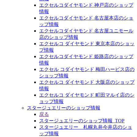
エクセルコダイヤモンド 神戸店のショップ
情報
エクセルコダイヤモンド 名古屋本店のショ
ップ情報
エクセルコダイヤモンド 名古屋ユニモール
店のショップ情報
エクセルコ ダイヤモンド 東京本店のショッ
プ情報
エクセルコダイヤモンド 姫路店のショップ
情報
エクセル コダイヤモンド 梅田ハービス店の
ショップ情報
エクセルコ ダイヤモンド 大阪店のショップ
情報
エクセルコ ダイヤモンド 町田マルイ店のシ
ョップ情報
スタージュエリーのショップ情報
戻る
スタージュエリーのショップ情報_TOP
スタージュエリー 札幌丸井今井店のショ
ップ情報