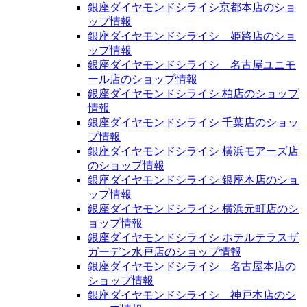
銀座ダイヤモンドシライシ京都本店のショ
ップ情報
銀座ダイヤモンドシライシ 姫路店のショ
ップ情報
銀座ダイヤモンドシライシ 名古屋ユニモ
ール店のショップ情報
銀座ダイヤモンドシライシ 柏店のショップ
情報
銀座ダイヤモンドシライシ 千葉店のショッ
プ情報
銀座ダイヤモンドシライシ 横浜モアーズ店
のショップ情報
銀座ダイヤモンドシライシ 銀座本店のショ
ップ情報
銀座ダイヤモンドシライシ 横浜元町店のシ
ョップ情報
銀座ダイヤモンドシライシ ホテルテラスザ
ガーデン水戸店のショップ情報
銀座ダイヤモンドシライシ 名古屋本店の
ショップ情報
銀座ダイヤモンドシライシ 神戸本店のシ