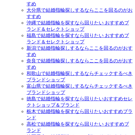
すめ
大分県で結婚指輪探しするならここを回るのがお
すすめ
沖縄で結婚指輪を探すなら回りたい おすすめブ
ランド＆セレクトショップ
福島で結婚指輪を探すなら回りたい おすすめブ
ランド＆セレクトショップ
新潟で結婚指輪探しするならここを回るのがおす
すめ
奈良で結婚指輪探しするならここを回るのがおす
すめ
和歌山で結婚指輪探しするならチェックするべき
ブランドショップ
富山県で結婚指輪探しするならチェックするべき
ブランドショップ
徳島で結婚指輪を探すなら回りたいおすすめセレ
クトショップ＆ブランド
栃木で結婚指輪を探すなら回りたいおすすめブラ
ンド
高松で結婚指輪を探すなら回りたい おすすめブ
ランド