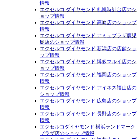
情報
エクセルコ ダイヤモンド 札幌時計台店のシ
ョップ情報
エクセルコ ダイヤモンド 高崎店のショップ
情報
エクセルコ ダイヤモンド アミュプラザ鹿児
島店のショップ情報
エクセルコ ダイヤモンド 新潟店の店舗ショ
ップ情報
エクセルコ ダイヤモンド 博多マルイ店のシ
ョップ情報
エクセルコ ダイヤモンド 福岡店のショップ
情報
エクセルコ ダイヤモンド アイネス福山店の
ショップ情報
エクセルコ ダイヤモンド 広島店のショップ
情報
エクセルコ ダイヤモンド 長野店のショップ
情報
エクセルコダイヤモンド 横浜ランドマーク
プラザ店のショップ情報