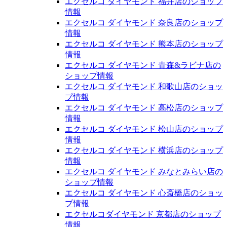
エクセルコ ダイヤモンド 福井店のショップ
情報
エクセルコ ダイヤモンド 奈良店のショップ
情報
エクセルコ ダイヤモンド 熊本店のショップ
情報
エクセルコ ダイヤモンド 青森&ラビナ店の
ショップ情報
エクセルコ ダイヤモンド 和歌山店のショッ
プ情報
エクセルコ ダイヤモンド 高松店のショップ
情報
エクセルコ ダイヤモンド 松山店のショップ
情報
エクセルコ ダイヤモンド 横浜店のショップ
情報
エクセルコ ダイヤモンド みなとみらい店の
ショップ情報
エクセルコ ダイヤモンド 心斎橋店のショッ
プ情報
エクセルコダイヤモンド 京都店のショップ
情報