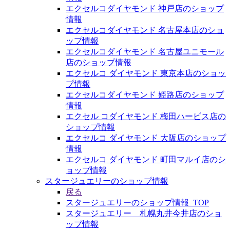
エクセルコダイヤモンド 神戸店のショップ
情報
エクセルコダイヤモンド 名古屋本店のショ
ップ情報
エクセルコダイヤモンド 名古屋ユニモール
店のショップ情報
エクセルコ ダイヤモンド 東京本店のショッ
プ情報
エクセルコダイヤモンド 姫路店のショップ
情報
エクセル コダイヤモンド 梅田ハービス店の
ショップ情報
エクセルコ ダイヤモンド 大阪店のショップ
情報
エクセルコ ダイヤモンド 町田マルイ店のシ
ョップ情報
スタージュエリーのショップ情報
戻る
スタージュエリーのショップ情報_TOP
スタージュエリー 札幌丸井今井店のショ
ップ情報