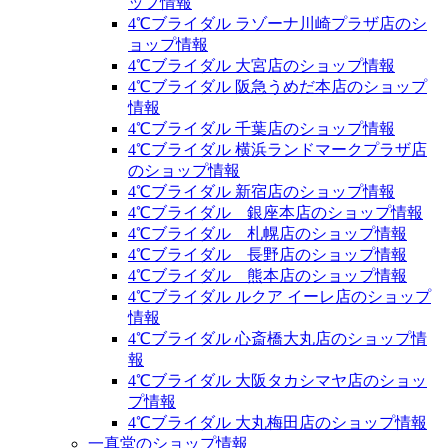
ップ情報
4℃ブライダル ラゾーナ川崎プラザ店のシ
ョップ情報
4℃ブライダル 大宮店のショップ情報
4℃ブライダル 阪急うめだ本店のショップ
情報
4℃ブライダル 千葉店のショップ情報
4℃ブライダル 横浜ランドマークプラザ店
のショップ情報
4℃ブライダル 新宿店のショップ情報
4℃ブライダル 銀座本店のショップ情報
4℃ブライダル 札幌店のショップ情報
4℃ブライダル 長野店のショップ情報
4℃ブライダル 熊本店のショップ情報
4℃ブライダル ルクア イーレ店のショップ
情報
4℃ブライダル 心斎橋大丸店のショップ情
報
4℃ブライダル 大阪タカシマヤ店のショッ
プ情報
4℃ブライダル 大丸梅田店のショップ情報
一真堂のショップ情報