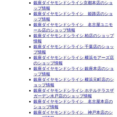
銀座ダイヤモンドシライシ京都本店のショ
ップ情報
銀座ダイヤモンドシライシ 姫路店のショ
ップ情報
銀座ダイヤモンドシライシ 名古屋ユニモ
ール店のショップ情報
銀座ダイヤモンドシライシ 柏店のショップ
情報
銀座ダイヤモンドシライシ 千葉店のショッ
プ情報
銀座ダイヤモンドシライシ 横浜モアーズ店
のショップ情報
銀座ダイヤモンドシライシ 銀座本店のショ
ップ情報
銀座ダイヤモンドシライシ 横浜元町店のシ
ョップ情報
銀座ダイヤモンドシライシ ホテルテラスザ
ガーデン水戸店のショップ情報
銀座ダイヤモンドシライシ 名古屋本店の
ショップ情報
銀座ダイヤモンドシライシ 神戸本店のシ