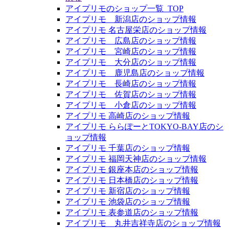
アイプリモのショップ一覧_TOP
アイプリモ 新潟店のショップ情報
アイプリモ 名古屋栄店のショップ情報
アイプリモ 広島店のショップ情報
アイプリモ 宮崎店のショップ情報
アイプリモ 大分店のショップ情報
アイプリモ 鹿児島店のショップ情報
アイプリモ 長崎店のショップ情報
アイプリモ 佐賀店のショップ情報
アイプリモ 小倉店のショップ情報
アイプリモ 高崎店のショップ情報
アイプリモ ららぽーとTOKYO-BAY店のシ
ョップ情報
アイプリモ 千葉店のショップ情報
アイプリモ 福岡天神店のショップ情報
アイプリモ 銀座本店のショップ情報
アイプリモ 日本橋店のショップ情報
アイプリモ 新宿店のショップ情報
アイプリモ 池袋店のショップ情報
アイプリモ 表参道店のショップ情報
アイプリモ 丸井吉祥寺店のショップ情報