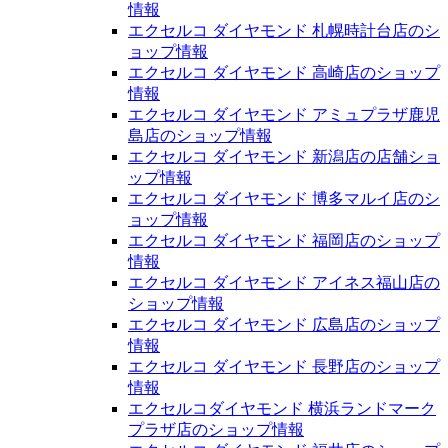
情報
エクセルコ ダイヤモンド 札幌時計台店のシ
ョップ情報
エクセルコ ダイヤモンド 高崎店のショップ
情報
エクセルコ ダイヤモンド アミュプラザ鹿児
島店のショップ情報
エクセルコ ダイヤモンド 新潟店の店舗ショ
ップ情報
エクセルコ ダイヤモンド 博多マルイ店のシ
ョップ情報
エクセルコ ダイヤモンド 福岡店のショップ
情報
エクセルコ ダイヤモンド アイネス福山店の
ショップ情報
エクセルコ ダイヤモンド 広島店のショップ
情報
エクセルコ ダイヤモンド 長野店のショップ
情報
エクセルコダイヤモンド 横浜ランドマーク
プラザ店のショップ情報