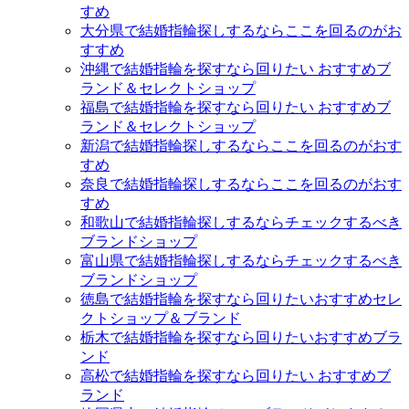
すめ
大分県で結婚指輪探しするならここを回るのがお
すすめ
沖縄で結婚指輪を探すなら回りたい おすすめブ
ランド＆セレクトショップ
福島で結婚指輪を探すなら回りたい おすすめブ
ランド＆セレクトショップ
新潟で結婚指輪探しするならここを回るのがおす
すめ
奈良で結婚指輪探しするならここを回るのがおす
すめ
和歌山で結婚指輪探しするならチェックするべき
ブランドショップ
富山県で結婚指輪探しするならチェックするべき
ブランドショップ
徳島で結婚指輪を探すなら回りたいおすすめセレ
クトショップ＆ブランド
栃木で結婚指輪を探すなら回りたいおすすめブラ
ンド
高松で結婚指輪を探すなら回りたい おすすめブ
ランド