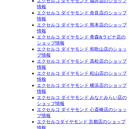
エクセルコ ダイヤモンド 福井店のショップ
情報
エクセルコ ダイヤモンド 奈良店のショップ
情報
エクセルコ ダイヤモンド 熊本店のショップ
情報
エクセルコ ダイヤモンド 青森&ラビナ店の
ショップ情報
エクセルコ ダイヤモンド 和歌山店のショッ
プ情報
エクセルコ ダイヤモンド 高松店のショップ
情報
エクセルコ ダイヤモンド 松山店のショップ
情報
エクセルコ ダイヤモンド 横浜店のショップ
情報
エクセルコ ダイヤモンド みなとみらい店の
ショップ情報
エクセルコ ダイヤモンド 心斎橋店のショッ
プ情報
エクセルコダイヤモンド 京都店のショップ
情報