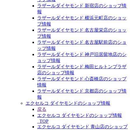
ラザールダイヤモンド 新宿店のショップ情
報
ラザールダイヤモンド 横浜元町店のショッ
プ情報
ラザールダイヤモンド 名古屋栄店のショッ
プ情報
ラザールダイヤモンド 名古屋駅前店のショ
ップ情報
ラザールダイヤモンド 神戸旧居留地店のシ
ョップ情報
ラザールダイヤモンド 梅田ヒルトンプラザ
店のショップ情報
ラザールダイヤモンド 心斎橋店のショップ
情報
ラザールダイヤモンド 京都店のショップ情
報
エクセルコ ダイヤモンドのショップ情報
戻る
エクセルコ ダイヤモンドのショップ情報
_TOP
エクセルコ ダイヤモンド 青山店のショップ