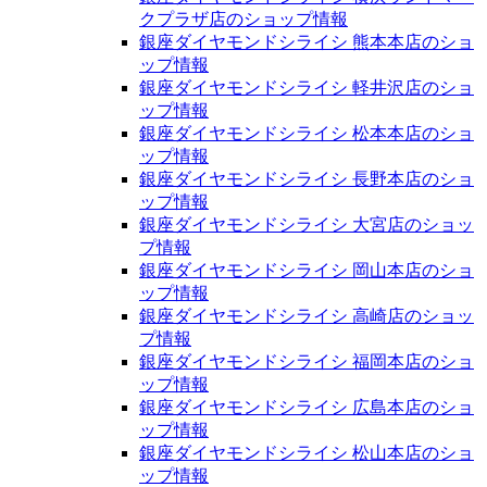
クプラザ店のショップ情報
銀座ダイヤモンドシライシ 熊本本店のショ
ップ情報
銀座ダイヤモンドシライシ 軽井沢店のショ
ップ情報
銀座ダイヤモンドシライシ 松本本店のショ
ップ情報
銀座ダイヤモンドシライシ 長野本店のショ
ップ情報
銀座ダイヤモンドシライシ 大宮店のショッ
プ情報
銀座ダイヤモンドシライシ 岡山本店のショ
ップ情報
銀座ダイヤモンドシライシ 高崎店のショッ
プ情報
銀座ダイヤモンドシライシ 福岡本店のショ
ップ情報
銀座ダイヤモンドシライシ 広島本店のショ
ップ情報
銀座ダイヤモンドシライシ 松山本店のショ
ップ情報