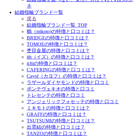
ネ
結婚指輪ブランド一覧
戻る
結婚指輪ブランド一覧_TOP
鶴（mikoto)の特徴と口コミは？
BRIDGEの特徴と口コミは？
TOMOEの特徴と口コミは？
杢目金屋の特徴と口コミは？
ith（イズ）の特徴と口コミは？
ichiの特徴と口コミは？
CAFERINGの特徴と口コミは？
Cayof（カヨフ）の特徴と口コミは？
ラザールダイヤモンドの特徴と口コミ
ポンテヴェキオの特徴と口コミ
トレセンテの特徴と口コミ
アンジェリックフォセッテの特徴と口コミ
ミキモトの特徴と口コミは？
GRAFFの特徴と口コミは？
TSUTSUMIの特徴と口コミは？
出雲結の特徴と口コミは？
TANZOの特徴と口コミは？