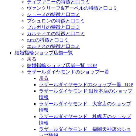
ティファニーの特徴と口コミ
ヴァンクリーフ&アーペルの特徴と口コミ
ショーメの特徴と口コミ
ブシュロンの特徴と口コミ
ブルガリの特徴と口コミ
カルティエの特徴と口コミ
e.m.の特徴と口コミ
エルメスの特徴と口コミ
結婚指輪ショップ店舗一覧
戻る
結婚指輪ショップ店舗一覧_TOP
ラザールダイヤモンドのショップ一覧
戻る
ラザールダイヤモンドのショップ一覧_TOP
ラザールダイヤモンド 銀座本店のショップ
情報
ラザールダイヤモンド 大宮店のショップ
情報
ラザールダイヤモンド 札幌店のショップ
情報
ラザールダイヤモンド 福岡天神店のショ
ップ情報