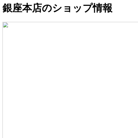
銀座本店のショップ情報