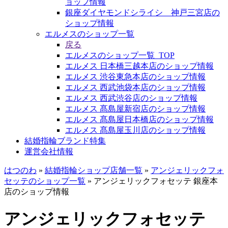
ョップ情報
銀座ダイヤモンドシライシ 神戸三宮店の
ショップ情報
エルメスのショップ一覧
戻る
エルメスのショップ一覧_TOP
エルメス 日本橋三越本店のショップ情報
エルメス 渋谷東急本店のショップ情報
エルメス 西武池袋本店のショップ情報
エルメス 西武渋谷店のショップ情報
エルメス 髙島屋新宿店のショップ情報
エルメス 髙島屋日本橋店のショップ情報
エルメス 髙島屋玉川店のショップ情報
結婚指輪ブランド特集
運営会社情報
はつのわ
»
結婚指輪ショップ店舗一覧
»
アンジェリックフォ
セッテのショップ一覧
»
アンジェリックフォセッテ 銀座本
店のショップ情報
アンジェリックフォセッテ