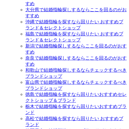
すめ
大分県で結婚指輪探しするならここを回るのがお
すすめ
沖縄で結婚指輪を探すなら回りたい おすすめブ
ランド＆セレクトショップ
福島で結婚指輪を探すなら回りたい おすすめブ
ランド＆セレクトショップ
新潟で結婚指輪探しするならここを回るのがおす
すめ
奈良で結婚指輪探しするならここを回るのがおす
すめ
和歌山で結婚指輪探しするならチェックするべき
ブランドショップ
富山県で結婚指輪探しするならチェックするべき
ブランドショップ
徳島で結婚指輪を探すなら回りたいおすすめセレ
クトショップ＆ブランド
栃木で結婚指輪を探すなら回りたいおすすめブラ
ンド
高松で結婚指輪を探すなら回りたい おすすめブ
ランド