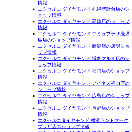
情報
エクセルコ ダイヤモンド 札幌時計台店のシ
ョップ情報
エクセルコ ダイヤモンド 高崎店のショップ
情報
エクセルコ ダイヤモンド アミュプラザ鹿児
島店のショップ情報
エクセルコ ダイヤモンド 新潟店の店舗ショ
ップ情報
エクセルコ ダイヤモンド 博多マルイ店のシ
ョップ情報
エクセルコ ダイヤモンド 福岡店のショップ
情報
エクセルコ ダイヤモンド アイネス福山店の
ショップ情報
エクセルコ ダイヤモンド 広島店のショップ
情報
エクセルコ ダイヤモンド 長野店のショップ
情報
エクセルコダイヤモンド 横浜ランドマーク
プラザ店のショップ情報