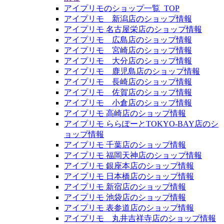
アイプリモのショップ一覧_TOP
アイプリモ 新潟店のショップ情報
アイプリモ 名古屋栄店のショップ情報
アイプリモ 広島店のショップ情報
アイプリモ 宮崎店のショップ情報
アイプリモ 大分店のショップ情報
アイプリモ 鹿児島店のショップ情報
アイプリモ 長崎店のショップ情報
アイプリモ 佐賀店のショップ情報
アイプリモ 小倉店のショップ情報
アイプリモ 高崎店のショップ情報
アイプリモ ららぽーとTOKYO-BAY店のシ
ョップ情報
アイプリモ 千葉店のショップ情報
アイプリモ 福岡天神店のショップ情報
アイプリモ 銀座本店のショップ情報
アイプリモ 日本橋店のショップ情報
アイプリモ 新宿店のショップ情報
アイプリモ 池袋店のショップ情報
アイプリモ 表参道店のショップ情報
アイプリモ 丸井吉祥寺店のショップ情報