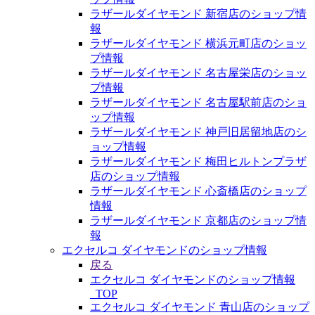
ラザールダイヤモンド 新宿店のショップ情
報
ラザールダイヤモンド 横浜元町店のショッ
プ情報
ラザールダイヤモンド 名古屋栄店のショッ
プ情報
ラザールダイヤモンド 名古屋駅前店のショ
ップ情報
ラザールダイヤモンド 神戸旧居留地店のシ
ョップ情報
ラザールダイヤモンド 梅田ヒルトンプラザ
店のショップ情報
ラザールダイヤモンド 心斎橋店のショップ
情報
ラザールダイヤモンド 京都店のショップ情
報
エクセルコ ダイヤモンドのショップ情報
戻る
エクセルコ ダイヤモンドのショップ情報
_TOP
エクセルコ ダイヤモンド 青山店のショップ