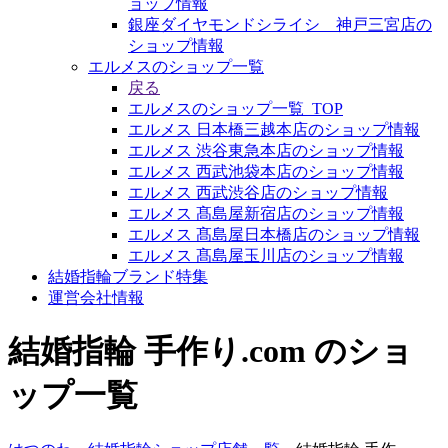
ョップ情報
銀座ダイヤモンドシライシ 神戸三宮店の
ショップ情報
エルメスのショップ一覧
戻る
エルメスのショップ一覧_TOP
エルメス 日本橋三越本店のショップ情報
エルメス 渋谷東急本店のショップ情報
エルメス 西武池袋本店のショップ情報
エルメス 西武渋谷店のショップ情報
エルメス 髙島屋新宿店のショップ情報
エルメス 髙島屋日本橋店のショップ情報
エルメス 髙島屋玉川店のショップ情報
結婚指輪ブランド特集
運営会社情報
結婚指輪 手作り.com のショ
ップ一覧