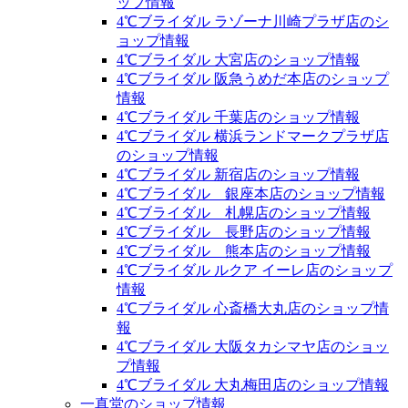
ップ情報
4℃ブライダル ラゾーナ川崎プラザ店のシ
ョップ情報
4℃ブライダル 大宮店のショップ情報
4℃ブライダル 阪急うめだ本店のショップ
情報
4℃ブライダル 千葉店のショップ情報
4℃ブライダル 横浜ランドマークプラザ店
のショップ情報
4℃ブライダル 新宿店のショップ情報
4℃ブライダル 銀座本店のショップ情報
4℃ブライダル 札幌店のショップ情報
4℃ブライダル 長野店のショップ情報
4℃ブライダル 熊本店のショップ情報
4℃ブライダル ルクア イーレ店のショップ
情報
4℃ブライダル 心斎橋大丸店のショップ情
報
4℃ブライダル 大阪タカシマヤ店のショッ
プ情報
4℃ブライダル 大丸梅田店のショップ情報
一真堂のショップ情報