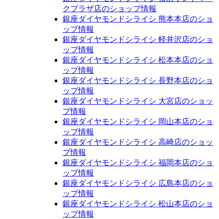
クプラザ店のショップ情報
銀座ダイヤモンドシライシ 熊本本店のショ
ップ情報
銀座ダイヤモンドシライシ 軽井沢店のショ
ップ情報
銀座ダイヤモンドシライシ 松本本店のショ
ップ情報
銀座ダイヤモンドシライシ 長野本店のショ
ップ情報
銀座ダイヤモンドシライシ 大宮店のショッ
プ情報
銀座ダイヤモンドシライシ 岡山本店のショ
ップ情報
銀座ダイヤモンドシライシ 高崎店のショッ
プ情報
銀座ダイヤモンドシライシ 福岡本店のショ
ップ情報
銀座ダイヤモンドシライシ 広島本店のショ
ップ情報
銀座ダイヤモンドシライシ 松山本店のショ
ップ情報