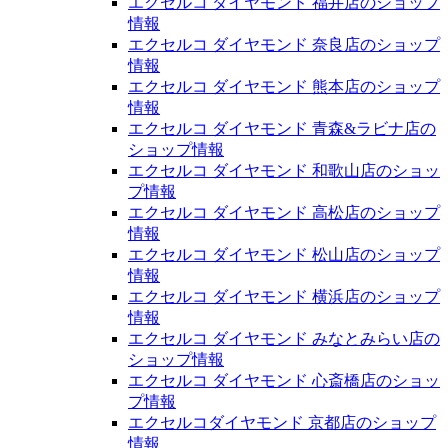
エクセルコ ダイヤモンド 福井店のショップ
情報
エクセルコ ダイヤモンド 奈良店のショップ
情報
エクセルコ ダイヤモンド 熊本店のショップ
情報
エクセルコ ダイヤモンド 青森&ラビナ店の
ショップ情報
エクセルコ ダイヤモンド 和歌山店のショッ
プ情報
エクセルコ ダイヤモンド 高松店のショップ
情報
エクセルコ ダイヤモンド 松山店のショップ
情報
エクセルコ ダイヤモンド 横浜店のショップ
情報
エクセルコ ダイヤモンド みなとみらい店の
ショップ情報
エクセルコ ダイヤモンド 心斎橋店のショッ
プ情報
エクセルコダイヤモンド 京都店のショップ
情報