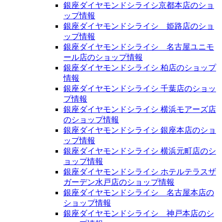
銀座ダイヤモンドシライシ京都本店のショ
ップ情報
銀座ダイヤモンドシライシ 姫路店のショ
ップ情報
銀座ダイヤモンドシライシ 名古屋ユニモ
ール店のショップ情報
銀座ダイヤモンドシライシ 柏店のショップ
情報
銀座ダイヤモンドシライシ 千葉店のショッ
プ情報
銀座ダイヤモンドシライシ 横浜モアーズ店
のショップ情報
銀座ダイヤモンドシライシ 銀座本店のショ
ップ情報
銀座ダイヤモンドシライシ 横浜元町店のシ
ョップ情報
銀座ダイヤモンドシライシ ホテルテラスザ
ガーデン水戸店のショップ情報
銀座ダイヤモンドシライシ 名古屋本店の
ショップ情報
銀座ダイヤモンドシライシ 神戸本店のシ