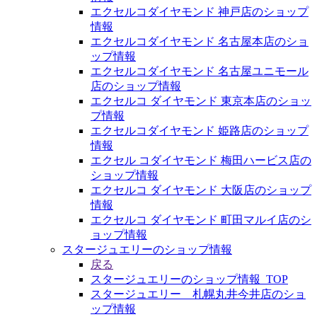
エクセルコダイヤモンド 神戸店のショップ
情報
エクセルコダイヤモンド 名古屋本店のショ
ップ情報
エクセルコダイヤモンド 名古屋ユニモール
店のショップ情報
エクセルコ ダイヤモンド 東京本店のショッ
プ情報
エクセルコダイヤモンド 姫路店のショップ
情報
エクセル コダイヤモンド 梅田ハービス店の
ショップ情報
エクセルコ ダイヤモンド 大阪店のショップ
情報
エクセルコ ダイヤモンド 町田マルイ店のシ
ョップ情報
スタージュエリーのショップ情報
戻る
スタージュエリーのショップ情報_TOP
スタージュエリー 札幌丸井今井店のショ
ップ情報