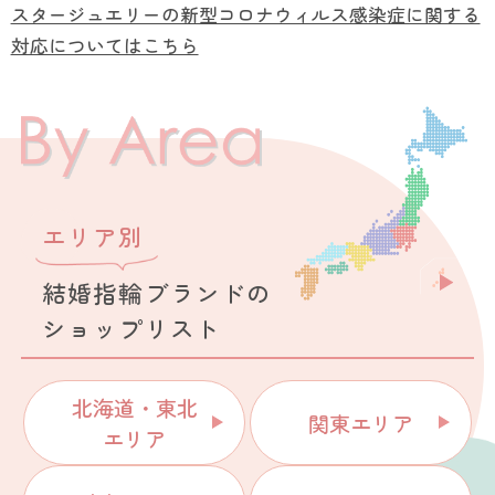
スタージュエリーの新型コロナウィルス感染症に関する
対応についてはこちら
エリア別
結婚指輪ブランドの
ショップリスト
北海道・東北
関東エリア
エリア