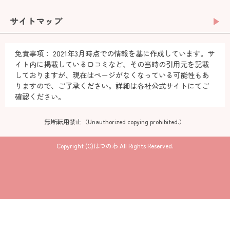
サイトマップ
免責事項：
2021年3月時点での情報を基に作成しています。サ
イト内に掲載している口コミなど、その当時の引用元を記載
しておりますが、現在はページがなくなっている可能性もあ
りますので、ご了承ください。詳細は各社公式サイトにてご
確認ください。
無断転用禁止（Unauthorized copying prohibited.）
Copyright (C)
はつのわ
All Rights Reserved.