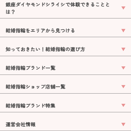
銀座ダイヤモンドシライシで体験できることと
は？
結婚指輪をエリアから見つける
知っておきたい！結婚指輪の選び方
結婚指輪ブランド一覧
結婚指輪ショップ店舗一覧
結婚指輪ブランド特集
運営会社情報