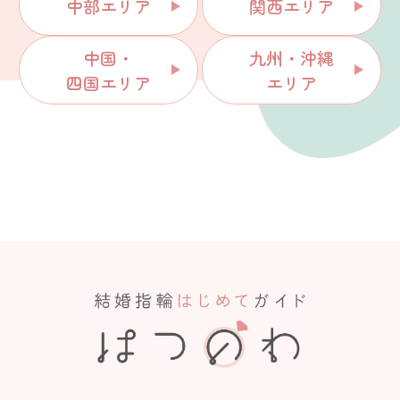
中部エリア
関西エリア
中国・
九州・沖縄
四国エリア
エリア