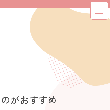
るのがおすすめ