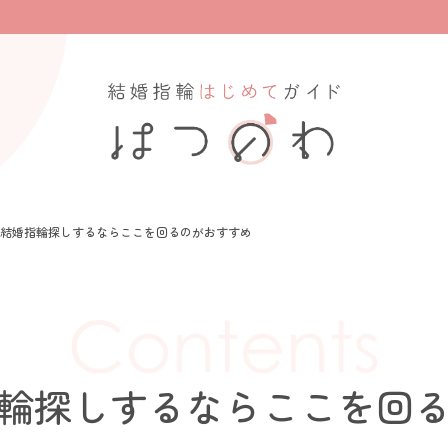
結婚指輪探しするならここを回るのがおすすめ
輪探しするならここを回