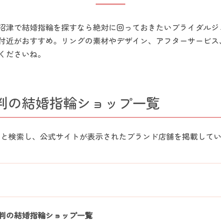
沼津で結婚指輪を探すなら絶対に回っておきたいブライダルジ
付近がおすすめ。リングの素材やデザイン、アフターサービス
くださいね。
判の結婚指輪ショップ一覧
津」と検索し、公式サイトが表示されたブランド店舗を掲載していま
判の結婚指輪ショップ一覧