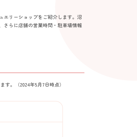
ュエリーショップをご紹介します。沼
、さらに店舗の営業時間・駐車場情報
す。（2024年5月7日時点）