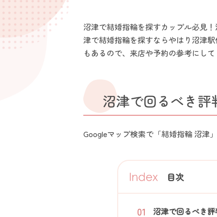
沼津で結婚指輪を探すカップル必見！
津で結婚指輪を探すならやはり沼津駅
もあるので、来店や予約の参考にして
沼津で回るべき評
Googleマップ検索で「結婚指輪 沼
目次
沼津で回るべき評