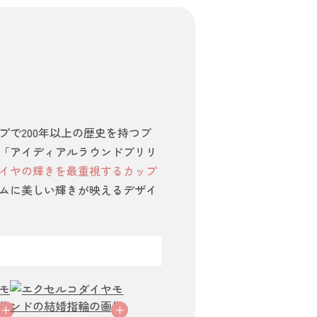
で200年以上の歴史を持つブ
「アイディアルラウンドブリリ
イヤの輝きを最重視するカップ
ムに美しい輝きが映えるデザイ