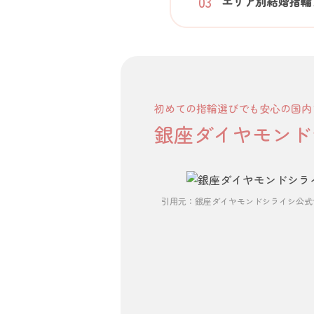
エリア別結婚指輪
初めての指輪選びでも安心の国内
銀座ダイヤモンド
引用元：銀座ダイヤモンドシライシ公式サイト（http