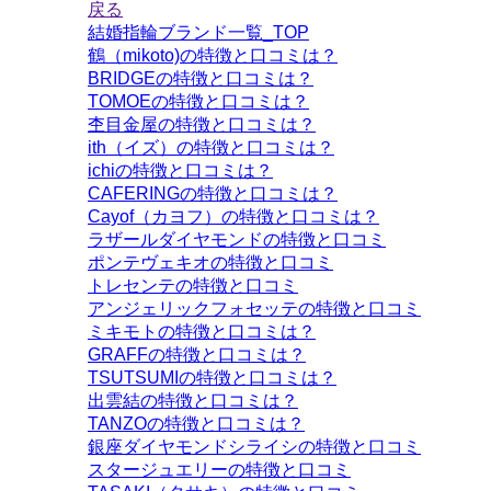
戻る
結婚指輪ブランド一覧_TOP
鶴（mikoto)の特徴と口コミは？
BRIDGEの特徴と口コミは？
TOMOEの特徴と口コミは？
杢目金屋の特徴と口コミは？
ith（イズ）の特徴と口コミは？
ichiの特徴と口コミは？
CAFERINGの特徴と口コミは？
Cayof（カヨフ）の特徴と口コミは？
ラザールダイヤモンドの特徴と口コミ
ポンテヴェキオの特徴と口コミ
トレセンテの特徴と口コミ
アンジェリックフォセッテの特徴と口コミ
ミキモトの特徴と口コミは？
GRAFFの特徴と口コミは？
TSUTSUMIの特徴と口コミは？
出雲結の特徴と口コミは？
TANZOの特徴と口コミは？
銀座ダイヤモンドシライシの特徴と口コミ
スタージュエリーの特徴と口コミ