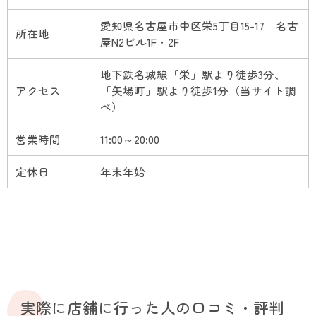
愛知県名古屋市中区栄5丁目15-17 名古
所在地
屋N2ビル1F・2F
地下鉄名城線「栄」駅より徒歩3分、
アクセス
「矢場町」駅より徒歩1分（当サイト調
べ）
営業時間
11:00～20:00
定休日
年末年始
実際に店舗に行った人の口コミ・評判