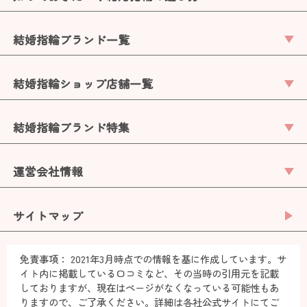
結婚指輪ブランド一覧
結婚指輪ショップ店舗一覧
結婚指輪ブランド特集
運営会社情報
サイトマップ
免責事項：
2021年3月時点での情報を基に作成しています。サ
イト内に掲載している口コミなど、その当時の引用元を記載
しておりますが、現在はページがなくなっている可能性もあ
りますので、ご了承ください。詳細は各社公式サイトにてご