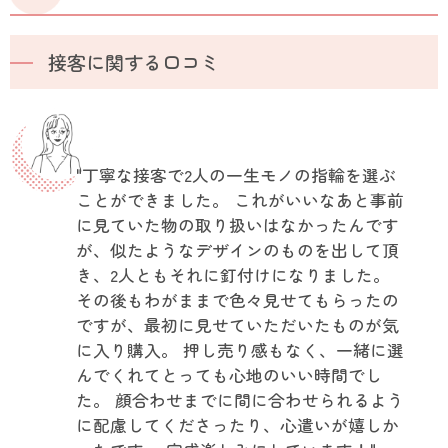
接客に関する口コミ
"丁寧な接客で2人の一生モノの指輪を選ぶ
ことができました。 これがいいなあと事前
に見ていた物の取り扱いはなかったんです
が、似たようなデザインのものを出して頂
き、2人ともそれに釘付けになりました。
その後もわがままで色々見せてもらったの
ですが、最初に見せていただいたものが気
に入り購入。 押し売り感もなく、一緒に選
んでくれてとっても心地のいい時間でし
た。 顔合わせまでに間に合わせられるよう
に配慮してくださったり、心遣いが嬉しか