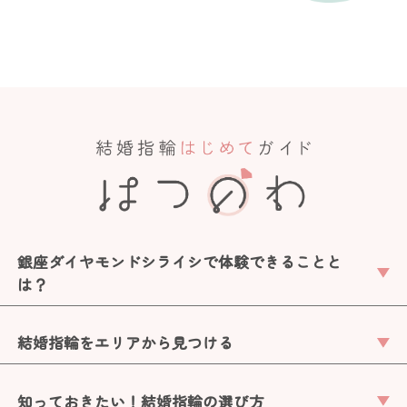
銀座ダイヤモンドシライシで体験できることと
は？
結婚指輪をエリアから見つける
知っておきたい！結婚指輪の選び方