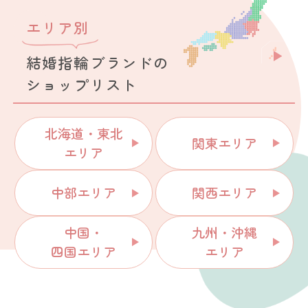
エリア別
結婚指輪ブランドの
ショップリスト
北海道・東北
関東エリア
エリア
中部エリア
関西エリア
中国・
九州・沖縄
四国エリア
エリア