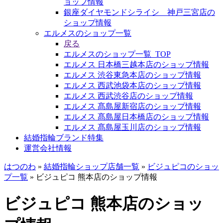
ョップ情報
銀座ダイヤモンドシライシ 神戸三宮店の
ショップ情報
エルメスのショップ一覧
戻る
エルメスのショップ一覧_TOP
エルメス 日本橋三越本店のショップ情報
エルメス 渋谷東急本店のショップ情報
エルメス 西武池袋本店のショップ情報
エルメス 西武渋谷店のショップ情報
エルメス 髙島屋新宿店のショップ情報
エルメス 髙島屋日本橋店のショップ情報
エルメス 髙島屋玉川店のショップ情報
結婚指輪ブランド特集
運営会社情報
はつのわ
»
結婚指輪ショップ店舗一覧
»
ビジュピコのショッ
プ一覧
»
ビジュピコ 熊本店のショップ情報
ビジュピコ 熊本店のショッ