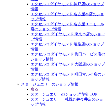
エクセルコダイヤモンド 神戸店のショップ
情報
エクセルコダイヤモンド 名古屋本店のショ
ップ情報
エクセルコダイヤモンド 名古屋ユニモール
店のショップ情報
エクセルコ ダイヤモンド 東京本店のショッ
プ情報
エクセルコダイヤモンド 姫路店のショップ
情報
エクセル コダイヤモンド 梅田ハービス店の
ショップ情報
エクセルコ ダイヤモンド 大阪店のショップ
情報
エクセルコ ダイヤモンド 町田マルイ店のシ
ョップ情報
スタージュエリーのショップ情報
戻る
スタージュエリーのショップ情報_TOP
スタージュエリー 札幌丸井今井店のショ
ップ情報