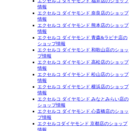
エクセルコ ダイヤモンド 福井店のショップ
情報
エクセルコ ダイヤモンド 奈良店のショップ
情報
エクセルコ ダイヤモンド 熊本店のショップ
情報
エクセルコ ダイヤモンド 青森&ラビナ店の
ショップ情報
エクセルコ ダイヤモンド 和歌山店のショッ
プ情報
エクセルコ ダイヤモンド 高松店のショップ
情報
エクセルコ ダイヤモンド 松山店のショップ
情報
エクセルコ ダイヤモンド 横浜店のショップ
情報
エクセルコ ダイヤモンド みなとみらい店の
ショップ情報
エクセルコ ダイヤモンド 心斎橋店のショッ
プ情報
エクセルコダイヤモンド 京都店のショップ
情報