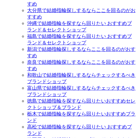
すめ
大分県で結婚指輪探しするならここを回るのがお
すすめ
沖縄で結婚指輪を探すなら回りたい おすすめブ
ランド＆セレクトショップ
福島で結婚指輪を探すなら回りたい おすすめブ
ランド＆セレクトショップ
新潟で結婚指輪探しするならここを回るのがおす
すめ
奈良で結婚指輪探しするならここを回るのがおす
すめ
和歌山で結婚指輪探しするならチェックするべき
ブランドショップ
富山県で結婚指輪探しするならチェックするべき
ブランドショップ
徳島で結婚指輪を探すなら回りたいおすすめセレ
クトショップ＆ブランド
栃木で結婚指輪を探すなら回りたいおすすめブラ
ンド
高松で結婚指輪を探すなら回りたい おすすめブ
ランド