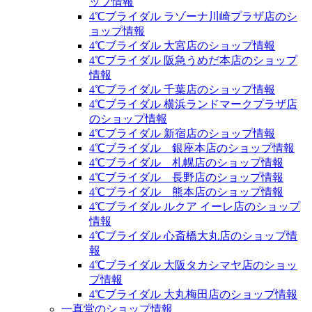
ップ情報
4℃ブライダル ラゾーナ川崎プラザ店のシ
ョップ情報
4℃ブライダル 大宮店のショップ情報
4℃ブライダル 阪急うめだ本店のショップ
情報
4℃ブライダル 千葉店のショップ情報
4℃ブライダル 横浜ランドマークプラザ店
のショップ情報
4℃ブライダル 新宿店のショップ情報
4℃ブライダル 銀座本店のショップ情報
4℃ブライダル 札幌店のショップ情報
4℃ブライダル 長野店のショップ情報
4℃ブライダル 熊本店のショップ情報
4℃ブライダル ルクア イーレ店のショップ
情報
4℃ブライダル 心斎橋大丸店のショップ情
報
4℃ブライダル 大阪タカシマヤ店のショッ
プ情報
4℃ブライダル 大丸梅田店のショップ情報
一真堂のショップ情報