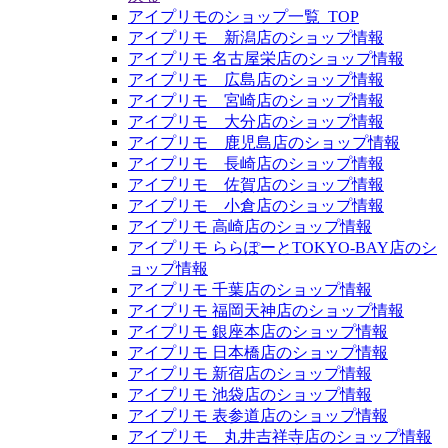
アイプリモのショップ一覧_TOP
アイプリモ 新潟店のショップ情報
アイプリモ 名古屋栄店のショップ情報
アイプリモ 広島店のショップ情報
アイプリモ 宮崎店のショップ情報
アイプリモ 大分店のショップ情報
アイプリモ 鹿児島店のショップ情報
アイプリモ 長崎店のショップ情報
アイプリモ 佐賀店のショップ情報
アイプリモ 小倉店のショップ情報
アイプリモ 高崎店のショップ情報
アイプリモ ららぽーとTOKYO-BAY店のシ
ョップ情報
アイプリモ 千葉店のショップ情報
アイプリモ 福岡天神店のショップ情報
アイプリモ 銀座本店のショップ情報
アイプリモ 日本橋店のショップ情報
アイプリモ 新宿店のショップ情報
アイプリモ 池袋店のショップ情報
アイプリモ 表参道店のショップ情報
アイプリモ 丸井吉祥寺店のショップ情報