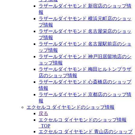
ラザールダイヤモンド 新宿店のショップ情
報
ラザールダイヤモンド 横浜元町店のショッ
プ情報
ラザールダイヤモンド 名古屋栄店のショッ
プ情報
ラザールダイヤモンド 名古屋駅前店のショ
ップ情報
ラザールダイヤモンド 神戸旧居留地店のシ
ョップ情報
ラザールダイヤモンド 梅田ヒルトンプラザ
店のショップ情報
ラザールダイヤモンド 心斎橋店のショップ
情報
ラザールダイヤモンド 京都店のショップ情
報
エクセルコ ダイヤモンドのショップ情報
戻る
エクセルコ ダイヤモンドのショップ情報
_TOP
エクセルコ ダイヤモンド 青山店のショップ