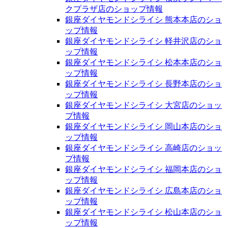
クプラザ店のショップ情報
銀座ダイヤモンドシライシ 熊本本店のショ
ップ情報
銀座ダイヤモンドシライシ 軽井沢店のショ
ップ情報
銀座ダイヤモンドシライシ 松本本店のショ
ップ情報
銀座ダイヤモンドシライシ 長野本店のショ
ップ情報
銀座ダイヤモンドシライシ 大宮店のショッ
プ情報
銀座ダイヤモンドシライシ 岡山本店のショ
ップ情報
銀座ダイヤモンドシライシ 高崎店のショッ
プ情報
銀座ダイヤモンドシライシ 福岡本店のショ
ップ情報
銀座ダイヤモンドシライシ 広島本店のショ
ップ情報
銀座ダイヤモンドシライシ 松山本店のショ
ップ情報