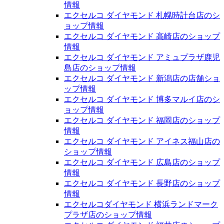
情報
エクセルコ ダイヤモンド 札幌時計台店のシ
ョップ情報
エクセルコ ダイヤモンド 高崎店のショップ
情報
エクセルコ ダイヤモンド アミュプラザ鹿児
島店のショップ情報
エクセルコ ダイヤモンド 新潟店の店舗ショ
ップ情報
エクセルコ ダイヤモンド 博多マルイ店のシ
ョップ情報
エクセルコ ダイヤモンド 福岡店のショップ
情報
エクセルコ ダイヤモンド アイネス福山店の
ショップ情報
エクセルコ ダイヤモンド 広島店のショップ
情報
エクセルコ ダイヤモンド 長野店のショップ
情報
エクセルコダイヤモンド 横浜ランドマーク
プラザ店のショップ情報