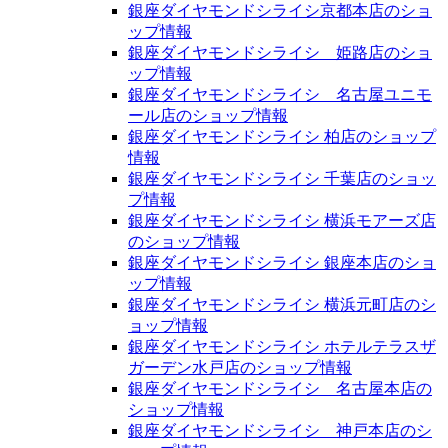
銀座ダイヤモンドシライシ京都本店のショ
ップ情報
銀座ダイヤモンドシライシ 姫路店のショ
ップ情報
銀座ダイヤモンドシライシ 名古屋ユニモ
ール店のショップ情報
銀座ダイヤモンドシライシ 柏店のショップ
情報
銀座ダイヤモンドシライシ 千葉店のショッ
プ情報
銀座ダイヤモンドシライシ 横浜モアーズ店
のショップ情報
銀座ダイヤモンドシライシ 銀座本店のショ
ップ情報
銀座ダイヤモンドシライシ 横浜元町店のシ
ョップ情報
銀座ダイヤモンドシライシ ホテルテラスザ
ガーデン水戸店のショップ情報
銀座ダイヤモンドシライシ 名古屋本店の
ショップ情報
銀座ダイヤモンドシライシ 神戸本店のシ