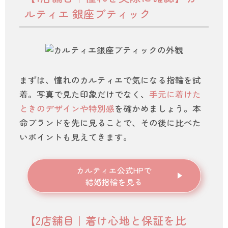
ルティエ 銀座ブティック
まずは、憧れのカルティエで気になる指輪を試
着。写真で見た印象だけでなく、
手元に着けた
ときのデザインや特別感
を確かめましょう。本
命ブランドを先に見ることで、その後に比べた
いポイントも見えてきます。
カルティエ公式HPで
結婚指輪を見る
【2店舗目｜着け心地と保証を比