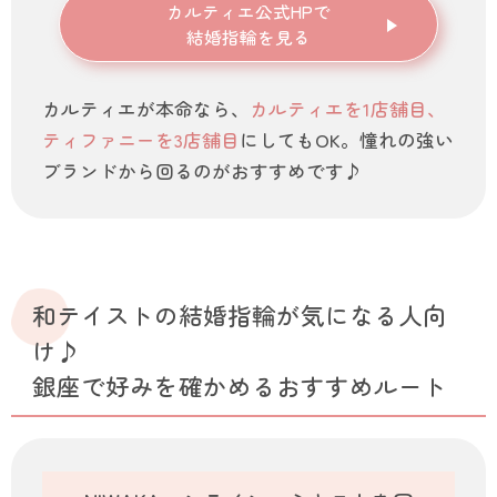
カルティエ公式HPで
結婚指輪を見る
カルティエが本命なら、
カルティエを1店舗目、
ティファニーを3店舗目
にしてもOK。憧れの強い
ブランドから回るのがおすすめです♪
和テイストの結婚指輪が気になる人向
け♪
銀座で好みを確かめるおすすめルート