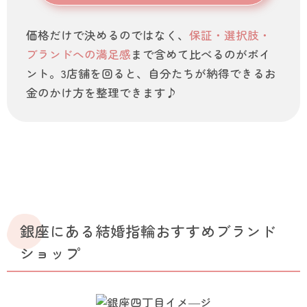
価格だけで決めるのではなく、
保証・選択肢・
ブランドへの満足感
まで含めて比べるのがポイ
ント。3店舗を回ると、自分たちが納得できるお
金のかけ方を整理できます♪
銀座にある結婚指輪おすすめブランド
ショップ