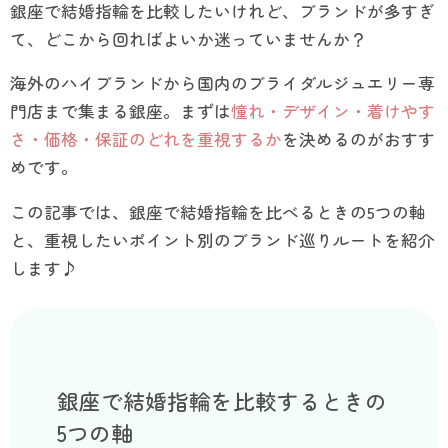
銀座で結婚指輪を比較したいけれど、ブランドが多すぎ
て、どこから回ればよいか迷っていませんか？
海外のハイブランドから国内のブライダルジュエリー専
門店まで集まる銀座。まずは
憧れ・デザイン・着けやす
さ・価格・保証のどれを重視するか
を決めるのがおすす
めです。
この記事では、銀座で結婚指輪を比べるときの5つの軸
と、重視したいポイント別のブランド巡りルートを紹介
します♪
銀座で結婚指輪を比較するときの
5つの軸