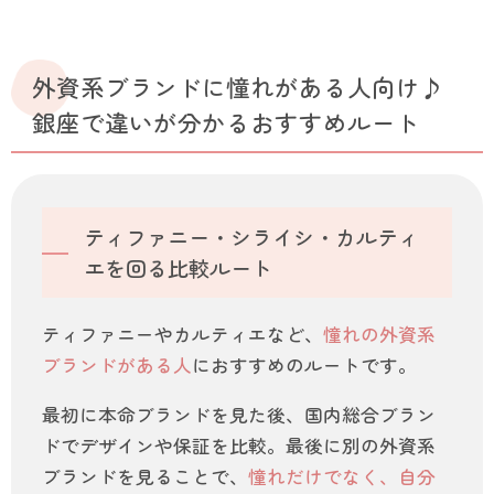
外資系ブランドに憧れがある人向け♪
銀座で違いが分かるおすすめルート
ティファニー・シライシ・カルティ
エを回る比較ルート
ティファニーやカルティエなど、
憧れの外資系
ブランドがある人
におすすめのルートです。
最初に本命ブランドを見た後、国内総合ブラン
ドでデザインや保証を比較。最後に別の外資系
ブランドを見ることで、
憧れだけでなく、自分