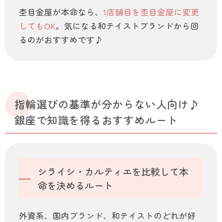
杢目金屋が本命なら、
1店舗目を杢目金屋に変更
してもOK
。気になる和テイストブランドから回
るのがおすすめです♪
指輪選びの基準が分からない人向け♪
銀座で知識を得るおすすめルート
シライシ・カルティエを比較して本
命を決めるルート
外資系、国内ブランド、和テイストのどれが好