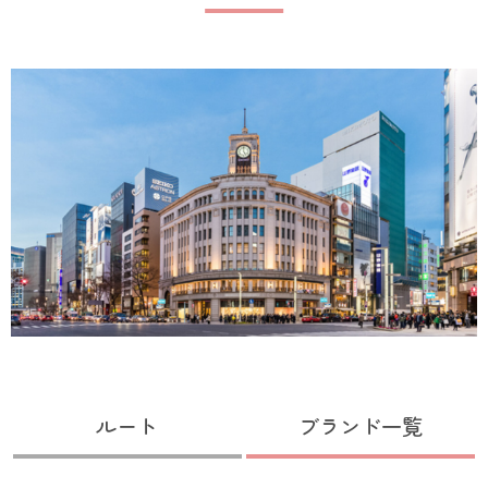
ルート
ブランド一覧