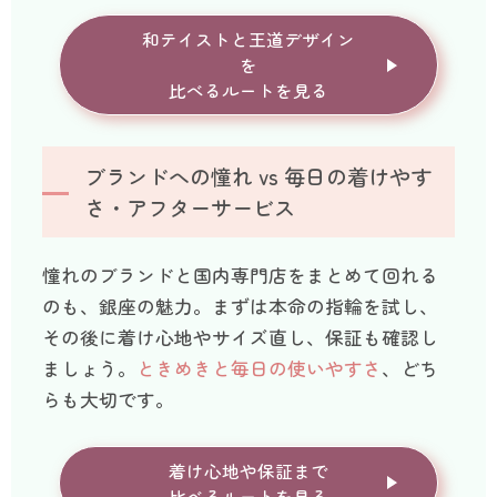
和テイストと王道デザイン
を
比べるルートを見る
ブランドへの憧れ vs 毎日の着けやす
さ・アフターサービス
憧れのブランドと国内専門店をまとめて回れる
のも、銀座の魅力。まずは本命の指輪を試し、
その後に着け心地やサイズ直し、保証も確認し
ましょう。
ときめきと毎日の使いやすさ
、どち
らも大切です。
着け心地や保証まで
比べるルートを見る