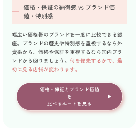
価格・保証の納得感 vs ブランド価
値・特別感
幅広い価格帯のブランドを一度に比較できる銀
座。ブランドの歴史や特別感を重視するなら外
資系から、価格や保証を重視するなら国内ブラ
ンドから回りましょう。
何を優先するかで、最
初に見る店舗が変わります。
価格・保証とブランド価値
を
比べるルートを見る