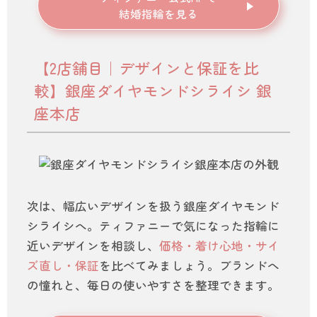
結婚指輪を見る
【2店舗目｜デザインと保証を比
較】銀座ダイヤモンドシライシ 銀
座本店
次は、幅広いデザインを扱う銀座ダイヤモンド
シライシへ。ティファニーで気になった指輪に
近いデザインを相談し、
価格・着け心地・サイ
ズ直し・保証
を比べてみましょう。ブランドへ
の憧れと、毎日の使いやすさを整理できます。