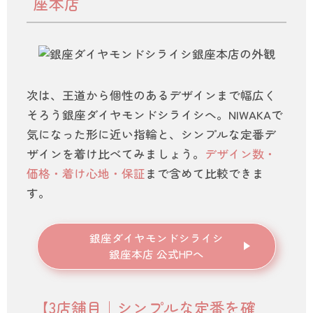
座本店
次は、王道から個性のあるデザインまで幅広く
そろう銀座ダイヤモンドシライシへ。NIWAKAで
気になった形に近い指輪と、シンプルな定番デ
ザインを着け比べてみましょう。
デザイン数・
価格・着け心地・保証
まで含めて比較できま
す。
銀座ダイヤモンドシライシ
銀座本店 公式HPへ
【3店舗目｜シンプルな定番を確