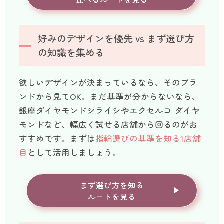
好みのデザインを優先 vs まず選び方
の知識を集める
欲しいデザインが決まっているなら、そのブラ
ンドから見てOK。まだ基準が分からないなら、
銀座ダイヤモンドシライシやエクセルコ ダイヤ
モンドなど、幅広く試せる店舗から回るのがお
すすめです。まずは
指輪選びの基準を知る1店舗
目
として活用しましょう。
まず選び方を知る
ルートを見る