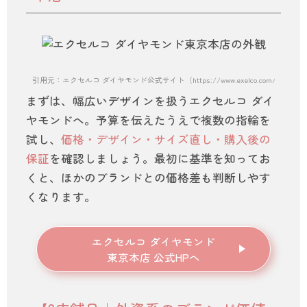
引用元：エクセルコ ダイヤモンド公式サイト（https://www.exelco.com/shop/toky
まずは、幅広いデザインを扱うエクセルコ ダイ
ヤモンドへ。予算を伝えたうえで複数の指輪を
試し、
価格・デザイン・サイズ直し・購入後の
保証
を確認しましょう。最初に基準を知ってお
くと、ほかのブランドとの価格差も判断しやす
くなります。
エクセルコ ダイヤモンド
東京本店 公式HPへ