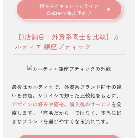
銀座ダイヤモンドシライシ
公式HPで来店予約♪
【3店舗目｜外資系同士を比較】カ
ルティエ 銀座ブティック
最後はカルティエで、外資系ブランド同士の違
いを確認。シライシで知った比較軸をもとに、
デザインの好みや価格、購入後のサービス
を見
直します。「有名だから」ではなく、本当に好
きなブランドを選びやすくなる流れです。