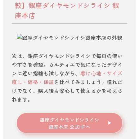
較】銀座ダイヤモンドシライシ 銀
座本店
次は、銀座ダイヤモンドシライシで毎日の使い
やすさを確認。カルティエで気になったデザイ
ンに近い指輪も試しながら、
着け心地・サイズ
直し・価格・保証
を比べてみましょう。憧れだ
けでなく、購入後も安心して使えるかを考えら
れます。
銀座ダイヤモンドシライシ
銀座本店 公式HPへ