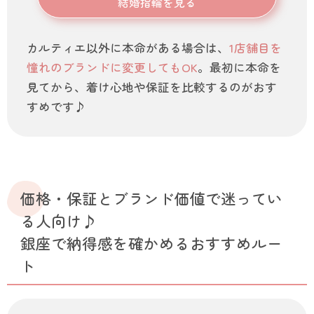
結婚指輪を見る
カルティエ以外に本命がある場合は、
1店舗目を
憧れのブランドに変更してもOK
。最初に本命を
見てから、着け心地や保証を比較するのがおす
すめです♪
価格・保証とブランド価値で迷ってい
る人向け♪
銀座で納得感を確かめるおすすめルー
ト