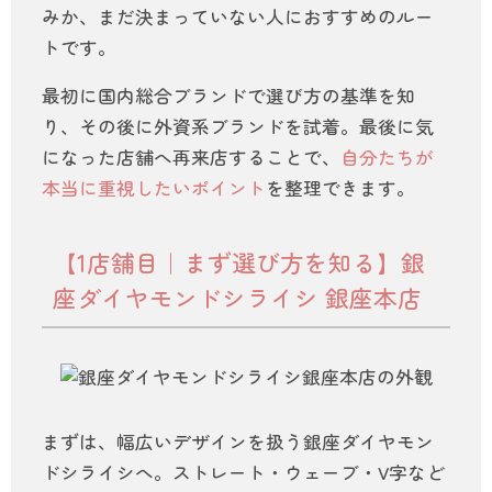
みか、まだ決まっていない人におすすめのルー
トです。
最初に国内総合ブランドで選び方の基準を知
り、その後に外資系ブランドを試着。最後に気
になった店舗へ再来店することで、
自分たちが
本当に重視したいポイント
を整理できます。
【1店舗目｜まず選び方を知る】銀
座ダイヤモンドシライシ 銀座本店
まずは、幅広いデザインを扱う銀座ダイヤモン
ドシライシへ。ストレート・ウェーブ・V字など