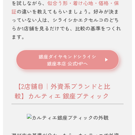
を試しながら、
似合う形・着け心地・価格・保
証
の違いを教えてもらいましょう。好みが決ま
っていない人は、シライシかエクセルコのどち
らか1店舗を見るだけでも、比較の基準をつくれ
ます。
銀座ダイヤモンドシライシ
銀座本店 公式HPへ
【2店舗目｜外資系ブランドと比
較】カルティエ 銀座ブティック