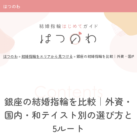
はつのわ
はつのわ
»
結婚指輪をエリアから見つける
»
銀座の結婚指輪を比較｜外資・国内
銀座の結婚指輪を比較｜外資・
国内・和テイスト別の選び方と
5ルート