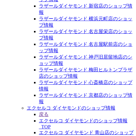
ラザールダイヤモンド 新宿店のショップ情
報
ラザールダイヤモンド 横浜元町店のショッ
プ情報
ラザールダイヤモンド 名古屋栄店のショッ
プ情報
ラザールダイヤモンド 名古屋駅前店のショ
ップ情報
ラザールダイヤモンド 神戸旧居留地店のシ
ョップ情報
ラザールダイヤモンド 梅田ヒルトンプラザ
店のショップ情報
ラザールダイヤモンド 心斎橋店のショップ
情報
ラザールダイヤモンド 京都店のショップ情
報
エクセルコ ダイヤモンドのショップ情報
戻る
エクセルコ ダイヤモンドのショップ情報
_TOP
エクセルコ ダイヤモンド 青山店のショップ