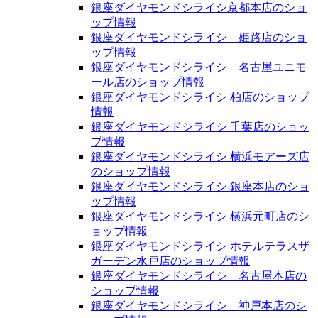
銀座ダイヤモンドシライシ京都本店のショ
ップ情報
銀座ダイヤモンドシライシ 姫路店のショ
ップ情報
銀座ダイヤモンドシライシ 名古屋ユニモ
ール店のショップ情報
銀座ダイヤモンドシライシ 柏店のショップ
情報
銀座ダイヤモンドシライシ 千葉店のショッ
プ情報
銀座ダイヤモンドシライシ 横浜モアーズ店
のショップ情報
銀座ダイヤモンドシライシ 銀座本店のショ
ップ情報
銀座ダイヤモンドシライシ 横浜元町店のシ
ョップ情報
銀座ダイヤモンドシライシ ホテルテラスザ
ガーデン水戸店のショップ情報
銀座ダイヤモンドシライシ 名古屋本店の
ショップ情報
銀座ダイヤモンドシライシ 神戸本店のシ