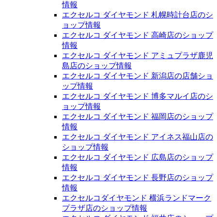
情報
エクセルコ ダイヤモンド 札幌時計台店のシ
ョップ情報
エクセルコ ダイヤモンド 高崎店のショップ
情報
エクセルコ ダイヤモンド アミュプラザ鹿児
島店のショップ情報
エクセルコ ダイヤモンド 新潟店の店舗ショ
ップ情報
エクセルコ ダイヤモンド 博多マルイ店のシ
ョップ情報
エクセルコ ダイヤモンド 福岡店のショップ
情報
エクセルコ ダイヤモンド アイネス福山店の
ショップ情報
エクセルコ ダイヤモンド 広島店のショップ
情報
エクセルコ ダイヤモンド 長野店のショップ
情報
エクセルコダイヤモンド 横浜ランドマーク
プラザ店のショップ情報