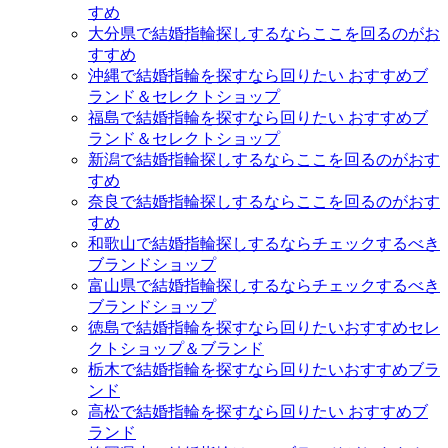
すめ
大分県で結婚指輪探しするならここを回るのがお
すすめ
沖縄で結婚指輪を探すなら回りたい おすすめブ
ランド＆セレクトショップ
福島で結婚指輪を探すなら回りたい おすすめブ
ランド＆セレクトショップ
新潟で結婚指輪探しするならここを回るのがおす
すめ
奈良で結婚指輪探しするならここを回るのがおす
すめ
和歌山で結婚指輪探しするならチェックするべき
ブランドショップ
富山県で結婚指輪探しするならチェックするべき
ブランドショップ
徳島で結婚指輪を探すなら回りたいおすすめセレ
クトショップ＆ブランド
栃木で結婚指輪を探すなら回りたいおすすめブラ
ンド
高松で結婚指輪を探すなら回りたい おすすめブ
ランド