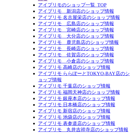
アイプリモのショップ一覧_TOP
アイプリモ 新潟店のショップ情報
アイプリモ 名古屋栄店のショップ情報
アイプリモ 広島店のショップ情報
アイプリモ 宮崎店のショップ情報
アイプリモ 大分店のショップ情報
アイプリモ 鹿児島店のショップ情報
アイプリモ 長崎店のショップ情報
アイプリモ 佐賀店のショップ情報
アイプリモ 小倉店のショップ情報
アイプリモ 高崎店のショップ情報
アイプリモ ららぽーとTOKYO-BAY店のシ
ョップ情報
アイプリモ 千葉店のショップ情報
アイプリモ 福岡天神店のショップ情報
アイプリモ 銀座本店のショップ情報
アイプリモ 日本橋店のショップ情報
アイプリモ 新宿店のショップ情報
アイプリモ 池袋店のショップ情報
アイプリモ 表参道店のショップ情報
アイプリモ 丸井吉祥寺店のショップ情報