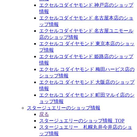
エクセルコダイヤモンド 神戸店のショップ
情報
エクセルコダイヤモンド 名古屋本店のショ
ップ情報
エクセルコダイヤモンド 名古屋ユニモール
店のショップ情報
エクセルコ ダイヤモンド 東京本店のショッ
プ情報
エクセルコダイヤモンド 姫路店のショップ
情報
エクセル コダイヤモンド 梅田ハービス店の
ショップ情報
エクセルコ ダイヤモンド 大阪店のショップ
情報
エクセルコ ダイヤモンド 町田マルイ店のシ
ョップ情報
スタージュエリーのショップ情報
戻る
スタージュエリーのショップ情報_TOP
スタージュエリー 札幌丸井今井店のショ
ップ情報