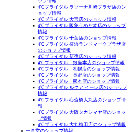
ップ情報
4℃ブライダル ラゾーナ川崎プラザ店のシ
ョップ情報
4℃ブライダル 大宮店のショップ情報
4℃ブライダル 阪急うめだ本店のショップ
情報
4℃ブライダル 千葉店のショップ情報
4℃ブライダル 横浜ランドマークプラザ店
のショップ情報
4℃ブライダル 新宿店のショップ情報
4℃ブライダル 銀座本店のショップ情報
4℃ブライダル 札幌店のショップ情報
4℃ブライダル 長野店のショップ情報
4℃ブライダル 熊本店のショップ情報
4℃ブライダル ルクア イーレ店のショップ
情報
4℃ブライダル 心斎橋大丸店のショップ情
報
4℃ブライダル 大阪タカシマヤ店のショッ
プ情報
4℃ブライダル 大丸梅田店のショップ情報
一真堂のショップ情報