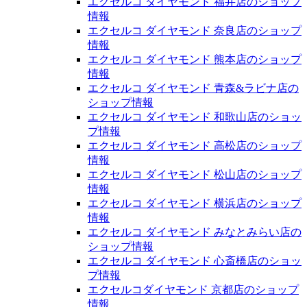
エクセルコ ダイヤモンド 福井店のショップ
情報
エクセルコ ダイヤモンド 奈良店のショップ
情報
エクセルコ ダイヤモンド 熊本店のショップ
情報
エクセルコ ダイヤモンド 青森&ラビナ店の
ショップ情報
エクセルコ ダイヤモンド 和歌山店のショッ
プ情報
エクセルコ ダイヤモンド 高松店のショップ
情報
エクセルコ ダイヤモンド 松山店のショップ
情報
エクセルコ ダイヤモンド 横浜店のショップ
情報
エクセルコ ダイヤモンド みなとみらい店の
ショップ情報
エクセルコ ダイヤモンド 心斎橋店のショッ
プ情報
エクセルコダイヤモンド 京都店のショップ
情報