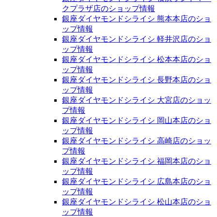
クプラザ店のショップ情報
銀座ダイヤモンドシライシ 熊本本店のショ
ップ情報
銀座ダイヤモンドシライシ 軽井沢店のショ
ップ情報
銀座ダイヤモンドシライシ 松本本店のショ
ップ情報
銀座ダイヤモンドシライシ 長野本店のショ
ップ情報
銀座ダイヤモンドシライシ 大宮店のショッ
プ情報
銀座ダイヤモンドシライシ 岡山本店のショ
ップ情報
銀座ダイヤモンドシライシ 高崎店のショッ
プ情報
銀座ダイヤモンドシライシ 福岡本店のショ
ップ情報
銀座ダイヤモンドシライシ 広島本店のショ
ップ情報
銀座ダイヤモンドシライシ 松山本店のショ
ップ情報